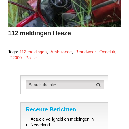
112 meldingen Heeze
Tags:
112 meldingen
,
Ambulance
,
Brandweer
,
Ongeluk
,
P2000
,
Politie
Recente Berichten
Actuele veiligheid en meldingen in
Nederland