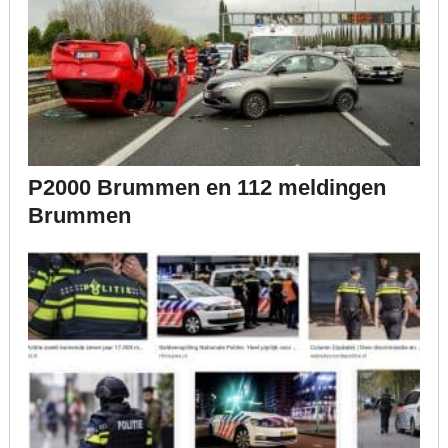
P2000 Brummen en 112 meldingen
Brummen