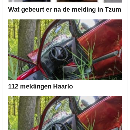
Wat gebeurt er na de melding in Tzum
112 meldingen Haarlo