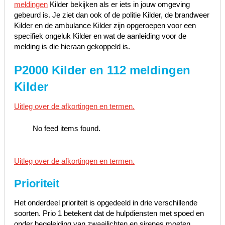
meldingen
Kilder bekijken als er iets in jouw omgeving
gebeurd is. Je ziet dan ook of de politie Kilder, de brandweer
Kilder en de ambulance Kilder zijn opgeroepen voor een
specifiek ongeluk Kilder en wat de aanleiding voor de
melding is die hieraan gekoppeld is.
P2000 Kilder en 112 meldingen
Kilder
Uitleg over de afkortingen en termen.
No feed items found.
Uitleg over de afkortingen en termen.
Prioriteit
Het onderdeel prioriteit is opgedeeld in drie verschillende
soorten. Prio 1 betekent dat de hulpdiensten met spoed en
onder begeleiding van zwaailichten en sirenes moeten