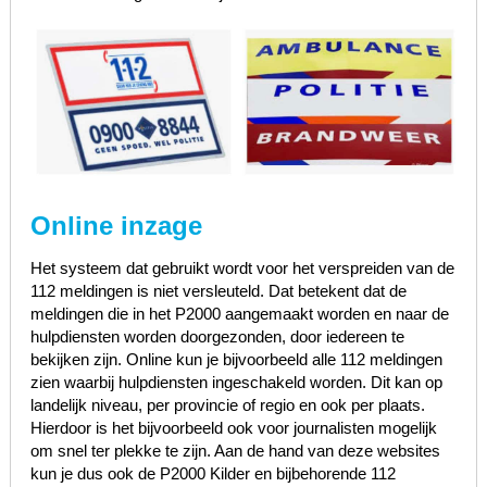
Online inzage
Het systeem dat gebruikt wordt voor het verspreiden van de
112 meldingen is niet versleuteld. Dat betekent dat de
meldingen die in het P2000 aangemaakt worden en naar de
hulpdiensten worden doorgezonden, door iedereen te
bekijken zijn. Online kun je bijvoorbeeld alle 112 meldingen
zien waarbij hulpdiensten ingeschakeld worden. Dit kan op
landelijk niveau, per provincie of regio en ook per plaats.
Hierdoor is het bijvoorbeeld ook voor journalisten mogelijk
om snel ter plekke te zijn. Aan de hand van deze websites
kun je dus ook de P2000 Kilder en bijbehorende 112