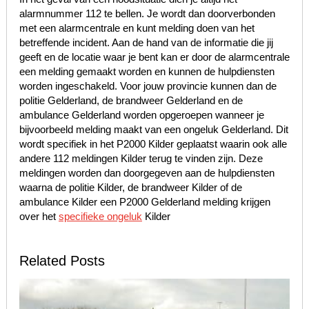
alarmnummer 112 te bellen. Je wordt dan doorverbonden
met een alarmcentrale en kunt melding doen van het
betreffende incident. Aan de hand van de informatie die jij
geeft en de locatie waar je bent kan er door de alarmcentrale
een melding gemaakt worden en kunnen de hulpdiensten
worden ingeschakeld. Voor jouw provincie kunnen dan de
politie Gelderland, de brandweer Gelderland en de
ambulance Gelderland worden opgeroepen wanneer je
bijvoorbeeld melding maakt van een ongeluk Gelderland. Dit
wordt specifiek in het P2000 Kilder geplaatst waarin ook alle
andere 112 meldingen Kilder terug te vinden zijn. Deze
meldingen worden dan doorgegeven aan de hulpdiensten
waarna de politie Kilder, de brandweer Kilder of de
ambulance Kilder een P2000 Gelderland melding krijgen
over het
specifieke ongeluk
Kilder
Related Posts