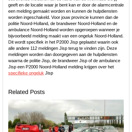
geeft en de locatie waar je bent kan er door de alarmcentrale
een melding gemaakt worden en kunnen de hulpdiensten
worden ingeschakeld. Voor jouw provincie kunnen dan de
politie Noord-Holland, de brandweer Noord-Holland en de
ambulance Noord-Holland worden opgeroepen wanneer je
bijvoorbeeld melding maakt van een ongeluk Noord-Holland.
Dit wordt specifiek in het P2000 Jisp geplaatst waarin ook
alle andere 112 meldingen Jisp terug te vinden zijn. Deze
meldingen worden dan doorgegeven aan de hulpdiensten
waarna de politie Jisp, de brandweer Jisp of de ambulance
Jisp een P2000 Noord-Holland melding krijgen over het
specifieke ongeluk
Jisp
Related Posts