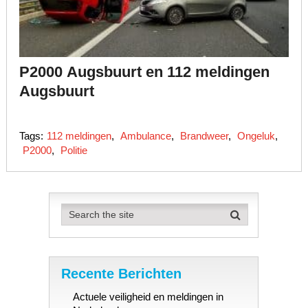
P2000 Augsbuurt en 112 meldingen
Augsbuurt
Tags:
112 meldingen
,
Ambulance
,
Brandweer
,
Ongeluk
,
P2000
,
Politie
Recente Berichten
Actuele veiligheid en meldingen in