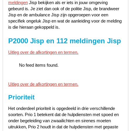
meldingen
Jisp bekijken als er iets in jouw omgeving
gebeurd is. Je ziet dan ook of de politie Jisp, de brandweer
Jisp en de ambulance Jisp zijn opgeroepen voor een
specifiek ongeluk Jisp en wat de aanleiding voor de melding
is die hieraan gekoppeld is.
P2000 Jisp en 112 meldingen Jisp
Uitleg over de afkortingen en termen.
No feed items found.
Uitleg over de afkortingen en termen.
Prioriteit
Het onderdeel prioriteit is opgedeeld in drie verschillende
soorten. Prio 1 betekent dat de hulpdiensten met spoed en
onder begeleiding van zwaailichten en sirenes moeten
uitrukken, Prio 2 houdt in dat de hulpdiensten met gepaste