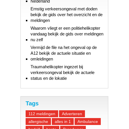
Nederland
Ernstig verkeersongeval met doden
bekijk de gids over het overzicht en de
meldingen
Waarom vliegt er een politiehelikopter
vandaag bekijk de gids over meldingen
nu zelf
Vermijd de file na het ongeval op de
A12 bekijk de actuele situatie en
omleidingen
Traumahelikopter ingezet bij
verkeersongeval bekijk de actuele
status en de lokatie
Tags
112 meldingen
Adverteren
allergische
alles in 1
Ambulance