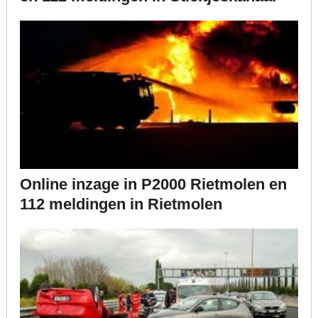
Online inzage in P2000 Rietmolen en
112 meldingen in Rietmolen