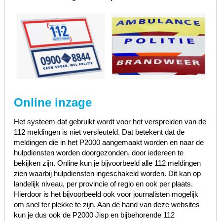
Online inzage
Het systeem dat gebruikt wordt voor het verspreiden van de
112 meldingen is niet versleuteld. Dat betekent dat de
meldingen die in het P2000 aangemaakt worden en naar de
hulpdiensten worden doorgezonden, door iedereen te
bekijken zijn. Online kun je bijvoorbeeld alle 112 meldingen
zien waarbij hulpdiensten ingeschakeld worden. Dit kan op
landelijk niveau, per provincie of regio en ook per plaats.
Hierdoor is het bijvoorbeeld ook voor journalisten mogelijk
om snel ter plekke te zijn. Aan de hand van deze websites
kun je dus ook de P2000 Jisp en bijbehorende 112