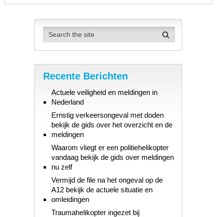
Recente Berichten
Actuele veiligheid en meldingen in
Nederland
Ernstig verkeersongeval met doden
bekijk de gids over het overzicht en de
meldingen
Waarom vliegt er een politiehelikopter
vandaag bekijk de gids over meldingen
nu zelf
Vermijd de file na het ongeval op de
A12 bekijk de actuele situatie en
omleidingen
Traumahelikopter ingezet bij