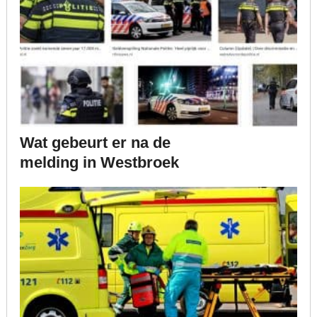
Wat gebeurt er na de
melding in Westbroek