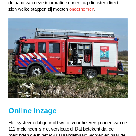
de hand van deze informatie kunnen hulpdiensten direct
zien welke stappen zij moeten
ondernemen
.
Online inzage
Het systeem dat gebruikt wordt voor het verspreiden van de
112 meldingen is niet versleuteld. Dat betekent dat de
meldingen die in het P2000 aangemaakt worden en naar de