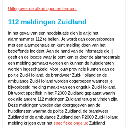
Uitleg over de afkortingen en termen.
112 meldingen Zuidland
In het geval van een noodsituatie dien je altijd het
alarmnummer 112 te bellen. Je wordt dan doorverbonden
met een alarmcentrale en kunt melding doen van het
betreffende incident. Aan de hand van de informatie die jij
geeft en de locatie waar je bent kan er door de alarmcentrale
een melding gemaakt worden en kunnen de hulpdiensten
worden ingeschakeld. Voor jouw provincie kunnen dan de
politie Zuid-Holland, de brandweer Zuid-Holland en de
ambulance Zuid-Holland worden opgeroepen wanneer je
bijvoorbeeld melding maakt van een ongeluk Zuid-Holland.
Dit wordt specifiek in het P2000 Zuidland geplaatst waarin
ook alle andere 112 meldingen Zuidland terug te vinden zijn.
Deze meldingen worden dan doorgegeven aan de
hulpdiensten waarna de politie Zuidland, de brandweer
Zuidland of de ambulance Zuidland een P2000 Zuid-Holland
melding krijgen over het
specifieke ongeluk
Zuidland