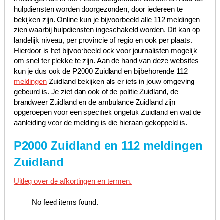
hulpdiensten worden doorgezonden, door iedereen te
bekijken zijn. Online kun je bijvoorbeeld alle 112 meldingen
zien waarbij hulpdiensten ingeschakeld worden. Dit kan op
landelijk niveau, per provincie of regio en ook per plaats.
Hierdoor is het bijvoorbeeld ook voor journalisten mogelijk
om snel ter plekke te zijn. Aan de hand van deze websites
kun je dus ook de P2000 Zuidland en bijbehorende 112
meldingen
Zuidland bekijken als er iets in jouw omgeving
gebeurd is. Je ziet dan ook of de politie Zuidland, de
brandweer Zuidland en de ambulance Zuidland zijn
opgeroepen voor een specifiek ongeluk Zuidland en wat de
aanleiding voor de melding is die hieraan gekoppeld is.
P2000 Zuidland en 112 meldingen
Zuidland
Uitleg over de afkortingen en termen.
No feed items found.