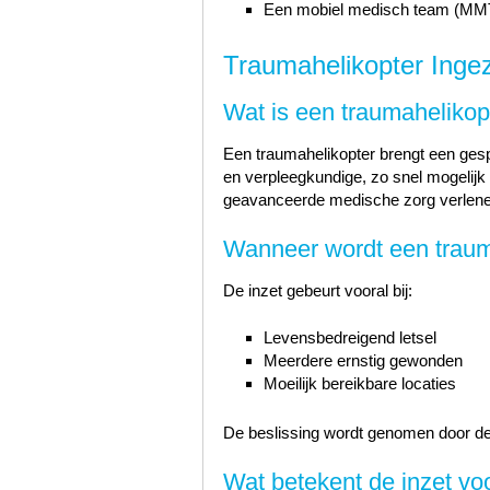
Een mobiel medisch team (MM
Traumahelikopter Ingez
Wat is een traumahelikop
Een traumahelikopter brengt een gesp
en verpleegkundige, zo snel mogelijk 
geavanceerde medische zorg verlene
Wanneer wordt een traum
De inzet gebeurt vooral bij:
Levensbedreigend letsel
Meerdere ernstig gewonden
Moeilijk bereikbare locaties
De beslissing wordt genomen door de
Wat betekent de inzet v