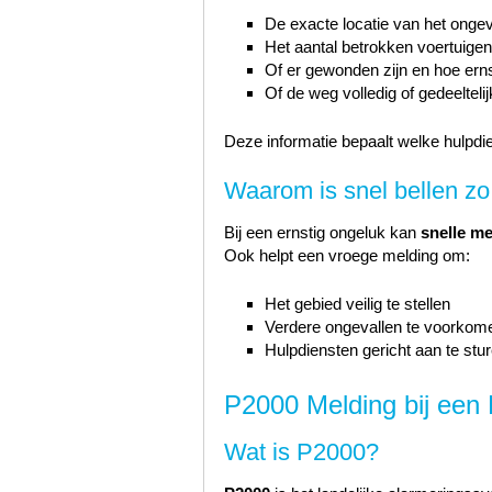
De exacte locatie van het ongev
Het aantal betrokken voertuigen
Of er gewonden zijn en hoe erns
Of de weg volledig of gedeelteli
Deze informatie bepaalt welke hulpdi
Waarom is snel bellen zo
Bij een ernstig ongeluk kan
snelle m
Ook helpt een vroege melding om:
Het gebied veilig te stellen
Verdere ongevallen te voorkom
Hulpdiensten gericht aan te stu
P2000 Melding bij een 
Wat is P2000?