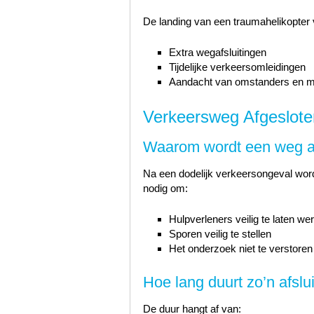
De landing van een traumahelikopter ve
Extra wegafsluitingen
Tijdelijke verkeersomleidingen
Aandacht van omstanders en m
Verkeersweg Afgeslote
Waarom wordt een weg a
Na een dodelijk verkeersongeval wor
nodig om:
Hulpverleners veilig te laten we
Sporen veilig te stellen
Het onderzoek niet te verstoren
Hoe lang duurt zo’n afslu
De duur hangt af van: