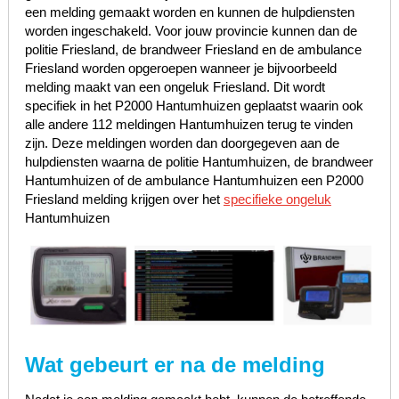
een melding gemaakt worden en kunnen de hulpdiensten
worden ingeschakeld. Voor jouw provincie kunnen dan de
politie Friesland, de brandweer Friesland en de ambulance
Friesland worden opgeroepen wanneer je bijvoorbeeld
melding maakt van een ongeluk Friesland. Dit wordt
specifiek in het P2000 Hantumhuizen geplaatst waarin ook
alle andere 112 meldingen Hantumhuizen terug te vinden
zijn. Deze meldingen worden dan doorgegeven aan de
hulpdiensten waarna de politie Hantumhuizen, de brandweer
Hantumhuizen of de ambulance Hantumhuizen een P2000
Friesland melding krijgen over het
specifieke ongeluk
Hantumhuizen
Wat gebeurt er na de melding