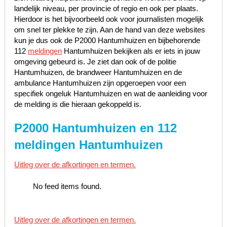
landelijk niveau, per provincie of regio en ook per plaats.
Hierdoor is het bijvoorbeeld ook voor journalisten mogelijk
om snel ter plekke te zijn. Aan de hand van deze websites
kun je dus ook de P2000 Hantumhuizen en bijbehorende
112
meldingen
Hantumhuizen bekijken als er iets in jouw
omgeving gebeurd is. Je ziet dan ook of de politie
Hantumhuizen, de brandweer Hantumhuizen en de
ambulance Hantumhuizen zijn opgeroepen voor een
specifiek ongeluk Hantumhuizen en wat de aanleiding voor
de melding is die hieraan gekoppeld is.
P2000 Hantumhuizen en 112
meldingen Hantumhuizen
Uitleg over de afkortingen en termen.
No feed items found.
Uitleg over de afkortingen en termen.