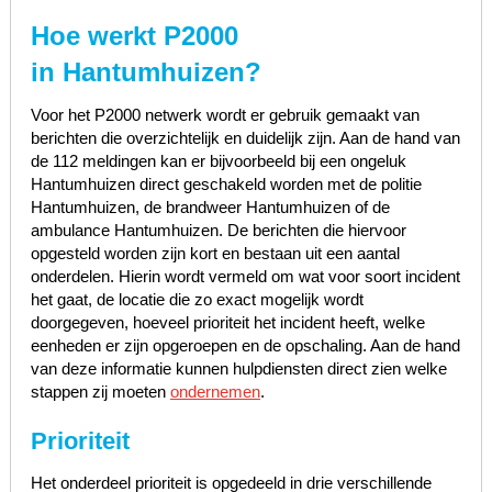
Hoe werkt P2000
in
Hantumhuizen
?
Voor het P2000 netwerk wordt er gebruik gemaakt van
berichten die overzichtelijk en duidelijk zijn. Aan de hand van
de 112 meldingen kan er bijvoorbeeld bij een ongeluk
Hantumhuizen direct geschakeld worden met de politie
Hantumhuizen, de brandweer Hantumhuizen of de
ambulance Hantumhuizen. De berichten die hiervoor
opgesteld worden zijn kort en bestaan uit een aantal
onderdelen. Hierin wordt vermeld om wat voor soort incident
het gaat, de locatie die zo exact mogelijk wordt
doorgegeven, hoeveel prioriteit het incident heeft, welke
eenheden er zijn opgeroepen en de opschaling. Aan de hand
van deze informatie kunnen hulpdiensten direct zien welke
stappen zij moeten
ondernemen
.
Prioriteit
Het onderdeel prioriteit is opgedeeld in drie verschillende