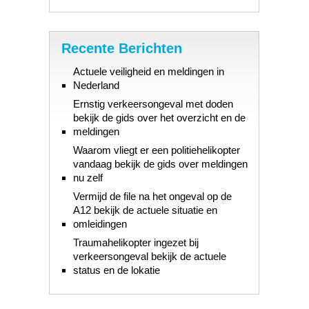
Recente Berichten
Actuele veiligheid en meldingen in
Nederland
Ernstig verkeersongeval met doden
bekijk de gids over het overzicht en de
meldingen
Waarom vliegt er een politiehelikopter
vandaag bekijk de gids over meldingen
nu zelf
Vermijd de file na het ongeval op de
A12 bekijk de actuele situatie en
omleidingen
Traumahelikopter ingezet bij
verkeersongeval bekijk de actuele
status en de lokatie