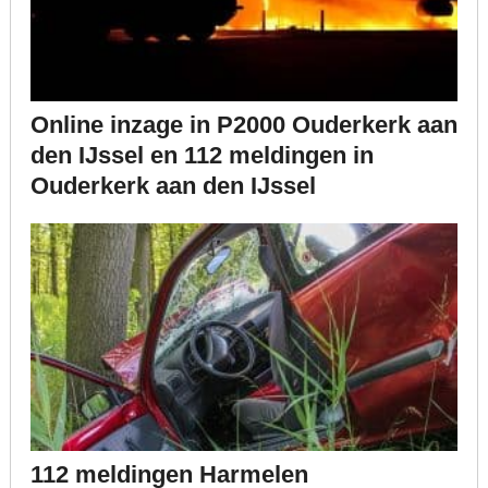
Online inzage in P2000 Ouderkerk aan
den IJssel en 112 meldingen in
Ouderkerk aan den IJssel
112 meldingen Harmelen