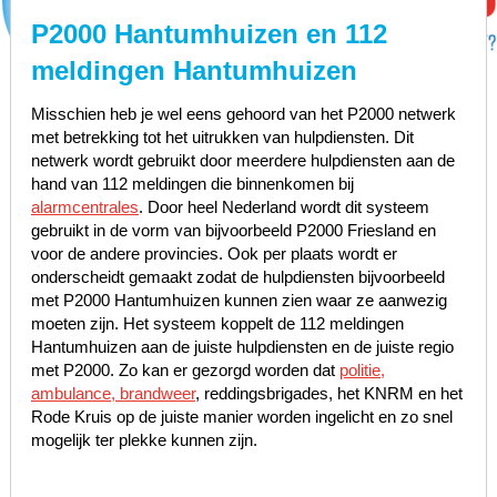
P2000 Hantumhuizen en 112
meldingen Hantumhuizen
Misschien heb je wel eens gehoord van het P2000 netwerk
met betrekking tot het uitrukken van hulpdiensten. Dit
netwerk wordt gebruikt door meerdere hulpdiensten aan de
hand van 112 meldingen die binnenkomen bij
alarmcentrales
. Door heel Nederland wordt dit systeem
gebruikt in de vorm van bijvoorbeeld P2000 Friesland en
voor de andere provincies. Ook per plaats wordt er
onderscheidt gemaakt zodat de hulpdiensten bijvoorbeeld
met P2000 Hantumhuizen kunnen zien waar ze aanwezig
moeten zijn. Het systeem koppelt de 112 meldingen
Hantumhuizen aan de juiste hulpdiensten en de juiste regio
met P2000. Zo kan er gezorgd worden dat
politie,
ambulance, brandweer
, reddingsbrigades, het KNRM en het
Rode Kruis op de juiste manier worden ingelicht en zo snel
mogelijk ter plekke kunnen zijn.