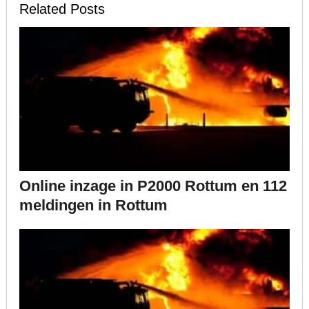
Related Posts
Online inzage in P2000 Rottum en 112
meldingen in Rottum