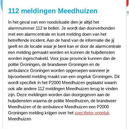
112 meldingen Meedhuizen
In het geval van een noodsituatie dien je altijd het
alarmnummer 112 te bellen. Je wordt dan doorverbonden
met een alarmcentrale en kunt melding doen van het
betreffende incident. Aan de hand van de informatie die jij
geeft en de locatie waar je bent kan er door de alarmcentrale
een melding gemaakt worden en kunnen de hulpdiensten
worden ingeschakeld. Voor jouw provincie kunnen dan de
politie Groningen, de brandweer Groningen en de
ambulance Groningen worden opgeroepen wanneer je
bijvoorbeeld melding maakt van een ongeluk Groningen. Dit
wordt specifiek in het P2000 Meedhuizen geplaatst waarin
ook alle andere 112 meldingen Meedhuizen terug te vinden
zijn. Deze meldingen worden dan doorgegeven aan de
hulpdiensten waarna de politie Meedhuizen, de brandweer
Meedhuizen of de ambulance Meedhuizen een P2000
Groningen melding krijgen over het
specifieke ongeluk
Meedhuizen