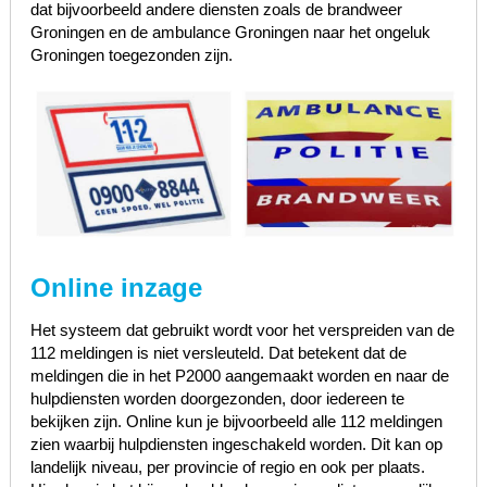
dat bijvoorbeeld andere diensten zoals de brandweer
Groningen en de ambulance Groningen naar het ongeluk
Groningen toegezonden zijn.
Online inzage
Het systeem dat gebruikt wordt voor het verspreiden van de
112 meldingen is niet versleuteld. Dat betekent dat de
meldingen die in het P2000 aangemaakt worden en naar de
hulpdiensten worden doorgezonden, door iedereen te
bekijken zijn. Online kun je bijvoorbeeld alle 112 meldingen
zien waarbij hulpdiensten ingeschakeld worden. Dit kan op
landelijk niveau, per provincie of regio en ook per plaats.