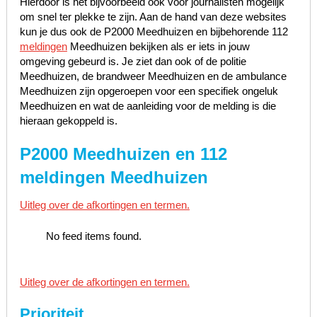
Hierdoor is het bijvoorbeeld ook voor journalisten mogelijk
om snel ter plekke te zijn. Aan de hand van deze websites
kun je dus ook de P2000 Meedhuizen en bijbehorende 112
meldingen
Meedhuizen bekijken als er iets in jouw
omgeving gebeurd is. Je ziet dan ook of de politie
Meedhuizen, de brandweer Meedhuizen en de ambulance
Meedhuizen zijn opgeroepen voor een specifiek ongeluk
Meedhuizen en wat de aanleiding voor de melding is die
hieraan gekoppeld is.
P2000 Meedhuizen en 112
meldingen Meedhuizen
Uitleg over de afkortingen en termen.
No feed items found.
Uitleg over de afkortingen en termen.
Prioriteit