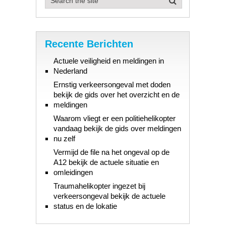
Recente Berichten
Actuele veiligheid en meldingen in
Nederland
Ernstig verkeersongeval met doden
bekijk de gids over het overzicht en de
meldingen
Waarom vliegt er een politiehelikopter
vandaag bekijk de gids over meldingen
nu zelf
Vermijd de file na het ongeval op de
A12 bekijk de actuele situatie en
omleidingen
Traumahelikopter ingezet bij
verkeersongeval bekijk de actuele
status en de lokatie