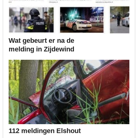
Wat gebeurt er na de
melding in Zijdewind
112 meldingen Elshout