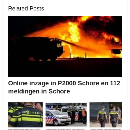
Related Posts
Online inzage in P2000 Schore en 112
meldingen in Schore