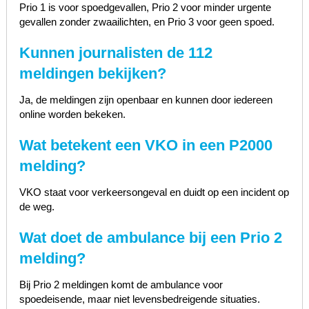
Prio 1 is voor spoedgevallen, Prio 2 voor minder urgente
gevallen zonder zwaailichten, en Prio 3 voor geen spoed.
Kunnen journalisten de 112
meldingen bekijken?
Ja, de meldingen zijn openbaar en kunnen door iedereen
online worden bekeken.
Wat betekent een VKO in een P2000
melding?
VKO staat voor verkeersongeval en duidt op een incident op
de weg.
Wat doet de ambulance bij een Prio 2
melding?
Bij Prio 2 meldingen komt de ambulance voor
spoedeisende, maar niet levensbedreigende situaties.