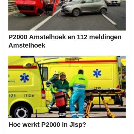
P2000 Amstelhoek en 112 meldingen
Amstelhoek
Hoe werkt P2000 in Jisp?