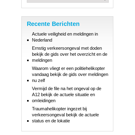
Recente Berichten
Actuele veiligheid en meldingen in
Nederland
Ernstig verkeersongeval met doden
bekijk de gids over het overzicht en de
meldingen
Waarom vliegt er een politiehelikopter
vandaag bekijk de gids over meldingen
nu zelf
Vermijd de file na het ongeval op de
A12 bekijk de actuele situatie en
omleidingen
Traumahelikopter ingezet bij
verkeersongeval bekijk de actuele
status en de lokatie