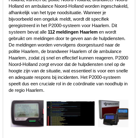
Holland en ambulance Noord-Holland worden ingeschakeld,
afhankelijk van het type noodsituatie. Wanneer je
bijvoorbeeld een ongeluk meldt, wordt dit specifiek
geregistreerd in het P2000-systeem voor Haarlem. Dit
systeem bevat alle
112 meldingen Haarlem
en wordt
gebruikt om meldingen door te geven aan de hulpdiensten.
De meldingen worden vervolgens doorgestuurd naar de
politie Haarlem, de brandweer Haarlem of de ambulance
Haarlem, zodat zij snel en effectief kunnen reageren. P2000
Noord-Holland zorgt ervoor dat de hulpdiensten snel op de
hoogte zijn van de situatie, wat essentieel is voor een snelle
en adequate respons bij incidenten. Het P2000-systeem
speelt dus een cruciale rol in de coördinatie van noodhulp in
de regio Haarlem.