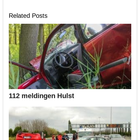
Related Posts
112 meldingen Hulst