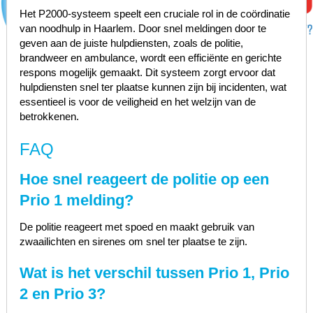
Het P2000-systeem speelt een cruciale rol in de coördinatie
van noodhulp in Haarlem. Door snel meldingen door te
geven aan de juiste hulpdiensten, zoals de politie,
brandweer en ambulance, wordt een efficiënte en gerichte
respons mogelijk gemaakt. Dit systeem zorgt ervoor dat
hulpdiensten snel ter plaatse kunnen zijn bij incidenten, wat
essentieel is voor de veiligheid en het welzijn van de
betrokkenen.
FAQ
Hoe snel reageert de politie op een
Prio 1 melding?
De politie reageert met spoed en maakt gebruik van
zwaailichten en sirenes om snel ter plaatse te zijn.
Wat is het verschil tussen Prio 1, Prio
2 en Prio 3?