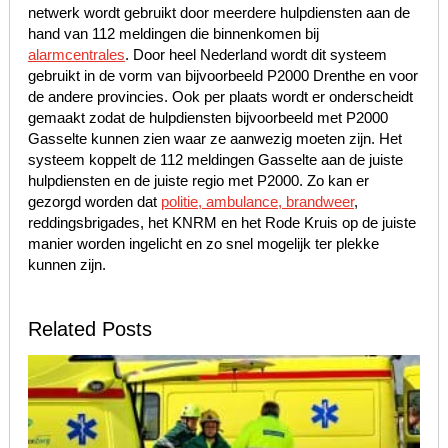
netwerk wordt gebruikt door meerdere hulpdiensten aan de
hand van 112 meldingen die binnenkomen bij
alarmcentrales
. Door heel Nederland wordt dit systeem
gebruikt in de vorm van bijvoorbeeld P2000 Drenthe en voor
de andere provincies. Ook per plaats wordt er onderscheidt
gemaakt zodat de hulpdiensten bijvoorbeeld met P2000
Gasselte kunnen zien waar ze aanwezig moeten zijn. Het
systeem koppelt de 112 meldingen Gasselte aan de juiste
hulpdiensten en de juiste regio met P2000. Zo kan er
gezorgd worden dat
politie, ambulance, brandweer
,
reddingsbrigades, het KNRM en het Rode Kruis op de juiste
manier worden ingelicht en zo snel mogelijk ter plekke
kunnen zijn.
Related Posts