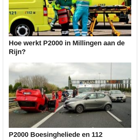
Hoe werkt P2000 in Millingen aan de
Rijn?
P2000 Boesingheliede en 112