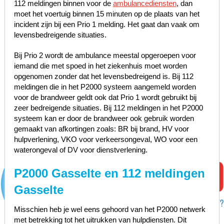
112 meldingen binnen voor de
ambulancediensten
, dan
moet het voertuig binnen 15 minuten op de plaats van het
incident zijn bij een Prio 1 melding. Het gaat dan vaak om
levensbedreigende situaties.
Bij Prio 2 wordt de ambulance meestal opgeroepen voor
iemand die met spoed in het ziekenhuis moet worden
opgenomen zonder dat het levensbedreigend is. Bij 112
meldingen die in het P2000 systeem aangemeld worden
voor de brandweer geldt ook dat Prio 1 wordt gebruikt bij
zeer bedreigende situaties. Bij 112 meldingen in het P2000
systeem kan er door de brandweer ook gebruik worden
gemaakt van afkortingen zoals: BR bij brand, HV voor
hulpverlening, VKO voor verkeersongeval, WO voor een
waterongeval of DV voor dienstverlening.
P2000 Gasselte en 112 meldingen
Gasselte
Misschien heb je wel eens gehoord van het P2000 netwerk
met betrekking tot het uitrukken van hulpdiensten. Dit