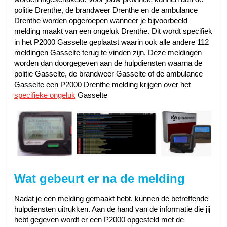
politie Drenthe, de brandweer Drenthe en de ambulance
Drenthe worden opgeroepen wanneer je bijvoorbeeld
melding maakt van een ongeluk Drenthe. Dit wordt specifiek
in het P2000 Gasselte geplaatst waarin ook alle andere 112
meldingen Gasselte terug te vinden zijn. Deze meldingen
worden dan doorgegeven aan de hulpdiensten waarna de
politie Gasselte, de brandweer Gasselte of de ambulance
Gasselte een P2000 Drenthe melding krijgen over het
specifieke ongeluk
Gasselte
Wat gebeurt er na de melding
Nadat je een melding gemaakt hebt, kunnen de betreffende
hulpdiensten uitrukken. Aan de hand van de informatie die jij
hebt gegeven wordt er een P2000 opgesteld met de