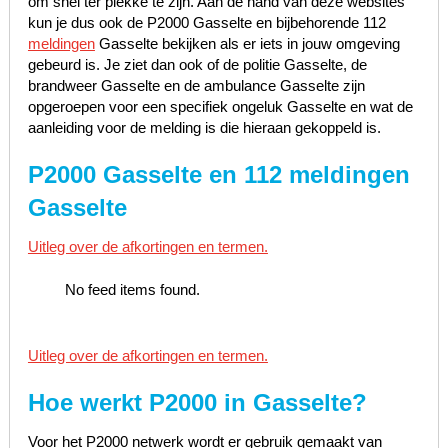
om snel ter plekke te zijn. Aan de hand van deze websites
kun je dus ook de P2000 Gasselte en bijbehorende 112
meldingen
Gasselte bekijken als er iets in jouw omgeving
gebeurd is. Je ziet dan ook of de politie Gasselte, de
brandweer Gasselte en de ambulance Gasselte zijn
opgeroepen voor een specifiek ongeluk Gasselte en wat de
aanleiding voor de melding is die hieraan gekoppeld is.
P2000 Gasselte en 112 meldingen
Gasselte
Uitleg over de afkortingen en termen.
No feed items found.
Uitleg over de afkortingen en termen.
Hoe werkt P2000 in
Gasselte
?
Voor het P2000 netwerk wordt er gebruik gemaakt van