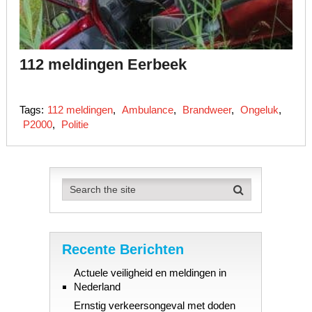
112 meldingen Eerbeek
Tags:
112 meldingen
,
Ambulance
,
Brandweer
,
Ongeluk
,
P2000
,
Politie
Recente Berichten
Actuele veiligheid en meldingen in
Nederland
Ernstig verkeersongeval met doden