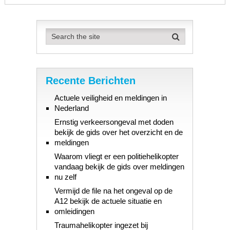
Recente Berichten
Actuele veiligheid en meldingen in
Nederland
Ernstig verkeersongeval met doden
bekijk de gids over het overzicht en de
meldingen
Waarom vliegt er een politiehelikopter
vandaag bekijk de gids over meldingen
nu zelf
Vermijd de file na het ongeval op de
A12 bekijk de actuele situatie en
omleidingen
Traumahelikopter ingezet bij