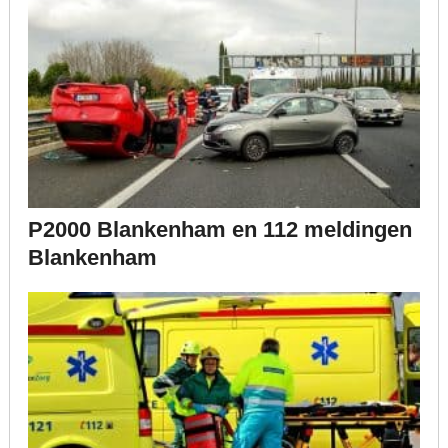
P2000 Blankenham en 112 meldingen
Blankenham