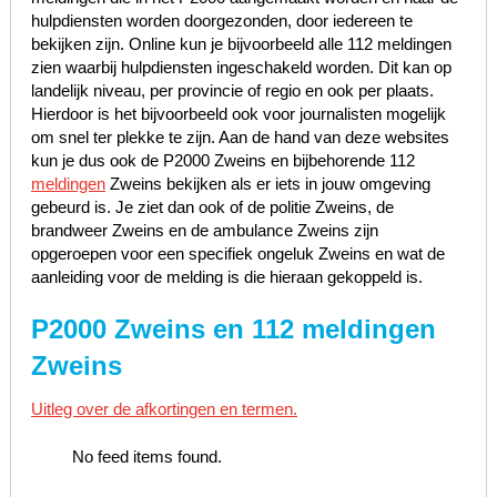
hulpdiensten worden doorgezonden, door iedereen te
bekijken zijn. Online kun je bijvoorbeeld alle 112 meldingen
zien waarbij hulpdiensten ingeschakeld worden. Dit kan op
landelijk niveau, per provincie of regio en ook per plaats.
Hierdoor is het bijvoorbeeld ook voor journalisten mogelijk
om snel ter plekke te zijn. Aan de hand van deze websites
kun je dus ook de P2000 Zweins en bijbehorende 112
meldingen
Zweins bekijken als er iets in jouw omgeving
gebeurd is. Je ziet dan ook of de politie Zweins, de
brandweer Zweins en de ambulance Zweins zijn
opgeroepen voor een specifiek ongeluk Zweins en wat de
aanleiding voor de melding is die hieraan gekoppeld is.
P2000 Zweins en 112 meldingen
Zweins
Uitleg over de afkortingen en termen.
No feed items found.