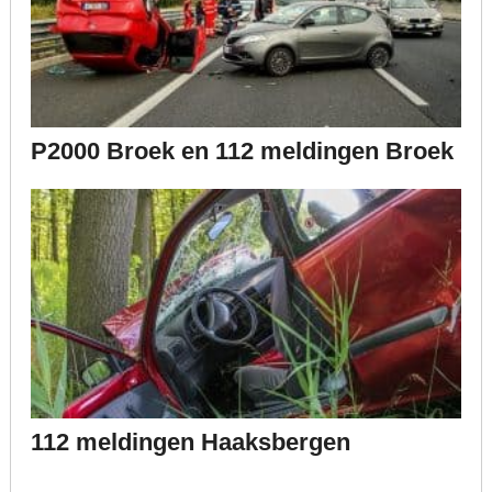
P2000 Broek en 112 meldingen Broek
112 meldingen Haaksbergen