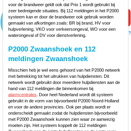
voor de brandweer geldt ook dat Prio 1 wordt gebruikt bij
zeer bedreigende situaties. Bij 112 meldingen in het P2000
systeem kan er door de brandweer ook gebruik worden
gemaakt van afkortingen zoals: BR bij brand, HV voor
hulpverlening, VKO voor verkeersongeval, WO voor een
waterongeval of DV voor dienstverlening.
P2000 Zwaanshoek en 112
meldingen Zwaanshoek
Misschien heb je wel eens gehoord van het P2000 netwerk
met betrekking tot het uitrukken van hulpdiensten. Dit
netwerk wordt gebruikt door meerdere hulpdiensten aan de
hand van 112 meldingen die binnenkomen bij
alarmcentrales
. Door heel Nederland wordt dit systeem
gebruikt in de vorm van bijvoorbeeld P2000 Noord-Holland
en voor de andere provincies. Ook per plaats wordt er
onderscheidt gemaakt zodat de hulpdiensten bijvoorbeeld
met P2000 Zwaanshoek kunnen zien waar ze aanwezig
moeten zijn. Het systeem koppelt de 112 meldingen