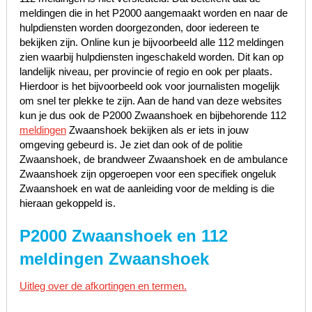
meldingen die in het P2000 aangemaakt worden en naar de
hulpdiensten worden doorgezonden, door iedereen te
bekijken zijn. Online kun je bijvoorbeeld alle 112 meldingen
zien waarbij hulpdiensten ingeschakeld worden. Dit kan op
landelijk niveau, per provincie of regio en ook per plaats.
Hierdoor is het bijvoorbeeld ook voor journalisten mogelijk
om snel ter plekke te zijn. Aan de hand van deze websites
kun je dus ook de P2000 Zwaanshoek en bijbehorende 112
meldingen
Zwaanshoek bekijken als er iets in jouw
omgeving gebeurd is. Je ziet dan ook of de politie
Zwaanshoek, de brandweer Zwaanshoek en de ambulance
Zwaanshoek zijn opgeroepen voor een specifiek ongeluk
Zwaanshoek en wat de aanleiding voor de melding is die
hieraan gekoppeld is.
P2000 Zwaanshoek en 112
meldingen Zwaanshoek
Uitleg over de afkortingen en termen.