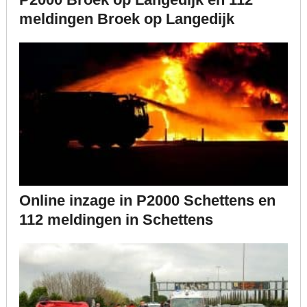
meldingen Broek op Langedijk
Online inzage in P2000 Schettens en
112 meldingen in Schettens