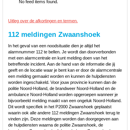
No feed items found.
Uitleg over de afkortingen en termen.
112 meldingen Zwaanshoek
In het geval van een noodsituatie dien je altijd het
alarmnummer 112 te bellen. Je wordt dan doorverbonden
met een alarmcentrale en kunt melding doen van het
betreffende incident. Aan de hand van de informatie die jij
geeft en de locatie waar je bent kan er door de alarmcentrale
een melding gemaakt worden en kunnen de hulpdiensten
worden ingeschakeld. Voor jouw provincie kunnen dan de
politie Noord-Holland, de brandweer Noord-Holland en de
ambulance Noord-Holland worden opgeroepen wanneer je
bijvoorbeeld melding maakt van een ongeluk Noord-Holland.
Dit wordt specifiek in het P2000 Zwaanshoek geplaatst
waarin ook alle andere 112 meldingen Zwaanshoek terug te
vinden zijn. Deze meldingen worden dan doorgegeven aan
de hulpdiensten waarna de politie Zwaanshoek, de