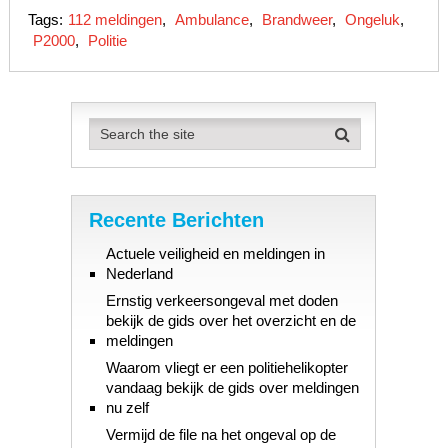
Tags:
112 meldingen
,
Ambulance
,
Brandweer
,
Ongeluk
,
P2000
,
Politie
Recente Berichten
Actuele veiligheid en meldingen in
Nederland
Ernstig verkeersongeval met doden
bekijk de gids over het overzicht en de
meldingen
Waarom vliegt er een politiehelikopter
vandaag bekijk de gids over meldingen
nu zelf
Vermijd de file na het ongeval op de