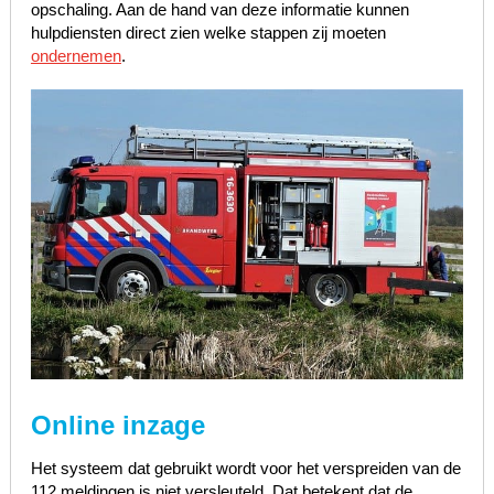
opschaling. Aan de hand van deze informatie kunnen
hulpdiensten direct zien welke stappen zij moeten
ondernemen
.
Online inzage
Het systeem dat gebruikt wordt voor het verspreiden van de
112 meldingen is niet versleuteld. Dat betekent dat de