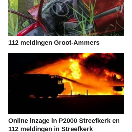
112 meldingen Groot-Ammers
Online inzage in P2000 Streefkerk en
112 meldingen in Streefkerk