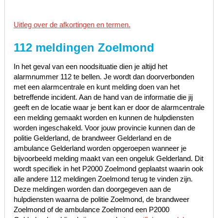
Uitleg over de afkortingen en termen.
112 meldingen Zoelmond
In het geval van een noodsituatie dien je altijd het
alarmnummer 112 te bellen. Je wordt dan doorverbonden
met een alarmcentrale en kunt melding doen van het
betreffende incident. Aan de hand van de informatie die jij
geeft en de locatie waar je bent kan er door de alarmcentrale
een melding gemaakt worden en kunnen de hulpdiensten
worden ingeschakeld. Voor jouw provincie kunnen dan de
politie Gelderland, de brandweer Gelderland en de
ambulance Gelderland worden opgeroepen wanneer je
bijvoorbeeld melding maakt van een ongeluk Gelderland. Dit
wordt specifiek in het P2000 Zoelmond geplaatst waarin ook
alle andere 112 meldingen Zoelmond terug te vinden zijn.
Deze meldingen worden dan doorgegeven aan de
hulpdiensten waarna de politie Zoelmond, de brandweer
Zoelmond of de ambulance Zoelmond een P2000