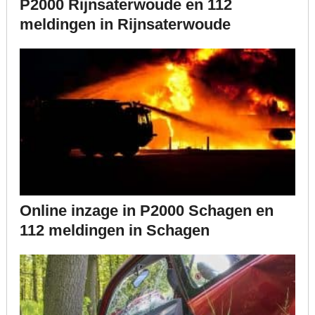
P2000 Rijnsaterwoude en 112
meldingen in Rijnsaterwoude
Online inzage in P2000 Schagen en
112 meldingen in Schagen