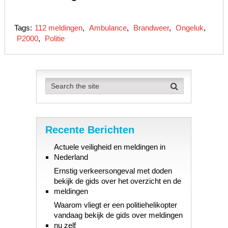
Tags:
112 meldingen
,
Ambulance
,
Brandweer
,
Ongeluk
,
P2000
,
Politie
Recente Berichten
Actuele veiligheid en meldingen in
Nederland
Ernstig verkeersongeval met doden
bekijk de gids over het overzicht en de
meldingen
Waarom vliegt er een politiehelikopter
vandaag bekijk de gids over meldingen
nu zelf