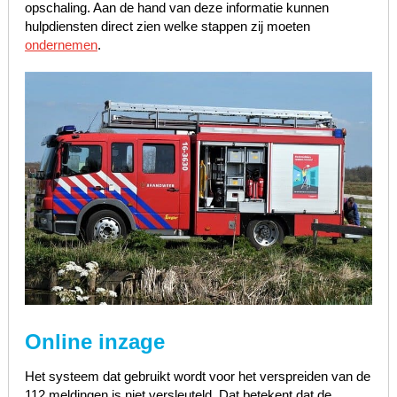
opschaling. Aan de hand van deze informatie kunnen
hulpdiensten direct zien welke stappen zij moeten
ondernemen
.
Online inzage
Het systeem dat gebruikt wordt voor het verspreiden van de
112 meldingen is niet versleuteld. Dat betekent dat de