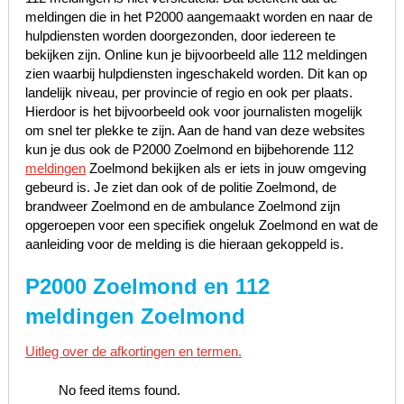
meldingen die in het P2000 aangemaakt worden en naar de
hulpdiensten worden doorgezonden, door iedereen te
bekijken zijn. Online kun je bijvoorbeeld alle 112 meldingen
zien waarbij hulpdiensten ingeschakeld worden. Dit kan op
landelijk niveau, per provincie of regio en ook per plaats.
Hierdoor is het bijvoorbeeld ook voor journalisten mogelijk
om snel ter plekke te zijn. Aan de hand van deze websites
kun je dus ook de P2000 Zoelmond en bijbehorende 112
meldingen
Zoelmond bekijken als er iets in jouw omgeving
gebeurd is. Je ziet dan ook of de politie Zoelmond, de
brandweer Zoelmond en de ambulance Zoelmond zijn
opgeroepen voor een specifiek ongeluk Zoelmond en wat de
aanleiding voor de melding is die hieraan gekoppeld is.
P2000 Zoelmond en 112
meldingen Zoelmond
Uitleg over de afkortingen en termen.
No feed items found.