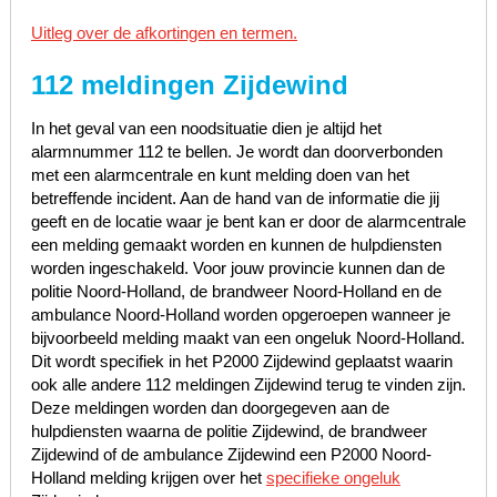
Uitleg over de afkortingen en termen.
112 meldingen Zijdewind
In het geval van een noodsituatie dien je altijd het
alarmnummer 112 te bellen. Je wordt dan doorverbonden
met een alarmcentrale en kunt melding doen van het
betreffende incident. Aan de hand van de informatie die jij
geeft en de locatie waar je bent kan er door de alarmcentrale
een melding gemaakt worden en kunnen de hulpdiensten
worden ingeschakeld. Voor jouw provincie kunnen dan de
politie Noord-Holland, de brandweer Noord-Holland en de
ambulance Noord-Holland worden opgeroepen wanneer je
bijvoorbeeld melding maakt van een ongeluk Noord-Holland.
Dit wordt specifiek in het P2000 Zijdewind geplaatst waarin
ook alle andere 112 meldingen Zijdewind terug te vinden zijn.
Deze meldingen worden dan doorgegeven aan de
hulpdiensten waarna de politie Zijdewind, de brandweer
Zijdewind of de ambulance Zijdewind een P2000 Noord-
Holland melding krijgen over het
specifieke ongeluk