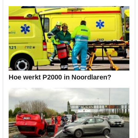
Hoe werkt P2000 in Noordlaren?