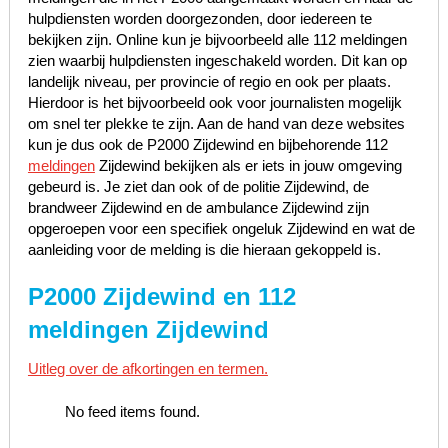
hulpdiensten worden doorgezonden, door iedereen te
bekijken zijn. Online kun je bijvoorbeeld alle 112 meldingen
zien waarbij hulpdiensten ingeschakeld worden. Dit kan op
landelijk niveau, per provincie of regio en ook per plaats.
Hierdoor is het bijvoorbeeld ook voor journalisten mogelijk
om snel ter plekke te zijn. Aan de hand van deze websites
kun je dus ook de P2000 Zijdewind en bijbehorende 112
meldingen
Zijdewind bekijken als er iets in jouw omgeving
gebeurd is. Je ziet dan ook of de politie Zijdewind, de
brandweer Zijdewind en de ambulance Zijdewind zijn
opgeroepen voor een specifiek ongeluk Zijdewind en wat de
aanleiding voor de melding is die hieraan gekoppeld is.
P2000 Zijdewind en 112
meldingen Zijdewind
Uitleg over de afkortingen en termen.
No feed items found.