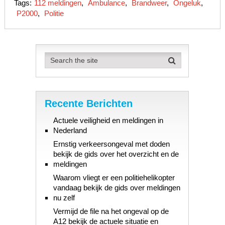
Tags:
112 meldingen
,
Ambulance
,
Brandweer
,
Ongeluk
,
P2000
,
Politie
Recente Berichten
Actuele veiligheid en meldingen in
Nederland
Ernstig verkeersongeval met doden
bekijk de gids over het overzicht en de
meldingen
Waarom vliegt er een politiehelikopter
vandaag bekijk de gids over meldingen
nu zelf
Vermijd de file na het ongeval op de
A12 bekijk de actuele situatie en