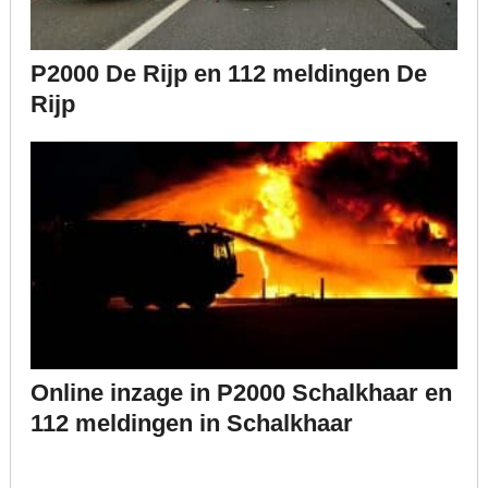
P2000 De Rijp en 112 meldingen De
Rijp
Online inzage in P2000 Schalkhaar en
112 meldingen in Schalkhaar