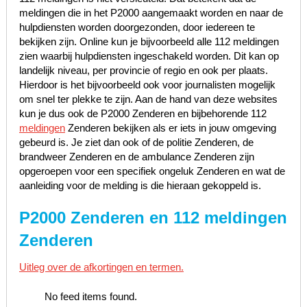
meldingen die in het P2000 aangemaakt worden en naar de
hulpdiensten worden doorgezonden, door iedereen te
bekijken zijn. Online kun je bijvoorbeeld alle 112 meldingen
zien waarbij hulpdiensten ingeschakeld worden. Dit kan op
landelijk niveau, per provincie of regio en ook per plaats.
Hierdoor is het bijvoorbeeld ook voor journalisten mogelijk
om snel ter plekke te zijn. Aan de hand van deze websites
kun je dus ook de P2000 Zenderen en bijbehorende 112
meldingen
Zenderen bekijken als er iets in jouw omgeving
gebeurd is. Je ziet dan ook of de politie Zenderen, de
brandweer Zenderen en de ambulance Zenderen zijn
opgeroepen voor een specifiek ongeluk Zenderen en wat de
aanleiding voor de melding is die hieraan gekoppeld is.
P2000 Zenderen en 112 meldingen
Zenderen
Uitleg over de afkortingen en termen.
No feed items found.