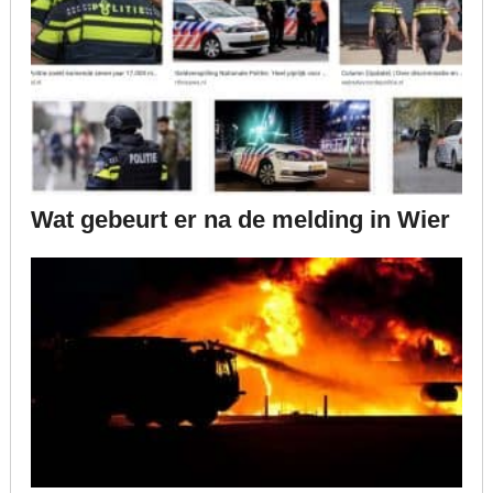
Wat gebeurt er na de melding in Wier