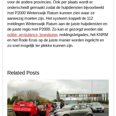
voor de andere provincies. Ook per plaats wordt er
onderscheidt gemaakt zodat de hulpdiensten bijvoorbeeld
met P2000 Winterswijk Ratum kunnen zien waar ze
aanwezig moeten zijn. Het systeem koppelt de 112
meldingen Winterswijk Ratum aan de juiste hulpdiensten en
de juiste regio met P2000. Zo kan er gezorgd worden dat
politie, ambulance, brandweer
, reddingsbrigades, het KNRM
en het Rode Kruis op de juiste manier worden ingelicht en
zo snel mogelijk ter plekke kunnen zijn.
Related Posts