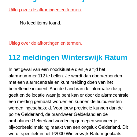
Uitleg over de afkortingen en termen.
No feed items found.
Uitleg over de afkortingen en termen.
112 meldingen Winterswijk Ratum
In het geval van een noodsituatie dien je altijd het
alarmnummer 112 te bellen. Je wordt dan doorverbonden
met een alarmcentrale en kunt melding doen van het
betreffende incident. Aan de hand van de informatie die jij
geeft en de locatie waar je bent kan er door de alarmcentrale
een melding gemaakt worden en kunnen de hulpdiensten
worden ingeschakeld. Voor jouw provincie kunnen dan de
politie Gelderland, de brandweer Gelderland en de
ambulance Gelderland worden opgeroepen wanneer je
bijvoorbeeld melding maakt van een ongeluk Gelderland. Dit
wordt specifiek in het P2000 Winterswijk Ratum geplaatst