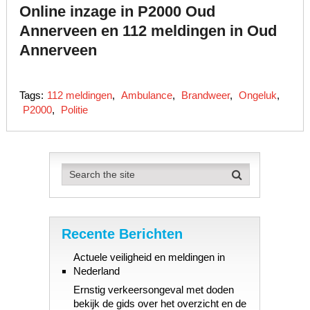
Online inzage in P2000 Oud
Annerveen en 112 meldingen in Oud
Annerveen
Tags:
112 meldingen
,
Ambulance
,
Brandweer
,
Ongeluk
,
P2000
,
Politie
Recente Berichten
Actuele veiligheid en meldingen in
Nederland
Ernstig verkeersongeval met doden
bekijk de gids over het overzicht en de