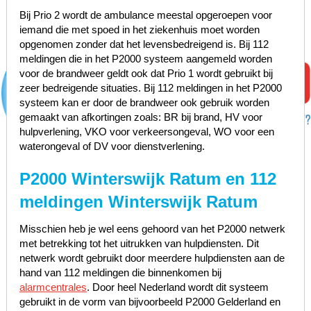
Bij Prio 2 wordt de ambulance meestal opgeroepen voor
iemand die met spoed in het ziekenhuis moet worden
opgenomen zonder dat het levensbedreigend is. Bij 112
meldingen die in het P2000 systeem aangemeld worden
voor de brandweer geldt ook dat Prio 1 wordt gebruikt bij
zeer bedreigende situaties. Bij 112 meldingen in het P2000
systeem kan er door de brandweer ook gebruik worden
gemaakt van afkortingen zoals: BR bij brand, HV voor
hulpverlening, VKO voor verkeersongeval, WO voor een
waterongeval of DV voor dienstverlening.
P2000 Winterswijk Ratum en 112
meldingen Winterswijk Ratum
Misschien heb je wel eens gehoord van het P2000 netwerk
met betrekking tot het uitrukken van hulpdiensten. Dit
netwerk wordt gebruikt door meerdere hulpdiensten aan de
hand van 112 meldingen die binnenkomen bij
alarmcentrales
. Door heel Nederland wordt dit systeem
gebruikt in de vorm van bijvoorbeeld P2000 Gelderland en