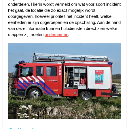
onderdelen. Hierin wordt vermeld om wat voor soort incident
het gaat, de locatie die zo exact mogelijk wordt
doorgegeven, hoeveel prioriteit het incident heeft, welke
eenheden er zijn opgeroepen en de opschaling. Aan de hand
van deze informatie kunnen hulpdiensten direct zien welke
stappen zij moeten
ondernemen
.