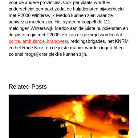
voor de andere provincies. Ook per plaats wordt er
onderscheidt gemaakt zodat de hulpdiensten bijvoorbeeld
met P2000 Winterswijk Meddo kunnen zien waar ze
aanwezig moeten zijn. Het systeem koppelt de 112
meldingen Winterswijk Meddo aan de juiste hulpdiensten en
de juiste regio met P2000. Zo kan er gezorgd worden dat
politie, ambulance, brandweer
, reddingsbrigades, het KNRM
en het Rode Kruis op de juiste manier worden ingelicht en
zo snel mogelijk ter plekke kunnen zijn.
Related Posts