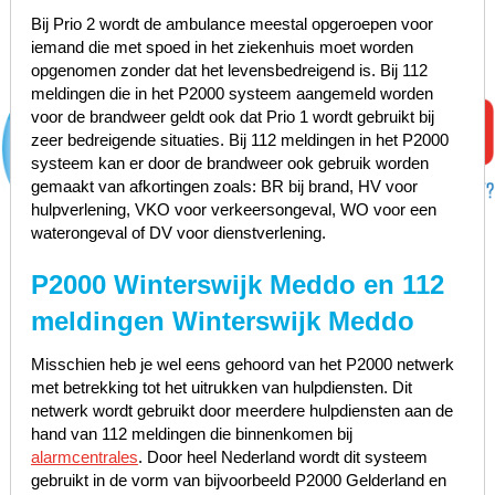
Bij Prio 2 wordt de ambulance meestal opgeroepen voor
iemand die met spoed in het ziekenhuis moet worden
opgenomen zonder dat het levensbedreigend is. Bij 112
meldingen die in het P2000 systeem aangemeld worden
voor de brandweer geldt ook dat Prio 1 wordt gebruikt bij
zeer bedreigende situaties. Bij 112 meldingen in het P2000
systeem kan er door de brandweer ook gebruik worden
gemaakt van afkortingen zoals: BR bij brand, HV voor
hulpverlening, VKO voor verkeersongeval, WO voor een
waterongeval of DV voor dienstverlening.
P2000 Winterswijk Meddo en 112
meldingen Winterswijk Meddo
Misschien heb je wel eens gehoord van het P2000 netwerk
met betrekking tot het uitrukken van hulpdiensten. Dit
netwerk wordt gebruikt door meerdere hulpdiensten aan de
hand van 112 meldingen die binnenkomen bij
alarmcentrales
. Door heel Nederland wordt dit systeem
gebruikt in de vorm van bijvoorbeeld P2000 Gelderland en