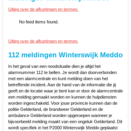
Uitleg over de afkortingen en termen.
No feed items found.
Uitleg over de afkortingen en termen.
112 meldingen Winterswijk Meddo
In het geval van een noodsituatie dien je altijd het
alarmnummer 112 te bellen. Je wordt dan doorverbonden
met een alarmcentrale en kunt melding doen van het
betreffende incident. Aan de hand van de informatie die jij
geeft en de locatie waar je bent kan er door de alarmcentrale
een melding gemaakt worden en kunnen de hulpdiensten
worden ingeschakeld. Voor jouw provincie kunnen dan de
politie Gelderland, de brandweer Gelderland en de
ambulance Gelderland worden opgeroepen wanneer je
bijvoorbeeld melding maakt van een ongeluk Gelderland. Dit
wordt specifiek in het P2000 Winterswijk Meddo geplaatst