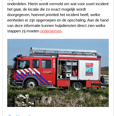
onderdelen. Hierin wordt vermeld om wat voor soort incident
het gaat, de locatie die zo exact mogelijk wordt
doorgegeven, hoeveel prioriteit het incident heeft, welke
eenheden er zijn opgeroepen en de opschaling. Aan de hand
van deze informatie kunnen hulpdiensten direct zien welke
stappen zij moeten
ondernemen
.