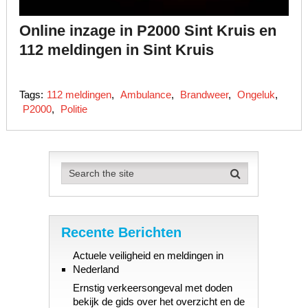
Online inzage in P2000 Sint Kruis en
112 meldingen in Sint Kruis
Tags:
112 meldingen
,
Ambulance
,
Brandweer
,
Ongeluk
,
P2000
,
Politie
Recente Berichten
Actuele veiligheid en meldingen in
Nederland
Ernstig verkeersongeval met doden
bekijk de gids over het overzicht en de