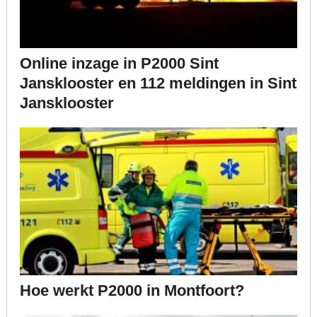
Online inzage in P2000 Sint
Jansklooster en 112 meldingen in Sint
Jansklooster
Hoe werkt P2000 in Montfoort?