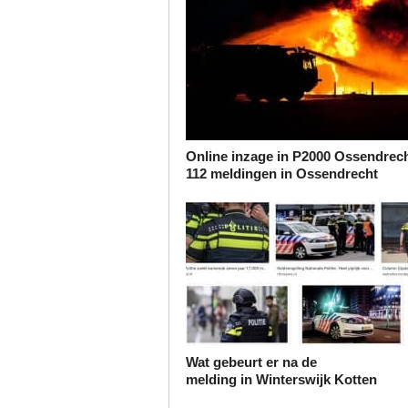
Online inzage in P2000 Ossendrech
112 meldingen in Ossendrecht
Wat gebeurt er na de
melding in Winterswijk Kotten