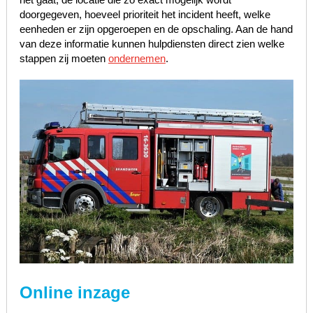
doorgegeven, hoeveel prioriteit het incident heeft, welke
eenheden er zijn opgeroepen en de opschaling. Aan de hand
van deze informatie kunnen hulpdiensten direct zien welke
stappen zij moeten
ondernemen
.
Online inzage