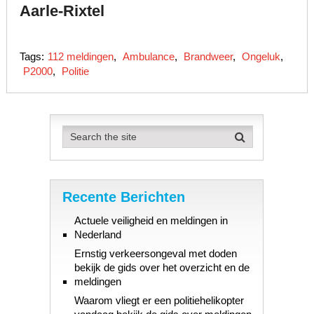
Aarle-Rixtel
Tags:
112 meldingen
,
Ambulance
,
Brandweer
,
Ongeluk
,
P2000
,
Politie
Recente Berichten
Actuele veiligheid en meldingen in
Nederland
Ernstig verkeersongeval met doden
bekijk de gids over het overzicht en de
meldingen
Waarom vliegt er een politiehelikopter