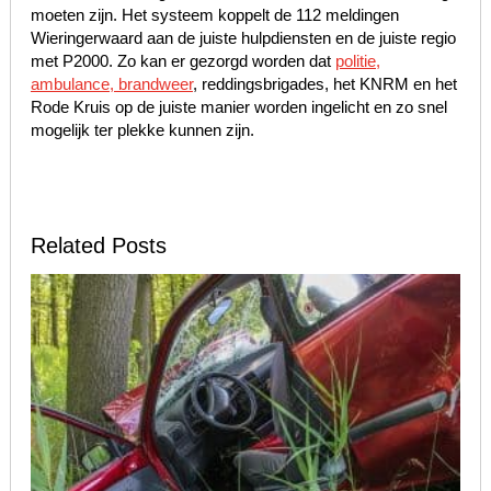
moeten zijn. Het systeem koppelt de 112 meldingen
Wieringerwaard aan de juiste hulpdiensten en de juiste regio
met P2000. Zo kan er gezorgd worden dat
politie,
ambulance, brandweer
, reddingsbrigades, het KNRM en het
Rode Kruis op de juiste manier worden ingelicht en zo snel
mogelijk ter plekke kunnen zijn.
Related Posts