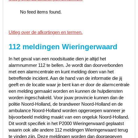
No feed items found.
Uitleg over de afkortingen en termen.
112 meldingen Wieringerwaard
In het geval van een noodsituatie dien je altijd het
alarmnummer 112 te bellen. Je wordt dan doorverbonden
met een alarmcentrale en kunt melding doen van het
betreffende incident. Aan de hand van de informatie die jij
geeft en de locatie waar je bent kan er door de alarmcentrale
een melding gemaakt worden en kunnen de hulpdiensten
worden ingeschakeld. Voor jouw provincie kunnen dan de
politie Noord-Holland, de brandweer Noord-Holland en de
ambulance Noord-Holland worden opgeroepen wanneer je
bijvoorbeeld melding maakt van een ongeluk Noord-Holland.
Dit wordt specifiek in het P2000 Wieringerwaard geplaatst
waarin ook alle andere 112 meldingen Wieringerwaard terug
te vinden zijn. Deze meldingen worden dan doorgegeven