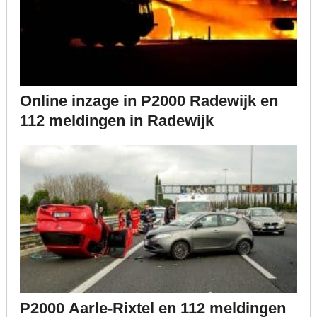
Online inzage in P2000 Radewijk en
112 meldingen in Radewijk
P2000 Aarle-Rixtel en 112 meldingen