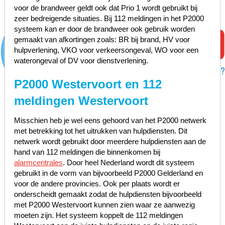
voor de brandweer geldt ook dat Prio 1 wordt gebruikt bij
zeer bedreigende situaties. Bij 112 meldingen in het P2000
systeem kan er door de brandweer ook gebruik worden
gemaakt van afkortingen zoals: BR bij brand, HV voor
hulpverlening, VKO voor verkeersongeval, WO voor een
waterongeval of DV voor dienstverlening.
P2000 Westervoort en 112
meldingen Westervoort
Misschien heb je wel eens gehoord van het P2000 netwerk
met betrekking tot het uitrukken van hulpdiensten. Dit
netwerk wordt gebruikt door meerdere hulpdiensten aan de
hand van 112 meldingen die binnenkomen bij
alarmcentrales
. Door heel Nederland wordt dit systeem
gebruikt in de vorm van bijvoorbeeld P2000 Gelderland en
voor de andere provincies. Ook per plaats wordt er
onderscheidt gemaakt zodat de hulpdiensten bijvoorbeeld
met P2000 Westervoort kunnen zien waar ze aanwezig
moeten zijn. Het systeem koppelt de 112 meldingen