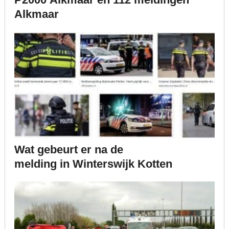
Alkmaar
Wat gebeurt er na de
melding in Winterswijk Kotten