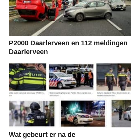
P2000 Daarlerveen en 112 meldingen
Daarlerveen
Wat gebeurt er na de