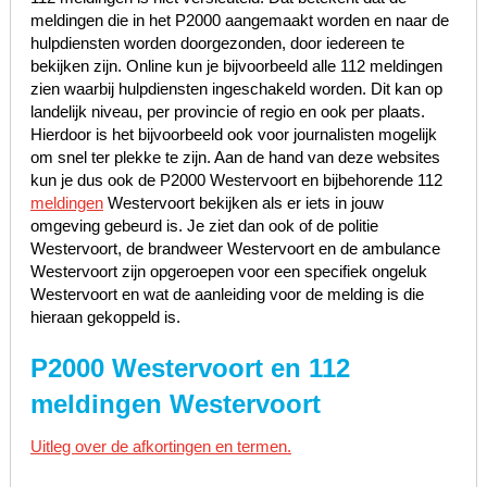
meldingen die in het P2000 aangemaakt worden en naar de
hulpdiensten worden doorgezonden, door iedereen te
bekijken zijn. Online kun je bijvoorbeeld alle 112 meldingen
zien waarbij hulpdiensten ingeschakeld worden. Dit kan op
landelijk niveau, per provincie of regio en ook per plaats.
Hierdoor is het bijvoorbeeld ook voor journalisten mogelijk
om snel ter plekke te zijn. Aan de hand van deze websites
kun je dus ook de P2000 Westervoort en bijbehorende 112
meldingen
Westervoort bekijken als er iets in jouw
omgeving gebeurd is. Je ziet dan ook of de politie
Westervoort, de brandweer Westervoort en de ambulance
Westervoort zijn opgeroepen voor een specifiek ongeluk
Westervoort en wat de aanleiding voor de melding is die
hieraan gekoppeld is.
P2000 Westervoort en 112
meldingen Westervoort
Uitleg over de afkortingen en termen.