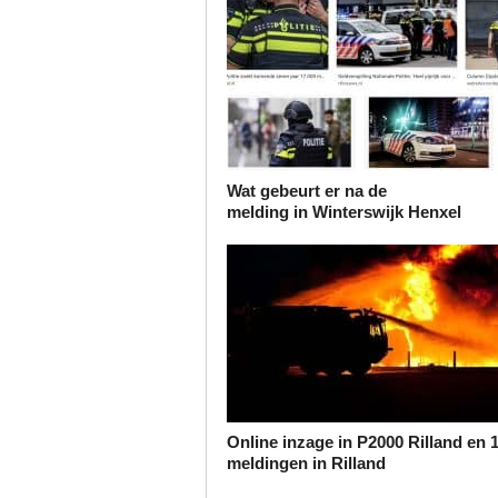
Wat gebeurt er na de
melding in Winterswijk Henxel
Online inzage in P2000 Rilland en 
meldingen in Rilland