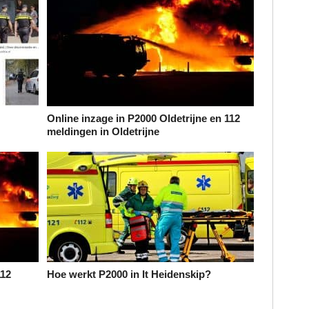
Online inzage in P2000 Oldetrijne en 112
meldingen in Oldetrijne
112
Hoe werkt P2000 in It Heidenskip?