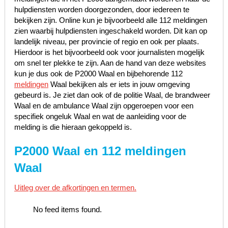
hulpdiensten worden doorgezonden, door iedereen te
bekijken zijn. Online kun je bijvoorbeeld alle 112 meldingen
zien waarbij hulpdiensten ingeschakeld worden. Dit kan op
landelijk niveau, per provincie of regio en ook per plaats.
Hierdoor is het bijvoorbeeld ook voor journalisten mogelijk
om snel ter plekke te zijn. Aan de hand van deze websites
kun je dus ook de P2000 Waal en bijbehorende 112
meldingen
Waal bekijken als er iets in jouw omgeving
gebeurd is. Je ziet dan ook of de politie Waal, de brandweer
Waal en de ambulance Waal zijn opgeroepen voor een
specifiek ongeluk Waal en wat de aanleiding voor de
melding is die hieraan gekoppeld is.
P2000 Waal en 112 meldingen
Waal
Uitleg over de afkortingen en termen.
No feed items found.