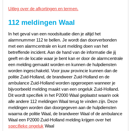
Uitleg over de afkortingen en termen.
112 meldingen Waal
In het geval van een noodsituatie dien je altijd het
alarmnummer 112 te bellen. Je wordt dan doorverbonden
met een alarmcentrale en kunt melding doen van het
betreffende incident. Aan de hand van de informatie die jij
geeft en de locatie waar je bent kan er door de alarmcentrale
een melding gemaakt worden en kunnen de hulpdiensten
worden ingeschakeld. Voor jouw provincie kunnen dan de
politie Zuid-Holland, de brandweer Zuid-Holland en de
ambulance Zuid-Holland worden opgeroepen wanneer je
bijvoorbeeld melding maakt van een ongeluk Zuid-Holland.
Dit wordt specifiek in het P2000 Waal geplaatst waarin ook
alle andere 112 meldingen Waal terug te vinden zijn. Deze
meldingen worden dan doorgegeven aan de hulpdiensten
waarna de politie Waal, de brandweer Waal of de ambulance
Waal een P2000 Zuid-Holland melding krijgen over het
specifieke ongeluk
Waal