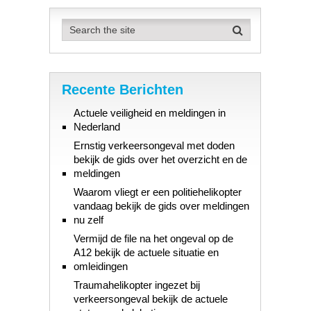
Recente Berichten
Actuele veiligheid en meldingen in
Nederland
Ernstig verkeersongeval met doden
bekijk de gids over het overzicht en de
meldingen
Waarom vliegt er een politiehelikopter
vandaag bekijk de gids over meldingen
nu zelf
Vermijd de file na het ongeval op de
A12 bekijk de actuele situatie en
omleidingen
Traumahelikopter ingezet bij
verkeersongeval bekijk de actuele