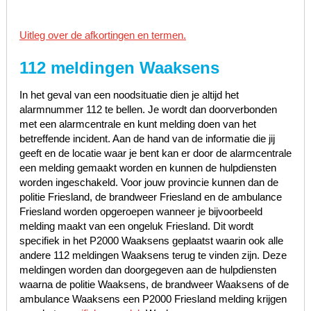
Uitleg over de afkortingen en termen.
112 meldingen Waaksens
In het geval van een noodsituatie dien je altijd het
alarmnummer 112 te bellen. Je wordt dan doorverbonden
met een alarmcentrale en kunt melding doen van het
betreffende incident. Aan de hand van de informatie die jij
geeft en de locatie waar je bent kan er door de alarmcentrale
een melding gemaakt worden en kunnen de hulpdiensten
worden ingeschakeld. Voor jouw provincie kunnen dan de
politie Friesland, de brandweer Friesland en de ambulance
Friesland worden opgeroepen wanneer je bijvoorbeeld
melding maakt van een ongeluk Friesland. Dit wordt
specifiek in het P2000 Waaksens geplaatst waarin ook alle
andere 112 meldingen Waaksens terug te vinden zijn. Deze
meldingen worden dan doorgegeven aan de hulpdiensten
waarna de politie Waaksens, de brandweer Waaksens of de
ambulance Waaksens een P2000 Friesland melding krijgen