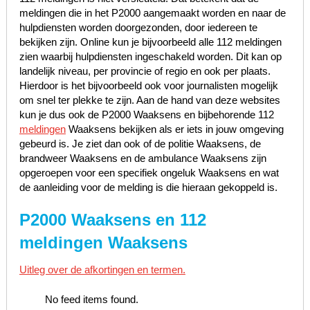
meldingen die in het P2000 aangemaakt worden en naar de
hulpdiensten worden doorgezonden, door iedereen te
bekijken zijn. Online kun je bijvoorbeeld alle 112 meldingen
zien waarbij hulpdiensten ingeschakeld worden. Dit kan op
landelijk niveau, per provincie of regio en ook per plaats.
Hierdoor is het bijvoorbeeld ook voor journalisten mogelijk
om snel ter plekke te zijn. Aan de hand van deze websites
kun je dus ook de P2000 Waaksens en bijbehorende 112
meldingen
Waaksens bekijken als er iets in jouw omgeving
gebeurd is. Je ziet dan ook of de politie Waaksens, de
brandweer Waaksens en de ambulance Waaksens zijn
opgeroepen voor een specifiek ongeluk Waaksens en wat
de aanleiding voor de melding is die hieraan gekoppeld is.
P2000 Waaksens en 112
meldingen Waaksens
Uitleg over de afkortingen en termen.
No feed items found.