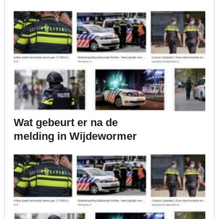
Wat gebeurt er na de
melding in Wijdewormer