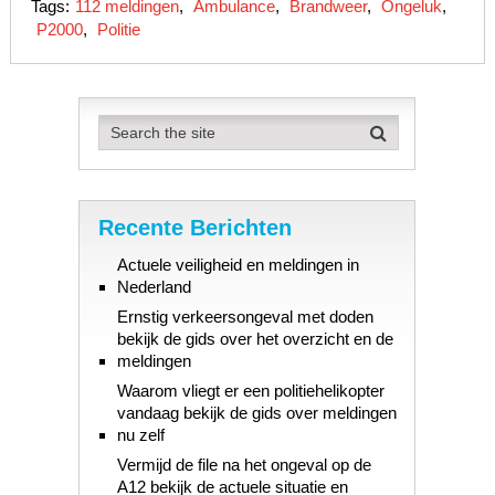
Tags:
112 meldingen
,
Ambulance
,
Brandweer
,
Ongeluk
,
P2000
,
Politie
Recente Berichten
Actuele veiligheid en meldingen in
Nederland
Ernstig verkeersongeval met doden
bekijk de gids over het overzicht en de
meldingen
Waarom vliegt er een politiehelikopter
vandaag bekijk de gids over meldingen
nu zelf
Vermijd de file na het ongeval op de
A12 bekijk de actuele situatie en