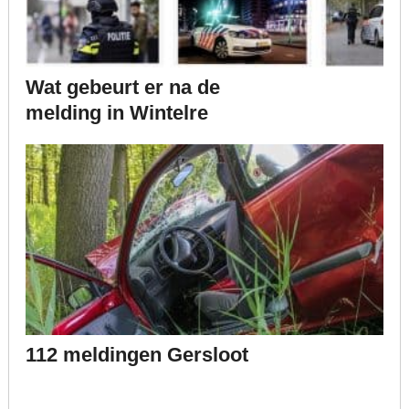
Wat gebeurt er na de
melding in Wintelre
112 meldingen Gersloot