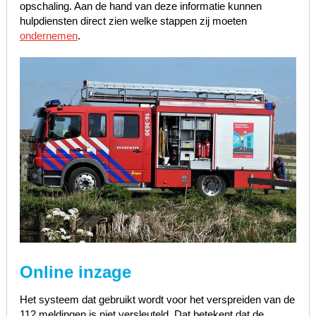
opschaling. Aan de hand van deze informatie kunnen
hulpdiensten direct zien welke stappen zij moeten
ondernemen
.
Online inzage
Het systeem dat gebruikt wordt voor het verspreiden van de
112 meldingen is niet versleuteld. Dat betekent dat de