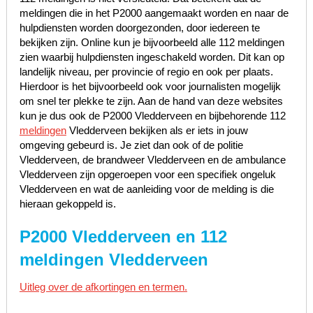
meldingen die in het P2000 aangemaakt worden en naar de
hulpdiensten worden doorgezonden, door iedereen te
bekijken zijn. Online kun je bijvoorbeeld alle 112 meldingen
zien waarbij hulpdiensten ingeschakeld worden. Dit kan op
landelijk niveau, per provincie of regio en ook per plaats.
Hierdoor is het bijvoorbeeld ook voor journalisten mogelijk
om snel ter plekke te zijn. Aan de hand van deze websites
kun je dus ook de P2000 Vledderveen en bijbehorende 112
meldingen
Vledderveen bekijken als er iets in jouw
omgeving gebeurd is. Je ziet dan ook of de politie
Vledderveen, de brandweer Vledderveen en de ambulance
Vledderveen zijn opgeroepen voor een specifiek ongeluk
Vledderveen en wat de aanleiding voor de melding is die
hieraan gekoppeld is.
P2000 Vledderveen en 112
meldingen Vledderveen
Uitleg over de afkortingen en termen.