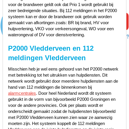
voor de brandweer geldt ook dat Prio 1 wordt gebruikt bij
zeer bedreigende situaties. Bij 112 meldingen in het P2000
systeem kan er door de brandweer ook gebruik worden
gemaakt van afkortingen zoals: BR bij brand, HV voor
hulpverlening, VKO voor verkeersongeval, WO voor een
waterongeval of DV voor dienstverlening.
P2000 Vledderveen en 112
meldingen Vledderveen
Misschien heb je wel eens gehoord van het P2000 netwerk
met betrekking tot het uitrukken van hulpdiensten. Dit
netwerk wordt gebruikt door meerdere hulpdiensten aan de
hand van 112 meldingen die binnenkomen bij
alarmcentrales
. Door heel Nederland wordt dit systeem
gebruikt in de vorm van bijvoorbeeld P2000 Groningen en
voor de andere provincies. Ook per plaats wordt er
onderscheidt gemaakt zodat de hulpdiensten bijvoorbeeld
met P2000 Vledderveen kunnen zien waar ze aanwezig
moeten zijn. Het systeem koppelt de 112 meldingen