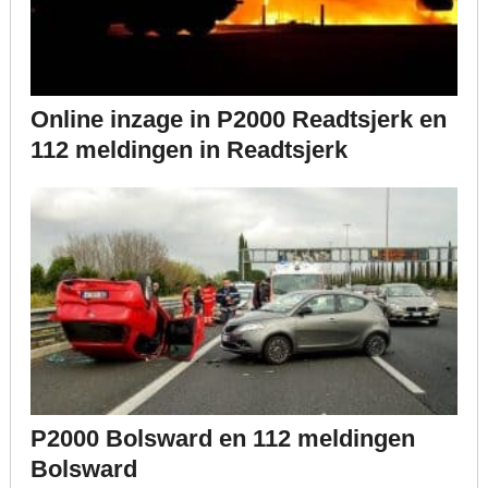
Online inzage in P2000 Readtsjerk en
112 meldingen in Readtsjerk
P2000 Bolsward en 112 meldingen
Bolsward