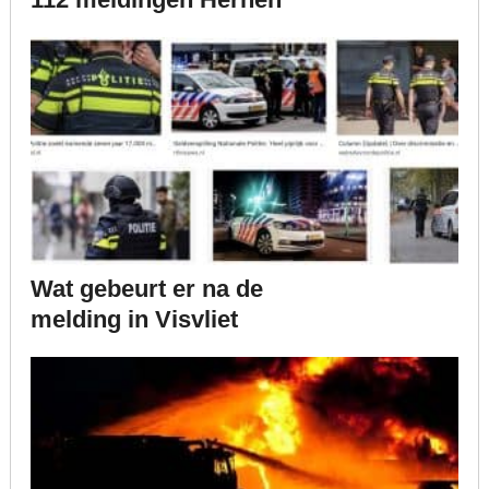
Wat gebeurt er na de
melding in Visvliet