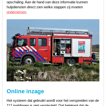
opschaling. Aan de hand van deze informatie kunnen
hulpdiensten direct zien welke stappen zij moeten
ondernemen
.
Online inzage
Het systeem dat gebruikt wordt voor het verspreiden van de
112 meldingen is niet versleuteld. Dat betekent dat de