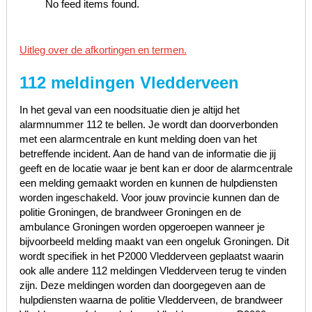
No feed items found.
Uitleg over de afkortingen en termen.
112 meldingen Vledderveen
In het geval van een noodsituatie dien je altijd het
alarmnummer 112 te bellen. Je wordt dan doorverbonden
met een alarmcentrale en kunt melding doen van het
betreffende incident. Aan de hand van de informatie die jij
geeft en de locatie waar je bent kan er door de alarmcentrale
een melding gemaakt worden en kunnen de hulpdiensten
worden ingeschakeld. Voor jouw provincie kunnen dan de
politie Groningen, de brandweer Groningen en de
ambulance Groningen worden opgeroepen wanneer je
bijvoorbeeld melding maakt van een ongeluk Groningen. Dit
wordt specifiek in het P2000 Vledderveen geplaatst waarin
ook alle andere 112 meldingen Vledderveen terug te vinden
zijn. Deze meldingen worden dan doorgegeven aan de
hulpdiensten waarna de politie Vledderveen, de brandweer