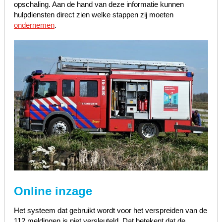
opschaling. Aan de hand van deze informatie kunnen
hulpdiensten direct zien welke stappen zij moeten
ondernemen
.
Online inzage
Het systeem dat gebruikt wordt voor het verspreiden van de
112 meldingen is niet versleuteld. Dat betekent dat de