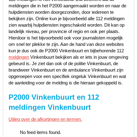
meldingen die in het P2000 aangemaakt worden en naar de
hulpdiensten worden doorgezonden, door iedereen te
bekijken zijn. Online kun je bijvoorbeeld alle 112 meldingen
zien waarbij hulpdiensten ingeschakeld worden. Dit kan op
landelijk niveau, per provincie of regio en ook per plaats.
Hierdoor is het bijvoorbeeld ook voor journalisten mogelijk
om snel ter plekke te zijn. Aan de hand van deze websites
kun je dus ook de P2000 Vinkenbuurt en bijbehorende 112
meldingen
Vinkenbuurt bekijken als er iets in jouw omgeving
gebeurd is. Je ziet dan ook of de politie Vinkenbuurt, de
brandweer Vinkenbuurt en de ambulance Vinkenbuurt zijn
opgeroepen voor een specifiek ongeluk Vinkenbuurt en wat
de aanleiding voor de melding is die hieraan gekoppeld is.
P2000 Vinkenbuurt en 112
meldingen Vinkenbuurt
Uitleg over de afkortingen en termen.
No feed items found.