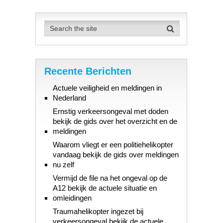
Recente Berichten
Actuele veiligheid en meldingen in
Nederland
Ernstig verkeersongeval met doden
bekijk de gids over het overzicht en de
meldingen
Waarom vliegt er een politiehelikopter
vandaag bekijk de gids over meldingen
nu zelf
Vermijd de file na het ongeval op de
A12 bekijk de actuele situatie en
omleidingen
Traumahelikopter ingezet bij
verkeersongeval bekijk de actuele