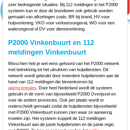
zeer bedreigende situaties. Bij 112 meldingen in het P2000
systeem kan er door de brandweer ook gebruik worden
gemaakt van afkortingen zoals: BR bij brand, HV voor
hulpverlening, VKO voor verkeersongeval, WO voor een
waterongeval of DV voor dienstverlening.
P2000 Vinkenbuurt en 112
meldingen Vinkenbuurt
Misschien heb je wel eens gehoord van het P2000 netwerk
met betrekking tot het uitrukken van hulpdiensten. Dit
netwerk wordt gebruikt door meerdere hulpdiensten aan de
hand van 112 meldingen die binnenkomen bij
alarmcentrales
. Door heel Nederland wordt dit systeem
gebruikt in de vorm van bijvoorbeeld P2000 Overijssel en
voor de andere provincies. Ook per plaats wordt er
onderscheidt gemaakt zodat de hulpdiensten bijvoorbeeld
met P2000 Vinkenbuurt kunnen zien waar ze aanwezig
moeten zijn. Het systeem koppelt de 112 meldingen
Vinkenbuurt aan de juiste hulpdiensten en de juiste regio