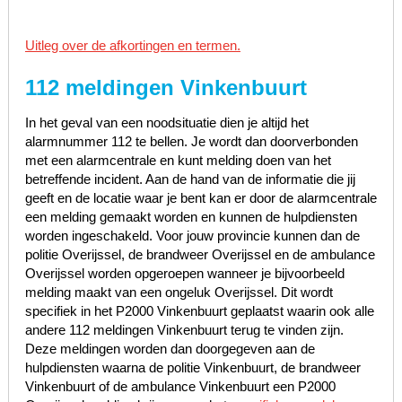
Uitleg over de afkortingen en termen.
112 meldingen Vinkenbuurt
In het geval van een noodsituatie dien je altijd het
alarmnummer 112 te bellen. Je wordt dan doorverbonden
met een alarmcentrale en kunt melding doen van het
betreffende incident. Aan de hand van de informatie die jij
geeft en de locatie waar je bent kan er door de alarmcentrale
een melding gemaakt worden en kunnen de hulpdiensten
worden ingeschakeld. Voor jouw provincie kunnen dan de
politie Overijssel, de brandweer Overijssel en de ambulance
Overijssel worden opgeroepen wanneer je bijvoorbeeld
melding maakt van een ongeluk Overijssel. Dit wordt
specifiek in het P2000 Vinkenbuurt geplaatst waarin ook alle
andere 112 meldingen Vinkenbuurt terug te vinden zijn.
Deze meldingen worden dan doorgegeven aan de
hulpdiensten waarna de politie Vinkenbuurt, de brandweer
Vinkenbuurt of de ambulance Vinkenbuurt een P2000