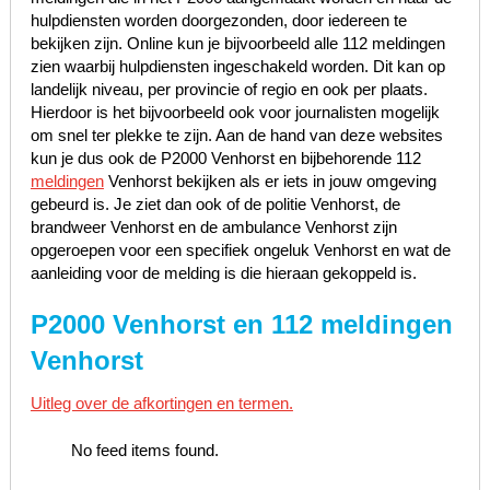
hulpdiensten worden doorgezonden, door iedereen te
bekijken zijn. Online kun je bijvoorbeeld alle 112 meldingen
zien waarbij hulpdiensten ingeschakeld worden. Dit kan op
landelijk niveau, per provincie of regio en ook per plaats.
Hierdoor is het bijvoorbeeld ook voor journalisten mogelijk
om snel ter plekke te zijn. Aan de hand van deze websites
kun je dus ook de P2000 Venhorst en bijbehorende 112
meldingen
Venhorst bekijken als er iets in jouw omgeving
gebeurd is. Je ziet dan ook of de politie Venhorst, de
brandweer Venhorst en de ambulance Venhorst zijn
opgeroepen voor een specifiek ongeluk Venhorst en wat de
aanleiding voor de melding is die hieraan gekoppeld is.
P2000 Venhorst en 112 meldingen
Venhorst
Uitleg over de afkortingen en termen.
No feed items found.