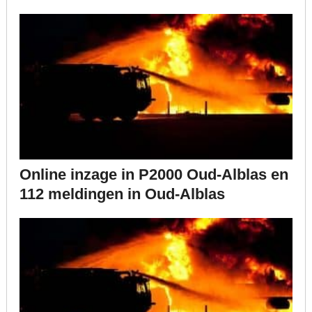
Online inzage in P2000 Oud-Alblas en
112 meldingen in Oud-Alblas