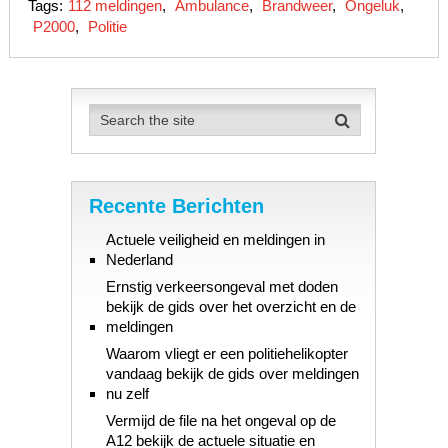
Tags:
112 meldingen
,
Ambulance
,
Brandweer
,
Ongeluk
,
P2000
,
Politie
Recente Berichten
Actuele veiligheid en meldingen in
Nederland
Ernstig verkeersongeval met doden
bekijk de gids over het overzicht en de
meldingen
Waarom vliegt er een politiehelikopter
vandaag bekijk de gids over meldingen
nu zelf
Vermijd de file na het ongeval op de
A12 bekijk de actuele situatie en