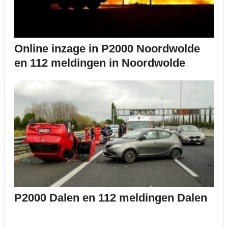
Online inzage in P2000 Noordwolde
en 112 meldingen in Noordwolde
P2000 Dalen en 112 meldingen Dalen