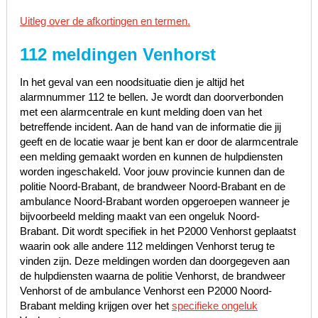
Uitleg over de afkortingen en termen.
112 meldingen Venhorst
In het geval van een noodsituatie dien je altijd het
alarmnummer 112 te bellen. Je wordt dan doorverbonden
met een alarmcentrale en kunt melding doen van het
betreffende incident. Aan de hand van de informatie die jij
geeft en de locatie waar je bent kan er door de alarmcentrale
een melding gemaakt worden en kunnen de hulpdiensten
worden ingeschakeld. Voor jouw provincie kunnen dan de
politie Noord-Brabant, de brandweer Noord-Brabant en de
ambulance Noord-Brabant worden opgeroepen wanneer je
bijvoorbeeld melding maakt van een ongeluk Noord-
Brabant. Dit wordt specifiek in het P2000 Venhorst geplaatst
waarin ook alle andere 112 meldingen Venhorst terug te
vinden zijn. Deze meldingen worden dan doorgegeven aan
de hulpdiensten waarna de politie Venhorst, de brandweer
Venhorst of de ambulance Venhorst een P2000 Noord-
Brabant melding krijgen over het
specifieke ongeluk