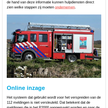
de hand van deze informatie kunnen hulpdiensten direct
zien welke stappen zij moeten
ondernemen
.
Online inzage
Het systeem dat gebruikt wordt voor het verspreiden van de
112 meldingen is niet versleuteld. Dat betekent dat de
meldingen die in het P2000 aangemaakt worden en naar de