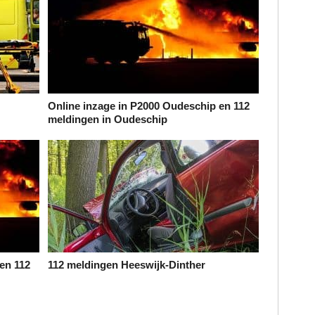
Online inzage in P2000 Oudeschip en 112
meldingen in Oudeschip
en 112
112 meldingen Heeswijk-Dinther