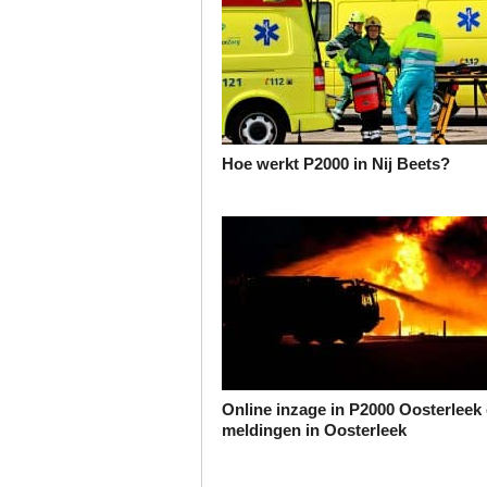
Hoe werkt P2000 in Nij Beets?
Online inzage in P2000 Oosterleek 
meldingen in Oosterleek