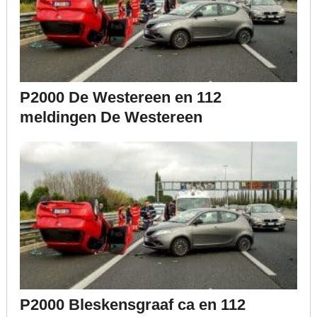
P2000 De Westereen en 112
meldingen De Westereen
P2000 Bleskensgraaf ca en 112