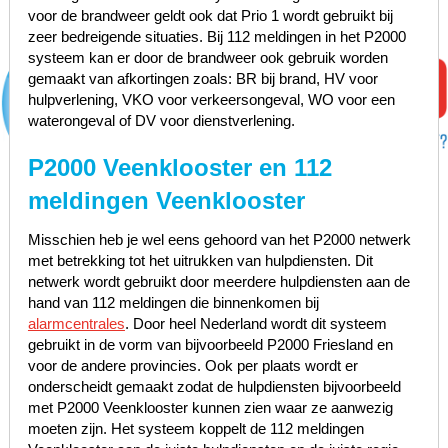
voor de brandweer geldt ook dat Prio 1 wordt gebruikt bij
zeer bedreigende situaties. Bij 112 meldingen in het P2000
systeem kan er door de brandweer ook gebruik worden
gemaakt van afkortingen zoals: BR bij brand, HV voor
hulpverlening, VKO voor verkeersongeval, WO voor een
waterongeval of DV voor dienstverlening.
P2000 Veenklooster en 112
meldingen Veenklooster
Misschien heb je wel eens gehoord van het P2000 netwerk
met betrekking tot het uitrukken van hulpdiensten. Dit
netwerk wordt gebruikt door meerdere hulpdiensten aan de
hand van 112 meldingen die binnenkomen bij
alarmcentrales
. Door heel Nederland wordt dit systeem
gebruikt in de vorm van bijvoorbeeld P2000 Friesland en
voor de andere provincies. Ook per plaats wordt er
onderscheidt gemaakt zodat de hulpdiensten bijvoorbeeld
met P2000 Veenklooster kunnen zien waar ze aanwezig
moeten zijn. Het systeem koppelt de 112 meldingen