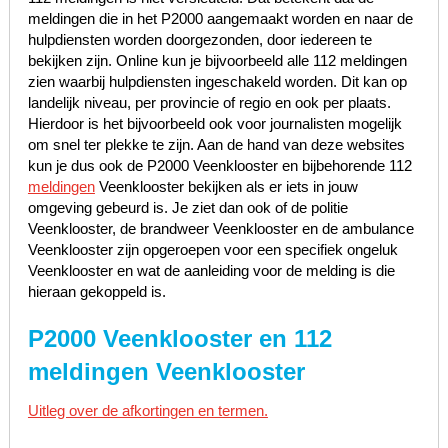
meldingen die in het P2000 aangemaakt worden en naar de
hulpdiensten worden doorgezonden, door iedereen te
bekijken zijn. Online kun je bijvoorbeeld alle 112 meldingen
zien waarbij hulpdiensten ingeschakeld worden. Dit kan op
landelijk niveau, per provincie of regio en ook per plaats.
Hierdoor is het bijvoorbeeld ook voor journalisten mogelijk
om snel ter plekke te zijn. Aan de hand van deze websites
kun je dus ook de P2000 Veenklooster en bijbehorende 112
meldingen
Veenklooster bekijken als er iets in jouw
omgeving gebeurd is. Je ziet dan ook of de politie
Veenklooster, de brandweer Veenklooster en de ambulance
Veenklooster zijn opgeroepen voor een specifiek ongeluk
Veenklooster en wat de aanleiding voor de melding is die
hieraan gekoppeld is.
P2000 Veenklooster en 112
meldingen Veenklooster
Uitleg over de afkortingen en termen.