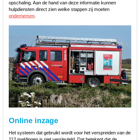
opschaling. Aan de hand van deze informatie kunnen
hulpdiensten direct zien welke stappen zij moeten
ondernemen
.
Online inzage
Het systeem dat gebruikt wordt voor het verspreiden van de
112 meldingen is niet versleuteld. Dat betekent dat de