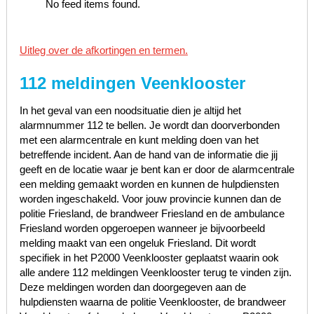
No feed items found.
Uitleg over de afkortingen en termen.
112 meldingen Veenklooster
In het geval van een noodsituatie dien je altijd het
alarmnummer 112 te bellen. Je wordt dan doorverbonden
met een alarmcentrale en kunt melding doen van het
betreffende incident. Aan de hand van de informatie die jij
geeft en de locatie waar je bent kan er door de alarmcentrale
een melding gemaakt worden en kunnen de hulpdiensten
worden ingeschakeld. Voor jouw provincie kunnen dan de
politie Friesland, de brandweer Friesland en de ambulance
Friesland worden opgeroepen wanneer je bijvoorbeeld
melding maakt van een ongeluk Friesland. Dit wordt
specifiek in het P2000 Veenklooster geplaatst waarin ook
alle andere 112 meldingen Veenklooster terug te vinden zijn.
Deze meldingen worden dan doorgegeven aan de
hulpdiensten waarna de politie Veenklooster, de brandweer