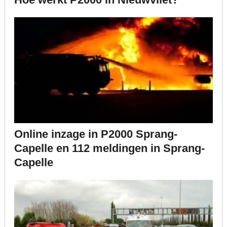
Online inzage in P2000 Sprang-
Capelle en 112 meldingen in Sprang-
Capelle