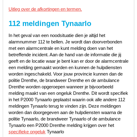
Uitleg over de afkortingen en termen.
112 meldingen Tynaarlo
In het geval van een noodsituatie dien je altijd het
alarmnummer 112 te bellen. Je wordt dan doorverbonden
met een alarmcentrale en kunt melding doen van het
betreffende incident. Aan de hand van de informatie die jij
geeft en de locatie waar je bent kan er door de alarmcentrale
een melding gemaakt worden en kunnen de hulpdiensten
worden ingeschakeld. Voor jouw provincie kunnen dan de
politie Drenthe, de brandweer Drenthe en de ambulance
Drenthe worden opgeroepen wanneer je bijvoorbeeld
melding maakt van een ongeluk Drenthe. Dit wordt specifiek
in het P2000 Tynaarlo geplaatst waarin ook alle andere 112
meldingen Tynaarlo terug te vinden zijn. Deze meldingen
worden dan doorgegeven aan de hulpdiensten waarna de
politie Tynaarlo, de brandweer Tynaarlo of de ambulance
Tynaarlo een P2000 Drenthe melding krijgen over het
specifieke ongeluk
Tynaarlo