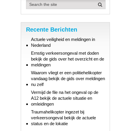
Recente Berichten
Actuele veiligheid en meldingen in
Nederland
Ernstig verkeersongeval met doden
bekijk de gids over het overzicht en de
meldingen
Waarom vliegt er een politiehelikopter
vandaag bekijk de gids over meldingen
nu zelf
Vermijd de file na het ongeval op de
A12 bekijk de actuele situatie en
omleidingen
Traumahelikopter ingezet bij
verkeersongeval bekijk de actuele
status en de lokatie