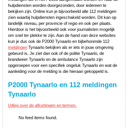
hulpdiensten worden doorgezonden, door iedereen te
bekijken zijn. Online kun je bijvoorbeeld alle 112 meldingen
zien waarbij hulpdiensten ingeschakeld worden. Dit kan op
landelijk niveau, per provincie of regio en ook per plaats.
Hierdoor is het bijvoorbeeld ook voor journalisten mogelijk
om snel ter plekke te zijn. Aan de hand van deze websites
kun je dus ook de P2000 Tynaarlo en bijbehorende 112
meldingen
Tynaarlo bekijken als er iets in jouw omgeving
gebeurd is. Je ziet dan ook of de politie Tynaarlo, de
brandweer Tynaarlo en de ambulance Tynaarlo zijn
opgeroepen voor een specifiek ongeluk Tynaarlo en wat de
aanleiding voor de melding is die hieraan gekoppeld is.
P2000 Tynaarlo en 112 meldingen
Tynaarlo
Uitleg over de afkortingen en termen.
No feed items found.