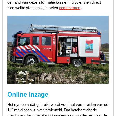
de hand van deze informatie kunnen hulpdiensten direct
zien welke stappen zij moeten
ondernemen
.
Online inzage
Het systeem dat gebruikt wordt voor het verspreiden van de
112 meldingen is niet versleuteld. Dat betekent dat de
meldingen die in het P2000 aangemaakt worden en naar de