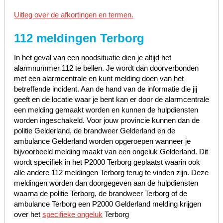
Uitleg over de afkortingen en termen.
112 meldingen Terborg
In het geval van een noodsituatie dien je altijd het
alarmnummer 112 te bellen. Je wordt dan doorverbonden
met een alarmcentrale en kunt melding doen van het
betreffende incident. Aan de hand van de informatie die jij
geeft en de locatie waar je bent kan er door de alarmcentrale
een melding gemaakt worden en kunnen de hulpdiensten
worden ingeschakeld. Voor jouw provincie kunnen dan de
politie Gelderland, de brandweer Gelderland en de
ambulance Gelderland worden opgeroepen wanneer je
bijvoorbeeld melding maakt van een ongeluk Gelderland. Dit
wordt specifiek in het P2000 Terborg geplaatst waarin ook
alle andere 112 meldingen Terborg terug te vinden zijn. Deze
meldingen worden dan doorgegeven aan de hulpdiensten
waarna de politie Terborg, de brandweer Terborg of de
ambulance Terborg een P2000 Gelderland melding krijgen
over het
specifieke ongeluk
Terborg