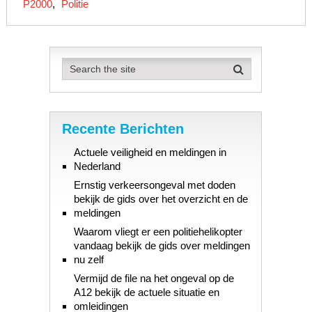
P2000
,
Politie
Recente Berichten
Actuele veiligheid en meldingen in
Nederland
Ernstig verkeersongeval met doden
bekijk de gids over het overzicht en de
meldingen
Waarom vliegt er een politiehelikopter
vandaag bekijk de gids over meldingen
nu zelf
Vermijd de file na het ongeval op de
A12 bekijk de actuele situatie en
omleidingen