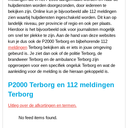
hulpdiensten worden doorgezonden, door iedereen te
bekijken zijn. Online kun je bijvoorbeeld alle 112 meldingen
zien waarbij hulpdiensten ingeschakeld worden. Dit kan op
landelijk niveau, per provincie of regio en ook per plaats.
Hierdoor is het bijvoorbeeld ook voor journalisten mogelijk
om snel ter plekke te zijn. Aan de hand van deze websites
kun je dus ook de P2000 Terborg en bijbehorende 112
meldingen
Terborg bekijken als er iets in jouw omgeving
gebeurd is. Je ziet dan ook of de politie Terborg, de
brandweer Terborg en de ambulance Terborg zijn
opgeroepen voor een specifiek ongeluk Terborg en wat de
aanleiding voor de melding is die hieraan gekoppeld is.
P2000 Terborg en 112 meldingen
Terborg
Uitleg over de afkortingen en termen.
No feed items found.