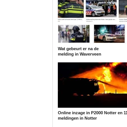
Wat gebeurt er na de
melding in Waverveen
Online inzage in P2000 Notter en 1
meldingen in Notter