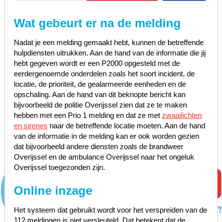
Wat gebeurt er na de melding
Nadat je een melding gemaakt hebt, kunnen de betreffende
hulpdiensten uitrukken. Aan de hand van de informatie die jij
hebt gegeven wordt er een P2000 opgesteld met de
eerdergenoemde onderdelen zoals het soort incident, de
locatie, de prioriteit, de gealarmeerde eenheden en de
opschaling. Aan de hand van dit beknopte bericht kan
bijvoorbeeld de politie Overijssel zien dat ze te maken
hebben met een Prio 1 melding en dat ze met
zwaailichten
en sirenes
naar de betreffende locatie moeten. Aan de hand
van de informatie in de melding kan er ook worden gezien
dat bijvoorbeeld andere diensten zoals de brandweer
Overijssel en de ambulance Overijssel naar het ongeluk
Overijssel toegezonden zijn.
Online inzage
Het systeem dat gebruikt wordt voor het verspreiden van de
112 meldingen is niet versleuteld. Dat betekent dat de