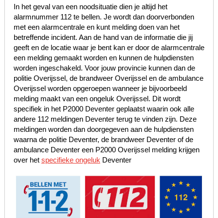
In het geval van een noodsituatie dien je altijd het
alarmnummer 112 te bellen. Je wordt dan doorverbonden
met een alarmcentrale en kunt melding doen van het
betreffende incident. Aan de hand van de informatie die jij
geeft en de locatie waar je bent kan er door de alarmcentrale
een melding gemaakt worden en kunnen de hulpdiensten
worden ingeschakeld. Voor jouw provincie kunnen dan de
politie Overijssel, de brandweer Overijssel en de ambulance
Overijssel worden opgeroepen wanneer je bijvoorbeeld
melding maakt van een ongeluk Overijssel. Dit wordt
specifiek in het P2000 Deventer geplaatst waarin ook alle
andere 112 meldingen Deventer terug te vinden zijn. Deze
meldingen worden dan doorgegeven aan de hulpdiensten
waarna de politie Deventer, de brandweer Deventer of de
ambulance Deventer een P2000 Overijssel melding krijgen
over het
specifieke ongeluk
Deventer