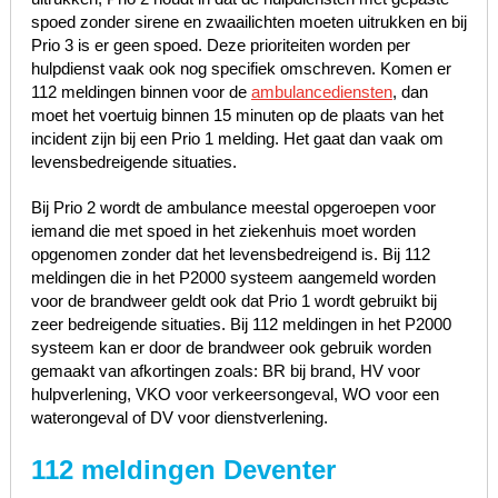
spoed zonder sirene en zwaailichten moeten uitrukken en bij
Prio 3 is er geen spoed. Deze prioriteiten worden per
hulpdienst vaak ook nog specifiek omschreven. Komen er
112 meldingen binnen voor de
ambulancediensten
, dan
moet het voertuig binnen 15 minuten op de plaats van het
incident zijn bij een Prio 1 melding. Het gaat dan vaak om
levensbedreigende situaties.
Bij Prio 2 wordt de ambulance meestal opgeroepen voor
iemand die met spoed in het ziekenhuis moet worden
opgenomen zonder dat het levensbedreigend is. Bij 112
meldingen die in het P2000 systeem aangemeld worden
voor de brandweer geldt ook dat Prio 1 wordt gebruikt bij
zeer bedreigende situaties. Bij 112 meldingen in het P2000
systeem kan er door de brandweer ook gebruik worden
gemaakt van afkortingen zoals: BR bij brand, HV voor
hulpverlening, VKO voor verkeersongeval, WO voor een
waterongeval of DV voor dienstverlening.
112 meldingen Deventer