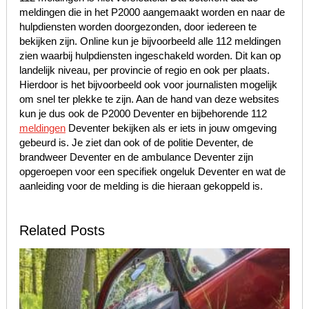
meldingen die in het P2000 aangemaakt worden en naar de
hulpdiensten worden doorgezonden, door iedereen te
bekijken zijn. Online kun je bijvoorbeeld alle 112 meldingen
zien waarbij hulpdiensten ingeschakeld worden. Dit kan op
landelijk niveau, per provincie of regio en ook per plaats.
Hierdoor is het bijvoorbeeld ook voor journalisten mogelijk
om snel ter plekke te zijn. Aan de hand van deze websites
kun je dus ook de P2000 Deventer en bijbehorende 112
meldingen
Deventer bekijken als er iets in jouw omgeving
gebeurd is. Je ziet dan ook of de politie Deventer, de
brandweer Deventer en de ambulance Deventer zijn
opgeroepen voor een specifiek ongeluk Deventer en wat de
aanleiding voor de melding is die hieraan gekoppeld is.
Related Posts