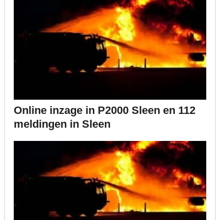
Online inzage in P2000 Sleen en 112
meldingen in Sleen