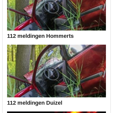
112 meldingen Hommerts
112 meldingen Duizel