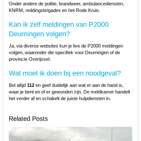
Onder andere de politie, brandweer, ambulancediensten,
KNRM, reddingsbrigades en het Rode Kruis.
Kan ik zelf meldingen van P2000
Deurningen volgen?
Ja, via diverse websites kun je live de P2000 meldingen
volgen, waaronder die specifiek voor Deurningen of de
provincie Overijssel.
Wat moet ik doen bij een noodgeval?
Bel altijd
112
en geef duidelijk aan wat er aan de hand is,
waar je bent en of er gewonden zijn. De meldkamer handelt
het verder af en schakelt de juiste hulpdiensten in.
Related Posts