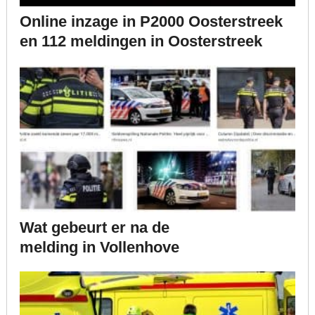
Online inzage in P2000 Oosterstreek
en 112 meldingen in Oosterstreek
Wat gebeurt er na de
melding in Vollenhove