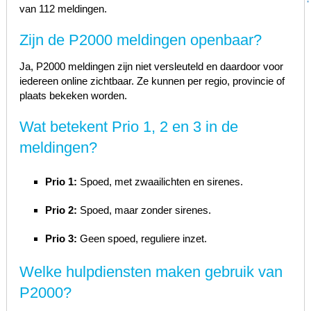
van 112 meldingen.
Zijn de P2000 meldingen openbaar?
Ja, P2000 meldingen zijn niet versleuteld en daardoor voor
iedereen online zichtbaar. Ze kunnen per regio, provincie of
plaats bekeken worden.
Wat betekent Prio 1, 2 en 3 in de
meldingen?
Prio 1:
Spoed, met zwaailichten en sirenes.
Prio 2:
Spoed, maar zonder sirenes.
Prio 3:
Geen spoed, reguliere inzet.
Welke hulpdiensten maken gebruik van
P2000?