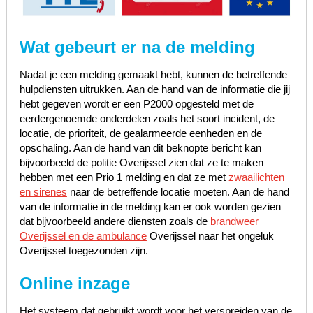
Wat gebeurt er na de melding
Nadat je een melding gemaakt hebt, kunnen de betreffende
hulpdiensten uitrukken. Aan de hand van de informatie die jij
hebt gegeven wordt er een P2000 opgesteld met de
eerdergenoemde onderdelen zoals het soort incident, de
locatie, de prioriteit, de gealarmeerde eenheden en de
opschaling. Aan de hand van dit beknopte bericht kan
bijvoorbeeld de politie Overijssel zien dat ze te maken
hebben met een Prio 1 melding en dat ze met
zwaailichten
en sirenes
naar de betreffende locatie moeten. Aan de hand
van de informatie in de melding kan er ook worden gezien
dat bijvoorbeeld andere diensten zoals de
brandweer
Overijssel en de ambulance
Overijssel naar het ongeluk
Overijssel toegezonden zijn.
Online inzage
Het systeem dat gebruikt wordt voor het verspreiden van de