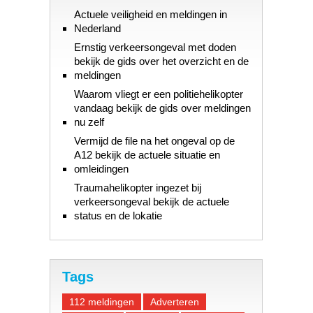
Actuele veiligheid en meldingen in
Nederland
Ernstig verkeersongeval met doden
bekijk de gids over het overzicht en de
meldingen
Waarom vliegt er een politiehelikopter
vandaag bekijk de gids over meldingen
nu zelf
Vermijd de file na het ongeval op de
A12 bekijk de actuele situatie en
omleidingen
Traumahelikopter ingezet bij
verkeersongeval bekijk de actuele
status en de lokatie
Tags
112 meldingen
Adverteren