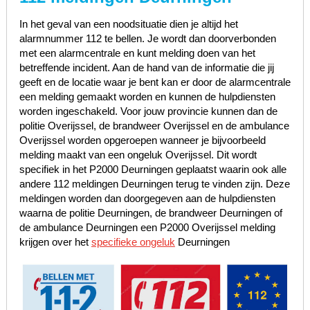
In het geval van een noodsituatie dien je altijd het
alarmnummer 112 te bellen. Je wordt dan doorverbonden
met een alarmcentrale en kunt melding doen van het
betreffende incident. Aan de hand van de informatie die jij
geeft en de locatie waar je bent kan er door de alarmcentrale
een melding gemaakt worden en kunnen de hulpdiensten
worden ingeschakeld. Voor jouw provincie kunnen dan de
politie Overijssel, de brandweer Overijssel en de ambulance
Overijssel worden opgeroepen wanneer je bijvoorbeeld
melding maakt van een ongeluk Overijssel. Dit wordt
specifiek in het P2000 Deurningen geplaatst waarin ook alle
andere 112 meldingen Deurningen terug te vinden zijn. Deze
meldingen worden dan doorgegeven aan de hulpdiensten
waarna de politie Deurningen, de brandweer Deurningen of
de ambulance Deurningen een P2000 Overijssel melding
krijgen over het
specifieke ongeluk
Deurningen