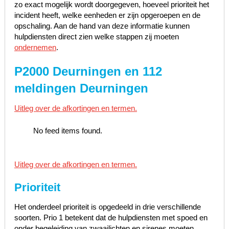
zo exact mogelijk wordt doorgegeven, hoeveel prioriteit het
incident heeft, welke eenheden er zijn opgeroepen en de
opschaling. Aan de hand van deze informatie kunnen
hulpdiensten direct zien welke stappen zij moeten
ondernemen
.
P2000 Deurningen en 112
meldingen Deurningen
Uitleg over de afkortingen en termen.
No feed items found.
Uitleg over de afkortingen en termen.
Prioriteit
Het onderdeel prioriteit is opgedeeld in drie verschillende
soorten. Prio 1 betekent dat de hulpdiensten met spoed en
onder begeleiding van zwaailichten en sirenes moeten