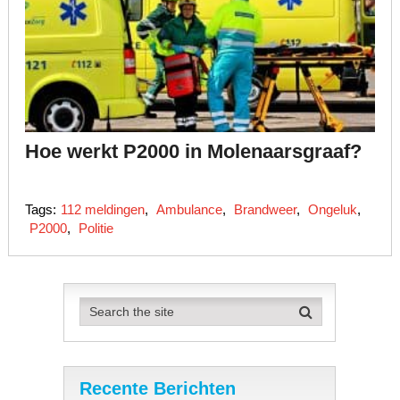
Hoe werkt P2000 in Molenaarsgraaf?
Tags:
112 meldingen
,
Ambulance
,
Brandweer
,
Ongeluk
,
P2000
,
Politie
Recente Berichten