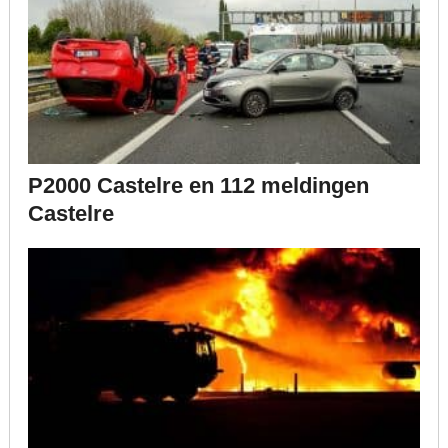
P2000 Castelre en 112 meldingen
Castelre