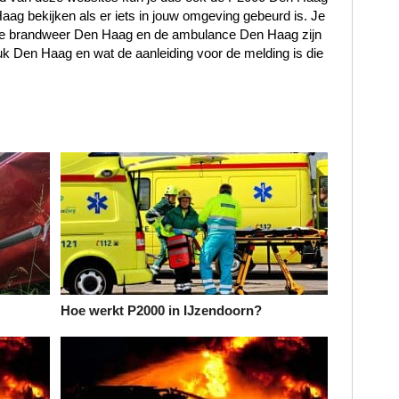
ag bekijken als er iets in jouw omgeving gebeurd is. Je
, de brandweer Den Haag en de ambulance Den Haag zijn
k Den Haag en wat de aanleiding voor de melding is die
Hoe werkt P2000 in IJzendoorn?