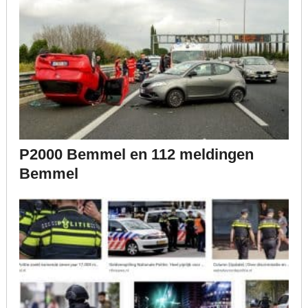
P2000 Bemmel en 112 meldingen
Bemmel