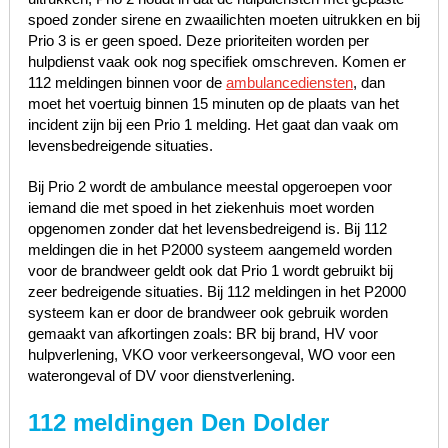
spoed zonder sirene en zwaailichten moeten uitrukken en bij
Prio 3 is er geen spoed. Deze prioriteiten worden per
hulpdienst vaak ook nog specifiek omschreven. Komen er
112 meldingen binnen voor de
ambulancediensten
, dan
moet het voertuig binnen 15 minuten op de plaats van het
incident zijn bij een Prio 1 melding. Het gaat dan vaak om
levensbedreigende situaties.
Bij Prio 2 wordt de ambulance meestal opgeroepen voor
iemand die met spoed in het ziekenhuis moet worden
opgenomen zonder dat het levensbedreigend is. Bij 112
meldingen die in het P2000 systeem aangemeld worden
voor de brandweer geldt ook dat Prio 1 wordt gebruikt bij
zeer bedreigende situaties. Bij 112 meldingen in het P2000
systeem kan er door de brandweer ook gebruik worden
gemaakt van afkortingen zoals: BR bij brand, HV voor
hulpverlening, VKO voor verkeersongeval, WO voor een
waterongeval of DV voor dienstverlening.
112 meldingen Den Dolder