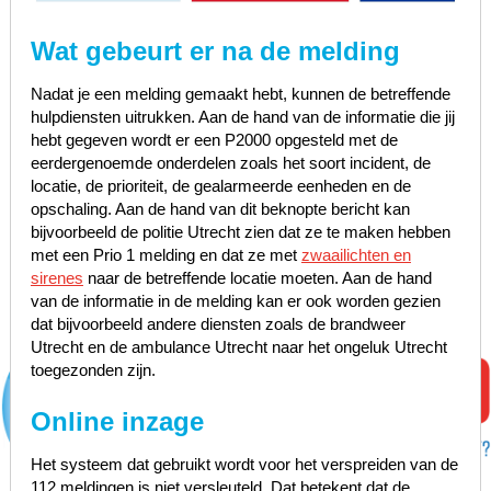
Wat gebeurt er na de melding
Nadat je een melding gemaakt hebt, kunnen de betreffende
hulpdiensten uitrukken. Aan de hand van de informatie die jij
hebt gegeven wordt er een P2000 opgesteld met de
eerdergenoemde onderdelen zoals het soort incident, de
locatie, de prioriteit, de gealarmeerde eenheden en de
opschaling. Aan de hand van dit beknopte bericht kan
bijvoorbeeld de politie Utrecht zien dat ze te maken hebben
met een Prio 1 melding en dat ze met
zwaailichten en
sirenes
naar de betreffende locatie moeten. Aan de hand
van de informatie in de melding kan er ook worden gezien
dat bijvoorbeeld andere diensten zoals de brandweer
Utrecht en de ambulance Utrecht naar het ongeluk Utrecht
toegezonden zijn.
Online inzage
Het systeem dat gebruikt wordt voor het verspreiden van de
112 meldingen is niet versleuteld. Dat betekent dat de