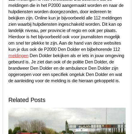
meldingen die in het P2000 aangemaakt worden en naar de
hulpdiensten worden doorgezonden, door iedereen te
bekijken zijn. Online kun je bijvoorbeeld alle 112 meldingen
zien waarbij hulpdiensten ingeschakeld worden. Dit kan op
landelijk niveau, per provincie of regio en ook per plaats.
Hierdoor is het bijvoorbeeld ook voor journalisten mogelijk
om snel ter plekke te zijn. Aan de hand van deze websites
kun je dus ook de P2000 Den Dolder en bijbehorende 112
meldingen
Den Dolder bekijken als er iets in jouw omgeving
gebeurd is. Je ziet dan ook of de politie Den Dolder, de
brandweer Den Dolder en de ambulance Den Dolder zijn
opgeroepen voor een specifiek ongeluk Den Dolder en wat
de aanleiding voor de melding is die hieraan gekoppeld is.
Related Posts