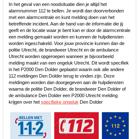
In het geval van een noodsituatie dien je altijd het
alarmnummer 112 te bellen. Je wordt dan doorverbonden
met een alarmcentrale en kunt melding doen van het
betreffende incident. Aan de hand van de informatie die jij
geeft en de locatie waar je bent kan er door de alarmcentrale
een melding gemaakt worden en kunnen de hulpdiensten
worden ingeschakeld. Voor jouw provincie kunnen dan de
politie Utrecht, de brandweer Utrecht en de ambulance
Utrecht worden opgeroepen wanneer je bijvoorbeeld
melding maakt van een ongeluk Utrecht. Dit wordt specifiek
in het P2000 Den Dolder geplaatst waarin ook alle andere
112 meldingen Den Dolder terug te vinden zijn. Deze
meldingen worden dan doorgegeven aan de hulpdiensten
waarna de politie Den Dolder, de brandweer Den Dolder of
de ambulance Den Dolder een P2000 Utrecht melding
krijgen over het
specifieke ongeluk
Den Dolder