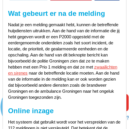
Wat gebeurt er na de melding
Nadat je een melding gemaakt hebt, kunnen de betreffende
hulpdiensten uitrukken. Aan de hand van de informatie die jij
hebt gegeven wordt er een P2000 opgesteld met de
eerdergenoemde onderdelen zoals het soort incident, de
locatie, de prioriteit, de gealarmeerde eenheden en de
opschaling. Aan de hand van dit beknopte bericht kan
bijvoorbeeld de politie Groningen zien dat ze te maken
hebben met een Prio 1 melding en dat ze met
zwaailichten
en sirenes
naar de betreffende locatie moeten. Aan de hand
van de informatie in de melding kan er ook worden gezien
dat bijvoorbeeld andere diensten zoals de brandweer
Groningen en de ambulance Groningen naar het ongeluk
Groningen toegezonden zijn.
Online inzage
Het systeem dat gebruikt wordt voor het verspreiden van de
112 meldingen is niet versleuteld. Dat betekent dat de