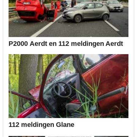
P2000 Aerdt en 112 meldingen Aerdt
112 meldingen Glane