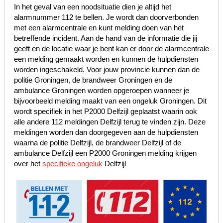
In het geval van een noodsituatie dien je altijd het
alarmnummer 112 te bellen. Je wordt dan doorverbonden
met een alarmcentrale en kunt melding doen van het
betreffende incident. Aan de hand van de informatie die jij
geeft en de locatie waar je bent kan er door de alarmcentrale
een melding gemaakt worden en kunnen de hulpdiensten
worden ingeschakeld. Voor jouw provincie kunnen dan de
politie Groningen, de brandweer Groningen en de
ambulance Groningen worden opgeroepen wanneer je
bijvoorbeeld melding maakt van een ongeluk Groningen. Dit
wordt specifiek in het P2000 Delfzijl geplaatst waarin ook
alle andere 112 meldingen Delfzijl terug te vinden zijn. Deze
meldingen worden dan doorgegeven aan de hulpdiensten
waarna de politie Delfzijl, de brandweer Delfzijl of de
ambulance Delfzijl een P2000 Groningen melding krijgen
over het
specifieke ongeluk
Delfzijl