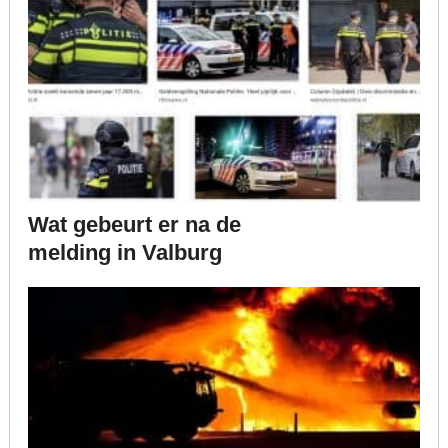
Wat gebeurt er na de
melding in Valburg