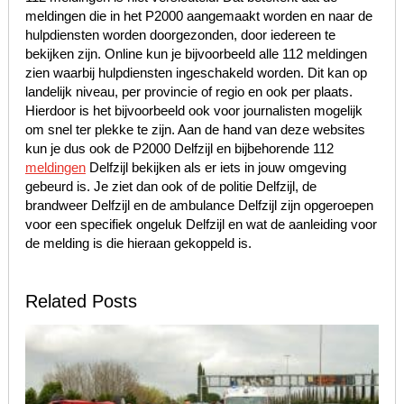
meldingen die in het P2000 aangemaakt worden en naar de
hulpdiensten worden doorgezonden, door iedereen te
bekijken zijn. Online kun je bijvoorbeeld alle 112 meldingen
zien waarbij hulpdiensten ingeschakeld worden. Dit kan op
landelijk niveau, per provincie of regio en ook per plaats.
Hierdoor is het bijvoorbeeld ook voor journalisten mogelijk
om snel ter plekke te zijn. Aan de hand van deze websites
kun je dus ook de P2000 Delfzijl en bijbehorende 112
meldingen
Delfzijl bekijken als er iets in jouw omgeving
gebeurd is. Je ziet dan ook of de politie Delfzijl, de
brandweer Delfzijl en de ambulance Delfzijl zijn opgeroepen
voor een specifiek ongeluk Delfzijl en wat de aanleiding voor
de melding is die hieraan gekoppeld is.
Related Posts