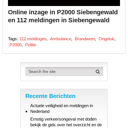
Online inzage in P2000 Siebengewald
en 112 meldingen in Siebengewald
Tags:
112 meldingen
,
Ambulance
,
Brandweer
,
Ongeluk
,
P2000
,
Politie
Recente Berichten
Actuele veiligheid en meldingen in
Nederland
Ernstig verkeersongeval met doden
bekijk de gids over het overzicht en de