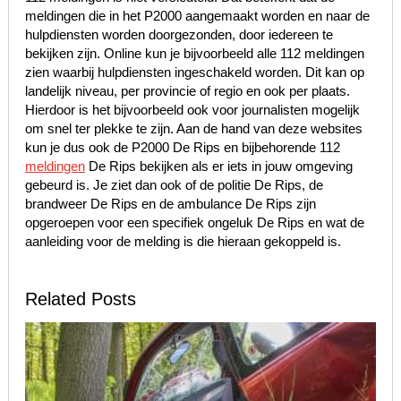
meldingen die in het P2000 aangemaakt worden en naar de
hulpdiensten worden doorgezonden, door iedereen te
bekijken zijn. Online kun je bijvoorbeeld alle 112 meldingen
zien waarbij hulpdiensten ingeschakeld worden. Dit kan op
landelijk niveau, per provincie of regio en ook per plaats.
Hierdoor is het bijvoorbeeld ook voor journalisten mogelijk
om snel ter plekke te zijn. Aan de hand van deze websites
kun je dus ook de P2000 De Rips en bijbehorende 112
meldingen
De Rips bekijken als er iets in jouw omgeving
gebeurd is. Je ziet dan ook of de politie De Rips, de
brandweer De Rips en de ambulance De Rips zijn
opgeroepen voor een specifiek ongeluk De Rips en wat de
aanleiding voor de melding is die hieraan gekoppeld is.
Related Posts