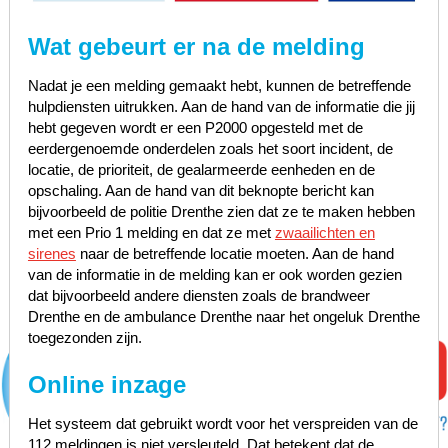
Wat gebeurt er na de melding
Nadat je een melding gemaakt hebt, kunnen de betreffende
hulpdiensten uitrukken. Aan de hand van de informatie die jij
hebt gegeven wordt er een P2000 opgesteld met de
eerdergenoemde onderdelen zoals het soort incident, de
locatie, de prioriteit, de gealarmeerde eenheden en de
opschaling. Aan de hand van dit beknopte bericht kan
bijvoorbeeld de politie Drenthe zien dat ze te maken hebben
met een Prio 1 melding en dat ze met
zwaailichten en
sirenes
naar de betreffende locatie moeten. Aan de hand
van de informatie in de melding kan er ook worden gezien
dat bijvoorbeeld andere diensten zoals de brandweer
Drenthe en de ambulance Drenthe naar het ongeluk Drenthe
toegezonden zijn.
Online inzage
Het systeem dat gebruikt wordt voor het verspreiden van de
112 meldingen is niet versleuteld. Dat betekent dat de