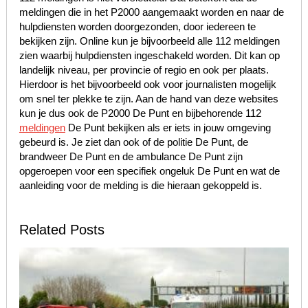
meldingen die in het P2000 aangemaakt worden en naar de
hulpdiensten worden doorgezonden, door iedereen te
bekijken zijn. Online kun je bijvoorbeeld alle 112 meldingen
zien waarbij hulpdiensten ingeschakeld worden. Dit kan op
landelijk niveau, per provincie of regio en ook per plaats.
Hierdoor is het bijvoorbeeld ook voor journalisten mogelijk
om snel ter plekke te zijn. Aan de hand van deze websites
kun je dus ook de P2000 De Punt en bijbehorende 112
meldingen
De Punt bekijken als er iets in jouw omgeving
gebeurd is. Je ziet dan ook of de politie De Punt, de
brandweer De Punt en de ambulance De Punt zijn
opgeroepen voor een specifiek ongeluk De Punt en wat de
aanleiding voor de melding is die hieraan gekoppeld is.
Related Posts