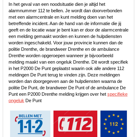
In het geval van een noodsituatie dien je altijd het
alarmnummer 112 te bellen. Je wordt dan doorverbonden
met een alarmcentrale en kunt melding doen van het
betreffende incident. Aan de hand van de informatie die jij
geeft en de locatie waar je bent kan er door de alarmcentrale
een melding gemaakt worden en kunnen de hulpdiensten
worden ingeschakeld. Voor jouw provincie kunnen dan de
politie Drenthe, de brandweer Drenthe en de ambulance
Drenthe worden opgeroepen wanneer je bijvoorbeeld
melding maakt van een ongeluk Drenthe. Dit wordt specifiek
in het P2000 De Punt geplaatst waarin ook alle andere 112
meldingen De Punt terug te vinden zijn. Deze meldingen
worden dan doorgegeven aan de hulpdiensten waarna de
politie De Punt, de brandweer De Punt of de ambulance De
Punt een P2000 Drenthe melding krijgen over het
specifieke
ongeluk
De Punt