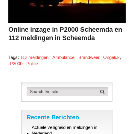
Online inzage in P2000 Scheemda en
112 meldingen in Scheemda
Tags:
112 meldingen
,
Ambulance
,
Brandweer
,
Ongeluk
,
P2000
,
Politie
Recente Berichten
Actuele veiligheid en meldingen in
Nederland