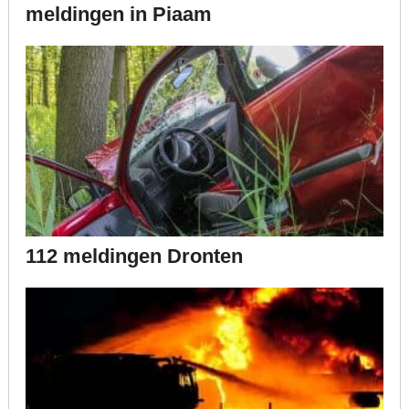
meldingen in Piaam
112 meldingen Dronten