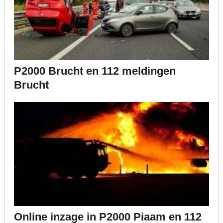
P2000 Brucht en 112 meldingen
Brucht
Online inzage in P2000 Piaam en 112