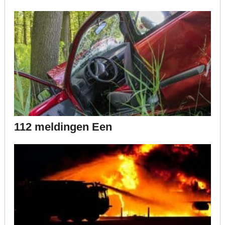
112 meldingen Een