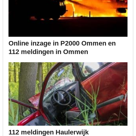
Online inzage in P2000 Ommen en
112 meldingen in Ommen
112 meldingen Haulerwijk