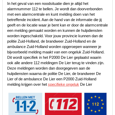
In het geval van een noodsituatie dien je altijd het
alarmnummer 112 te bellen. Je wordt dan doorverbonden
met een alarmcentrale en kunt melding doen van het
betreffende incident. Aan de hand van de informatie die jij
geeft en de locatie waar je bent kan er door de alarmcentrale
een melding gemaakt worden en kunnen de hulpdiensten
worden ingeschakeld. Voor jouw provincie kunnen dan de
politie Zuid-Holland, de brandweer Zuid-Holland en de
ambulance Zuid-Holland worden opgeroepen wanneer je
bijvoorbeeld melding maakt van een ongeluk Zuid-Holland.
Dit wordt specifiek in het P2000 De Lier geplaatst waarin
ook alle andere 112 meldingen De Lier terug te vinden zijn.
Deze meldingen worden dan doorgegeven aan de
hulpdiensten waarna de politie De Lier, de brandweer De
Lier of de ambulance De Lier een P2000 Zuid-Holland
melding krijgen over het
specifieke ongeluk
De Lier