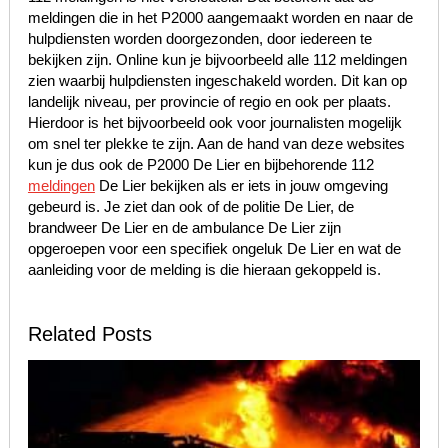
meldingen die in het P2000 aangemaakt worden en naar de
hulpdiensten worden doorgezonden, door iedereen te
bekijken zijn. Online kun je bijvoorbeeld alle 112 meldingen
zien waarbij hulpdiensten ingeschakeld worden. Dit kan op
landelijk niveau, per provincie of regio en ook per plaats.
Hierdoor is het bijvoorbeeld ook voor journalisten mogelijk
om snel ter plekke te zijn. Aan de hand van deze websites
kun je dus ook de P2000 De Lier en bijbehorende 112
meldingen
De Lier bekijken als er iets in jouw omgeving
gebeurd is. Je ziet dan ook of de politie De Lier, de
brandweer De Lier en de ambulance De Lier zijn
opgeroepen voor een specifiek ongeluk De Lier en wat de
aanleiding voor de melding is die hieraan gekoppeld is.
Related Posts