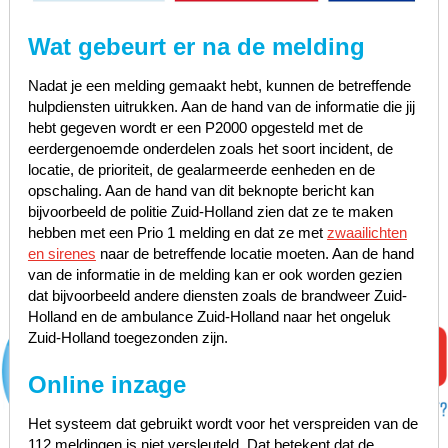
Wat gebeurt er na de melding
Nadat je een melding gemaakt hebt, kunnen de betreffende
hulpdiensten uitrukken. Aan de hand van de informatie die jij
hebt gegeven wordt er een P2000 opgesteld met de
eerdergenoemde onderdelen zoals het soort incident, de
locatie, de prioriteit, de gealarmeerde eenheden en de
opschaling. Aan de hand van dit beknopte bericht kan
bijvoorbeeld de politie Zuid-Holland zien dat ze te maken
hebben met een Prio 1 melding en dat ze met
zwaailichten
en sirenes
naar de betreffende locatie moeten. Aan de hand
van de informatie in de melding kan er ook worden gezien
dat bijvoorbeeld andere diensten zoals de brandweer Zuid-
Holland en de ambulance Zuid-Holland naar het ongeluk
Zuid-Holland toegezonden zijn.
Online inzage
Het systeem dat gebruikt wordt voor het verspreiden van de
112 meldingen is niet versleuteld. Dat betekent dat de