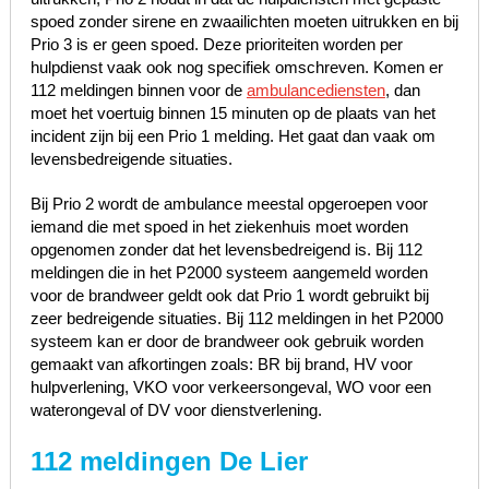
spoed zonder sirene en zwaailichten moeten uitrukken en bij
Prio 3 is er geen spoed. Deze prioriteiten worden per
hulpdienst vaak ook nog specifiek omschreven. Komen er
112 meldingen binnen voor de
ambulancediensten
, dan
moet het voertuig binnen 15 minuten op de plaats van het
incident zijn bij een Prio 1 melding. Het gaat dan vaak om
levensbedreigende situaties.
Bij Prio 2 wordt de ambulance meestal opgeroepen voor
iemand die met spoed in het ziekenhuis moet worden
opgenomen zonder dat het levensbedreigend is. Bij 112
meldingen die in het P2000 systeem aangemeld worden
voor de brandweer geldt ook dat Prio 1 wordt gebruikt bij
zeer bedreigende situaties. Bij 112 meldingen in het P2000
systeem kan er door de brandweer ook gebruik worden
gemaakt van afkortingen zoals: BR bij brand, HV voor
hulpverlening, VKO voor verkeersongeval, WO voor een
waterongeval of DV voor dienstverlening.
112 meldingen De Lier