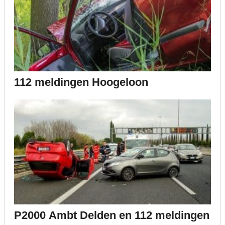
112 meldingen Hoogeloon
P2000 Ambt Delden en 112 meldingen