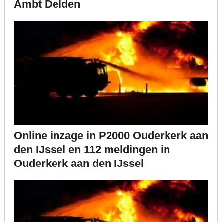
Ambt Delden
Online inzage in P2000 Ouderkerk aan
den IJssel en 112 meldingen in
Ouderkerk aan den IJssel