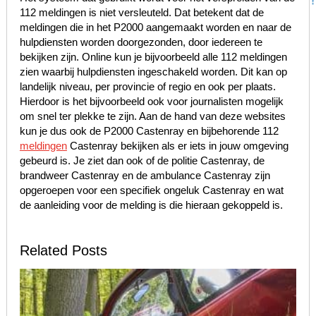
112 meldingen is niet versleuteld. Dat betekent dat de
meldingen die in het P2000 aangemaakt worden en naar de
hulpdiensten worden doorgezonden, door iedereen te
bekijken zijn. Online kun je bijvoorbeeld alle 112 meldingen
zien waarbij hulpdiensten ingeschakeld worden. Dit kan op
landelijk niveau, per provincie of regio en ook per plaats.
Hierdoor is het bijvoorbeeld ook voor journalisten mogelijk
om snel ter plekke te zijn. Aan de hand van deze websites
kun je dus ook de P2000 Castenray en bijbehorende 112
meldingen
Castenray bekijken als er iets in jouw omgeving
gebeurd is. Je ziet dan ook of de politie Castenray, de
brandweer Castenray en de ambulance Castenray zijn
opgeroepen voor een specifiek ongeluk Castenray en wat
de aanleiding voor de melding is die hieraan gekoppeld is.
Related Posts