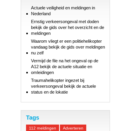
Actuele veiligheid en meldingen in
Nederland
Ernstig verkeersongeval met doden
bekijk de gids over het overzicht en de
meldingen
Waarom vliegt er een politiehelikopter
vandaag bekijk de gids over meldingen
nu zelf
Vermijd de file na het ongeval op de
A12 bekijk de actuele situatie en
omleidingen
Traumahelikopter ingezet bij
verkeersongeval bekijk de actuele
status en de lokatie
Tags
112 meldingen
Adverteren