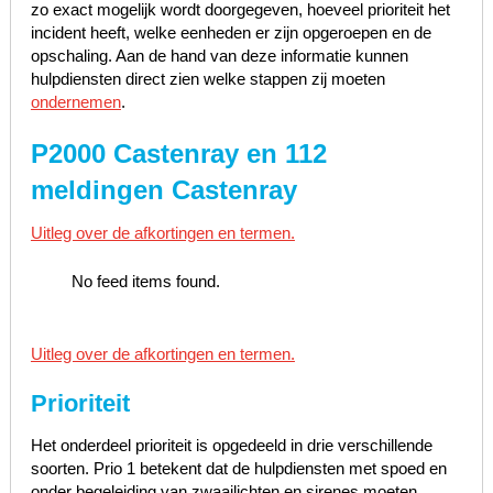
zo exact mogelijk wordt doorgegeven, hoeveel prioriteit het
incident heeft, welke eenheden er zijn opgeroepen en de
opschaling. Aan de hand van deze informatie kunnen
hulpdiensten direct zien welke stappen zij moeten
ondernemen
.
P2000 Castenray en 112
meldingen Castenray
Uitleg over de afkortingen en termen.
No feed items found.
Uitleg over de afkortingen en termen.
Prioriteit
Het onderdeel prioriteit is opgedeeld in drie verschillende
soorten. Prio 1 betekent dat de hulpdiensten met spoed en
onder begeleiding van zwaailichten en sirenes moeten