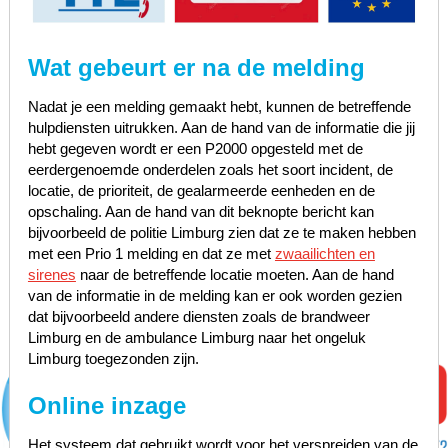
Wat gebeurt er na de melding
Nadat je een melding gemaakt hebt, kunnen de betreffende
hulpdiensten uitrukken. Aan de hand van de informatie die jij
hebt gegeven wordt er een P2000 opgesteld met de
eerdergenoemde onderdelen zoals het soort incident, de
locatie, de prioriteit, de gealarmeerde eenheden en de
opschaling. Aan de hand van dit beknopte bericht kan
bijvoorbeeld de politie Limburg zien dat ze te maken hebben
met een Prio 1 melding en dat ze met
zwaailichten en
sirenes
naar de betreffende locatie moeten. Aan de hand
van de informatie in de melding kan er ook worden gezien
dat bijvoorbeeld andere diensten zoals de brandweer
Limburg en de ambulance Limburg naar het ongeluk
Limburg toegezonden zijn.
Online inzage
Het systeem dat gebruikt wordt voor het verspreiden van de