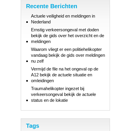
Recente Berichten
Actuele veiligheid en meldingen in
Nederland
Ernstig verkeersongeval met doden
bekijk de gids over het overzicht en de
meldingen
Waarom vliegt er een politiehelikopter
vandaag bekijk de gids over meldingen
nu zelf
Vermijd de file na het ongeval op de
A12 bekijk de actuele situatie en
omleidingen
Traumahelikopter ingezet bij
verkeersongeval bekijk de actuele
status en de lokatie
Tags