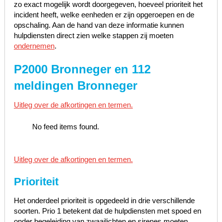
zo exact mogelijk wordt doorgegeven, hoeveel prioriteit het
incident heeft, welke eenheden er zijn opgeroepen en de
opschaling. Aan de hand van deze informatie kunnen
hulpdiensten direct zien welke stappen zij moeten
ondernemen
.
P2000 Bronneger en 112
meldingen Bronneger
Uitleg over de afkortingen en termen.
No feed items found.
Uitleg over de afkortingen en termen.
Prioriteit
Het onderdeel prioriteit is opgedeeld in drie verschillende
soorten. Prio 1 betekent dat de hulpdiensten met spoed en
onder begeleiding van zwaailichten en sirenes moeten