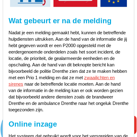
Wat gebeurt er na de melding
Nadat je een melding gemaakt hebt, kunnen de betreffende
hulpdiensten uitrukken. Aan de hand van de informatie die jij
hebt gegeven wordt er een P2000 opgesteld met de
eerdergenoemde onderdelen zoals het soort incident, de
locatie, de prioriteit, de gealarmeerde eenheden en de
opschaling. Aan de hand van dit beknopte bericht kan
bijvoorbeeld de politie Drenthe zien dat ze te maken hebben
met een Prio 1 melding en dat ze met
zwaailichten en
sirenes
naar de betreffende locatie moeten. Aan de hand
van de informatie in de melding kan er ook worden gezien
dat bijvoorbeeld andere diensten zoals de brandweer
Drenthe en de ambulance Drenthe naar het ongeluk Drenthe
toegezonden zijn.
Online inzage
Het systeem dat gebruikt wordt voor het verspreiden van de