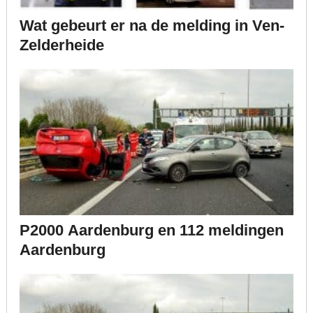
Wat gebeurt er na de melding in Ven-
Zelderheide
P2000 Aardenburg en 112 meldingen
Aardenburg