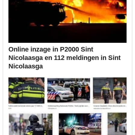
Online inzage in P2000 Sint
Nicolaasga en 112 meldingen in Sint
Nicolaasga