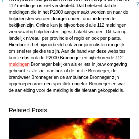
112 meldingen is niet versleuteld. Dat betekent dat de
meldingen die in het P2000 aangemaakt worden en naar de
hulpdiensten worden doorgezonden, door iedereen te
bekijken zijn. Online kun je bijvoorbeeld alle 112 meldingen
zien waarbij hulpdiensten ingeschakeld worden. Dit kan op
landelijk niveau, per provincie of regio en ook per plaats.
Hierdoor is het bijvoorbeeld ook voor journalisten mogelijk
om snel ter plekke te zijn. Aan de hand van deze websites
kun je dus ook de P2000 Bronneger en bijbehorende 112
meldingen
Bronneger bekijken als er iets in jouw omgeving
gebeurd is. Je ziet dan ook of de politie Bronneger, de
brandweer Bronneger en de ambulance Bronneger zijn
opgeroepen voor een specifiek ongeluk Bronneger en wat
de aanleiding voor de melding is die hieraan gekoppeld is.
Related Posts