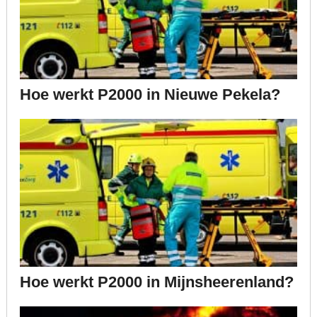
Hoe werkt P2000 in Nieuwe Pekela?
Hoe werkt P2000 in Mijnsheerenland?