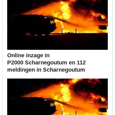
Online inzage in
P2000 Scharnegoutum en 112
meldingen in Scharnegoutum