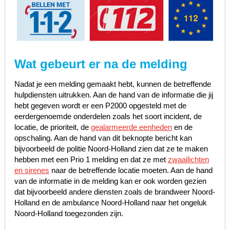
Wat gebeurt er na de melding
Nadat je een melding gemaakt hebt, kunnen de betreffende
hulpdiensten uitrukken. Aan de hand van de informatie die jij
hebt gegeven wordt er een P2000 opgesteld met de
eerdergenoemde onderdelen zoals het soort incident, de
locatie, de prioriteit, de
gealarmeerde eenheden
en de
opschaling. Aan de hand van dit beknopte bericht kan
bijvoorbeeld de politie Noord-Holland zien dat ze te maken
hebben met een Prio 1 melding en dat ze met
zwaailichten
en sirenes
naar de betreffende locatie moeten. Aan de hand
van de informatie in de melding kan er ook worden gezien
dat bijvoorbeeld andere diensten zoals de brandweer Noord-
Holland en de ambulance Noord-Holland naar het ongeluk
Noord-Holland toegezonden zijn.