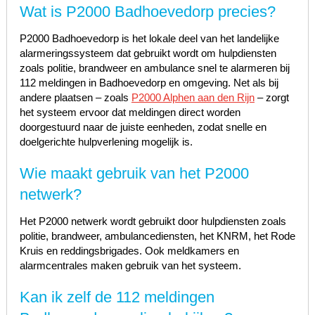
Wat is P2000 Badhoevedorp precies?
P2000 Badhoevedorp is het lokale deel van het landelijke
alarmeringssysteem dat gebruikt wordt om hulpdiensten
zoals politie, brandweer en ambulance snel te alarmeren bij
112 meldingen in Badhoevedorp en omgeving. Net als bij
andere plaatsen – zoals
P2000 Alphen aan den Rijn
– zorgt
het systeem ervoor dat meldingen direct worden
doorgestuurd naar de juiste eenheden, zodat snelle en
doelgerichte hulpverlening mogelijk is.
Wie maakt gebruik van het P2000
netwerk?
Het P2000 netwerk wordt gebruikt door hulpdiensten zoals
politie, brandweer, ambulancediensten, het KNRM, het Rode
Kruis en reddingsbrigades. Ook meldkamers en
alarmcentrales maken gebruik van het systeem.
Kan ik zelf de 112 meldingen