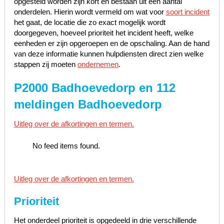
opgesteld worden zijn kort en bestaan uit een aantal
onderdelen. Hierin wordt vermeld om wat voor
soort incident
het gaat, de locatie die zo exact mogelijk wordt
doorgegeven, hoeveel prioriteit het incident heeft, welke
eenheden er zijn opgeroepen en de opschaling. Aan de hand
van deze informatie kunnen hulpdiensten direct zien welke
stappen zij moeten
ondernemen
.
P2000 Badhoevedorp en 112
meldingen Badhoevedorp
Uitleg over de afkortingen en termen.
No feed items found.
Uitleg over de afkortingen en termen.
Prioriteit
Het onderdeel prioriteit is opgedeeld in drie verschillende