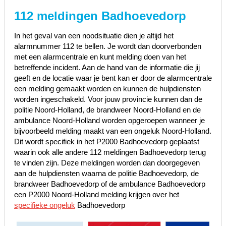
112 meldingen Badhoevedorp
In het geval van een noodsituatie dien je altijd het
alarmnummer 112 te bellen. Je wordt dan doorverbonden
met een alarmcentrale en kunt melding doen van het
betreffende incident. Aan de hand van de informatie die jij
geeft en de locatie waar je bent kan er door de alarmcentrale
een melding gemaakt worden en kunnen de hulpdiensten
worden ingeschakeld. Voor jouw provincie kunnen dan de
politie Noord-Holland, de brandweer Noord-Holland en de
ambulance Noord-Holland worden opgeroepen wanneer je
bijvoorbeeld melding maakt van een ongeluk Noord-Holland.
Dit wordt specifiek in het P2000 Badhoevedorp geplaatst
waarin ook alle andere 112 meldingen Badhoevedorp terug
te vinden zijn. Deze meldingen worden dan doorgegeven
aan de hulpdiensten waarna de politie Badhoevedorp, de
brandweer Badhoevedorp of de ambulance Badhoevedorp
een P2000 Noord-Holland melding krijgen over het
specifieke ongeluk
Badhoevedorp