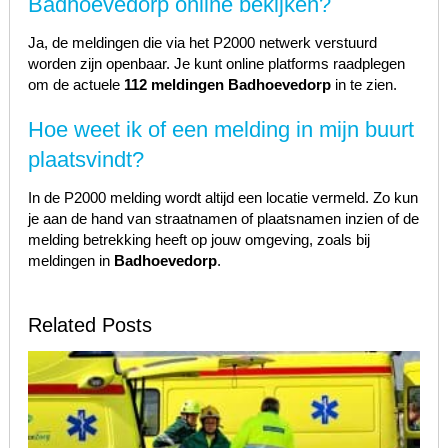
Badhoevedorp online bekijken?
Ja, de meldingen die via het P2000 netwerk verstuurd
worden zijn openbaar. Je kunt online platforms raadplegen
om de actuele
112 meldingen Badhoevedorp
in te zien.
Hoe weet ik of een melding in mijn buurt
plaatsvindt?
In de P2000 melding wordt altijd een locatie vermeld. Zo kun
je aan de hand van straatnamen of plaatsnamen inzien of de
melding betrekking heeft op jouw omgeving, zoals bij
meldingen in
Badhoevedorp
.
Related Posts