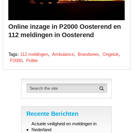
Online inzage in P2000 Oosterend en
112 meldingen in Oosterend
Tags:
112 meldingen
,
Ambulance
,
Brandweer
,
Ongeluk
,
P2000
,
Politie
Recente Berichten
Actuele veiligheid en meldingen in
Nederland