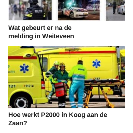
Wat gebeurt er na de
melding in Weiteveen
Hoe werkt P2000 in Koog aan de
Zaan?