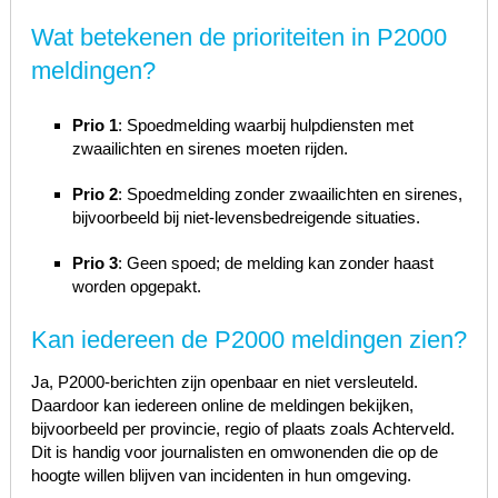
Wat betekenen de prioriteiten in P2000
meldingen?
Prio 1
: Spoedmelding waarbij hulpdiensten met
zwaailichten en sirenes moeten rijden.
Prio 2
: Spoedmelding zonder zwaailichten en sirenes,
bijvoorbeeld bij niet-levensbedreigende situaties.
Prio 3
: Geen spoed; de melding kan zonder haast
worden opgepakt.
Kan iedereen de P2000 meldingen zien?
Ja, P2000-berichten zijn openbaar en niet versleuteld.
Daardoor kan iedereen online de meldingen bekijken,
bijvoorbeeld per provincie, regio of plaats zoals Achterveld.
Dit is handig voor journalisten en omwonenden die op de
hoogte willen blijven van incidenten in hun omgeving.