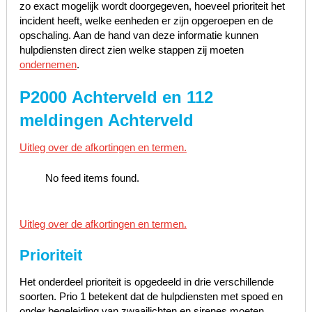
zo exact mogelijk wordt doorgegeven, hoeveel prioriteit het
incident heeft, welke eenheden er zijn opgeroepen en de
opschaling. Aan de hand van deze informatie kunnen
hulpdiensten direct zien welke stappen zij moeten
ondernemen
.
P2000 Achterveld en 112
meldingen Achterveld
Uitleg over de afkortingen en termen.
No feed items found.
Uitleg over de afkortingen en termen.
Prioriteit
Het onderdeel prioriteit is opgedeeld in drie verschillende
soorten. Prio 1 betekent dat de hulpdiensten met spoed en
onder begeleiding van zwaailichten en sirenes moeten