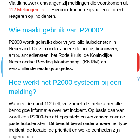
Via dit netwerk ontvangen zij meldingen die voortkomen uit
112 Meldingen Delft
. Hierdoor kunnen zij snel en efficiënt
reageren op incidenten.
Wie maakt gebruik van P2000?
P2000 wordt gebruikt door vrijwel alle hulpdiensten in
Nederland. Dit zijn onder andere de politie, brandweer,
ambulancediensten, het Rode Kruis, de Koninklijke
Nederlandse Redding Maatschappij (KNRM) en
verschillende reddingsbrigades.
Hoe werkt het P2000 systeem bij een
melding?
Wanneer iemand 112 belt, verzamelt de meldkamer alle
benodigde informatie over het incident. Op basis daarvan
wordt een P2000-bericht opgesteld en verzonden naar de
juiste hulpdiensten. Dit bericht bevat onder andere het type
incident, de locatie, de prioriteit en welke eenheden zijn
opgeroepen.