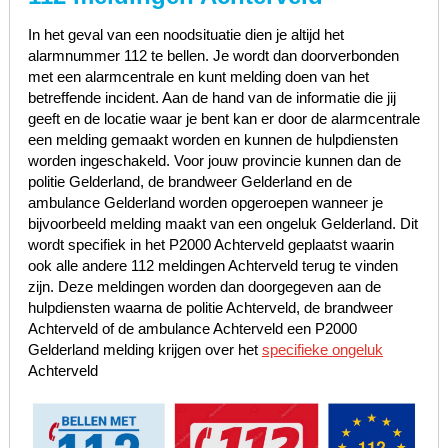
In het geval van een noodsituatie dien je altijd het
alarmnummer 112 te bellen. Je wordt dan doorverbonden
met een alarmcentrale en kunt melding doen van het
betreffende incident. Aan de hand van de informatie die jij
geeft en de locatie waar je bent kan er door de alarmcentrale
een melding gemaakt worden en kunnen de hulpdiensten
worden ingeschakeld. Voor jouw provincie kunnen dan de
politie Gelderland, de brandweer Gelderland en de
ambulance Gelderland worden opgeroepen wanneer je
bijvoorbeeld melding maakt van een ongeluk Gelderland. Dit
wordt specifiek in het P2000 Achterveld geplaatst waarin
ook alle andere 112 meldingen Achterveld terug te vinden
zijn. Deze meldingen worden dan doorgegeven aan de
hulpdiensten waarna de politie Achterveld, de brandweer
Achterveld of de ambulance Achterveld een P2000
Gelderland melding krijgen over het
specifieke ongeluk
Achterveld