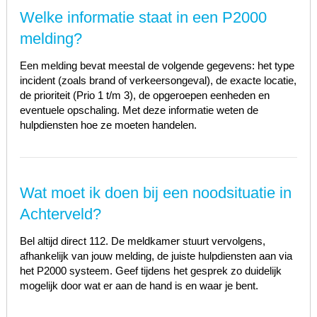
Welke informatie staat in een P2000
melding?
Een melding bevat meestal de volgende gegevens: het type
incident (zoals brand of verkeersongeval), de exacte locatie,
de prioriteit (Prio 1 t/m 3), de opgeroepen eenheden en
eventuele opschaling. Met deze informatie weten de
hulpdiensten hoe ze moeten handelen.
Wat moet ik doen bij een noodsituatie in
Achterveld?
Bel altijd direct 112. De meldkamer stuurt vervolgens,
afhankelijk van jouw melding, de juiste hulpdiensten aan via
het P2000 systeem. Geef tijdens het gesprek zo duidelijk
mogelijk door wat er aan de hand is en waar je bent.