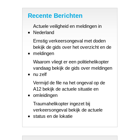
Recente Berichten
Actuele veiligheid en meldingen in
Nederland
Ernstig verkeersongeval met doden
bekijk de gids over het overzicht en de
meldingen
Waarom vliegt er een politiehelikopter
vandaag bekijk de gids over meldingen
nu zelf
Vermijd de file na het ongeval op de
A12 bekijk de actuele situatie en
omleidingen
Traumahelikopter ingezet bij
verkeersongeval bekijk de actuele
status en de lokatie