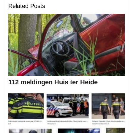
Related Posts
112 meldingen Huis ter Heide