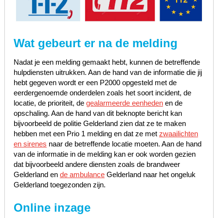
Wat gebeurt er na de melding
Nadat je een melding gemaakt hebt, kunnen de betreffende
hulpdiensten uitrukken. Aan de hand van de informatie die jij
hebt gegeven wordt er een P2000 opgesteld met de
eerdergenoemde onderdelen zoals het soort incident, de
locatie, de prioriteit, de
gealarmeerde eenheden
en de
opschaling. Aan de hand van dit beknopte bericht kan
bijvoorbeeld de politie Gelderland zien dat ze te maken
hebben met een Prio 1 melding en dat ze met
zwaailichten
en sirenes
naar de betreffende locatie moeten. Aan de hand
van de informatie in de melding kan er ook worden gezien
dat bijvoorbeeld andere diensten zoals de brandweer
Gelderland en
de ambulance
Gelderland naar het ongeluk
Gelderland toegezonden zijn.
Online inzage