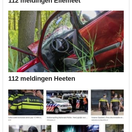
112 meldingen Ellemeet
112 meldingen Heeten