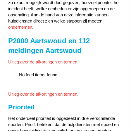
zo exact mogelijk wordt doorgegeven, hoeveel prioriteit het
incident heeft, welke eenheden er zijn opgeroepen en de
opschaling. Aan de hand van deze informatie kunnen
hulpdiensten direct zien welke stappen zij moeten
ondernemen
.
P2000 Aartswoud en 112
meldingen Aartswoud
Uitleg over de afkortingen en termen.
No feed items found.
Uitleg over de afkortingen en termen.
Prioriteit
Het onderdeel prioriteit is opgedeeld in drie verschillende
soorten. Prio 1 betekent dat de hulpdiensten met spoed en
onder begeleiding van zwaailichten en sirenes moeten