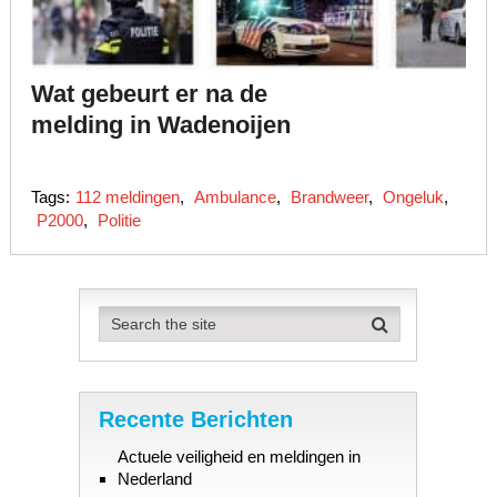
Wat gebeurt er na de
melding in Wadenoijen
Tags:
112 meldingen
,
Ambulance
,
Brandweer
,
Ongeluk
,
P2000
,
Politie
Recente Berichten
Actuele veiligheid en meldingen in
Nederland