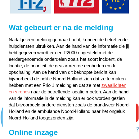
Wat gebeurt er na de melding
Nadat je een melding gemaakt hebt, kunnen de betreffende
hulpdiensten uitrukken. Aan de hand van de informatie die jij
hebt gegeven wordt er een P2000 opgesteld met de
eerdergenoemde onderdelen zoals het soort incident, de
locatie, de prioriteit, de gealarmeerde eenheden en de
opschaling. Aan de hand van dit beknopte bericht kan
bijvoorbeeld de politie Noord-Holland zien dat ze te maken
hebben met een Prio 1 melding en dat ze met
zwaailichten
en sirenes
naar de betreffende locatie moeten. Aan de hand
van de informatie in de melding kan er ook worden gezien
dat bijvoorbeeld andere diensten zoals de brandweer Noord-
Holland en de ambulance Noord-Holland naar het ongeluk
Noord-Holland toegezonden zijn.
Online inzage