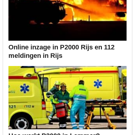
Online inzage in P2000 Rijs en 112
meldingen in Rijs