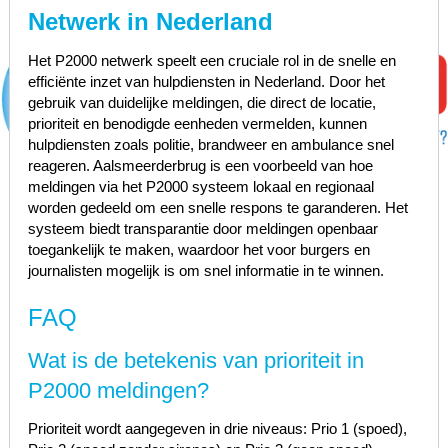
Netwerk in Nederland
Het P2000 netwerk speelt een cruciale rol in de snelle en
efficiënte inzet van hulpdiensten in Nederland. Door het
gebruik van duidelijke meldingen, die direct de locatie,
prioriteit en benodigde eenheden vermelden, kunnen
hulpdiensten zoals politie, brandweer en ambulance snel
reageren. Aalsmeerderbrug is een voorbeeld van hoe
meldingen via het P2000 systeem lokaal en regionaal
worden gedeeld om een snelle respons te garanderen. Het
systeem biedt transparantie door meldingen openbaar
toegankelijk te maken, waardoor het voor burgers en
journalisten mogelijk is om snel informatie in te winnen.
FAQ
Wat is de betekenis van prioriteit in
P2000 meldingen?
Prioriteit wordt aangegeven in drie niveaus: Prio 1 (spoed),