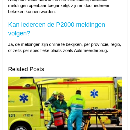
meldingen openbaar toegankelijk zijn en door iedereen
bekeken kunnen worden.
Kan iedereen de P2000 meldingen
volgen?
Ja, de meldingen zijn online te bekijken, per provincie, regio,
of zelfs per specifieke plaats zoals Aalsmeerderbrug.
Related Posts