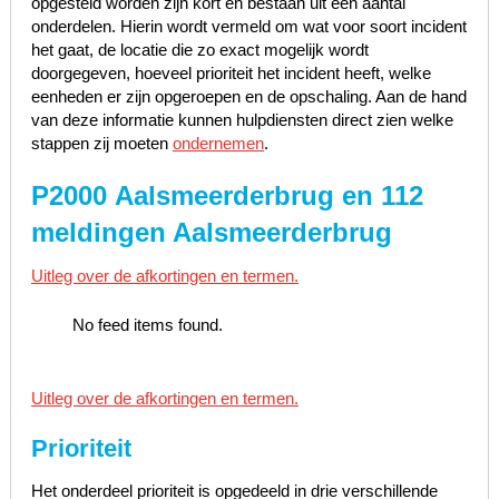
opgesteld worden zijn kort en bestaan uit een aantal
onderdelen. Hierin wordt vermeld om wat voor soort incident
het gaat, de locatie die zo exact mogelijk wordt
doorgegeven, hoeveel prioriteit het incident heeft, welke
eenheden er zijn opgeroepen en de opschaling. Aan de hand
van deze informatie kunnen hulpdiensten direct zien welke
stappen zij moeten
ondernemen
.
P2000 Aalsmeerderbrug en 112
meldingen Aalsmeerderbrug
Uitleg over de afkortingen en termen.
No feed items found.
Uitleg over de afkortingen en termen.
Prioriteit
Het onderdeel prioriteit is opgedeeld in drie verschillende