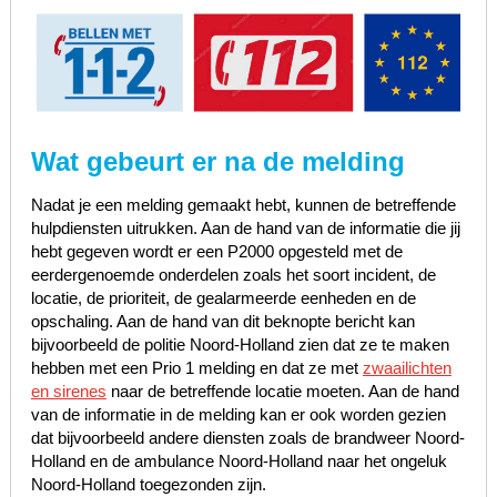
Wat gebeurt er na de melding
Nadat je een melding gemaakt hebt, kunnen de betreffende
hulpdiensten uitrukken. Aan de hand van de informatie die jij
hebt gegeven wordt er een P2000 opgesteld met de
eerdergenoemde onderdelen zoals het soort incident, de
locatie, de prioriteit, de gealarmeerde eenheden en de
opschaling. Aan de hand van dit beknopte bericht kan
bijvoorbeeld de politie Noord-Holland zien dat ze te maken
hebben met een Prio 1 melding en dat ze met
zwaailichten
en sirenes
naar de betreffende locatie moeten. Aan de hand
van de informatie in de melding kan er ook worden gezien
dat bijvoorbeeld andere diensten zoals de brandweer Noord-
Holland en de ambulance Noord-Holland naar het ongeluk
Noord-Holland toegezonden zijn.