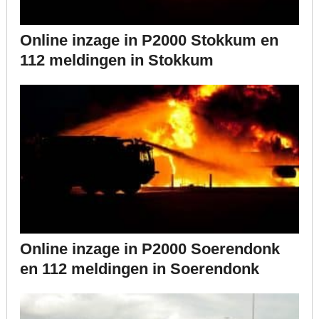
Online inzage in P2000 Stokkum en
112 meldingen in Stokkum
Online inzage in P2000 Soerendonk
en 112 meldingen in Soerendonk