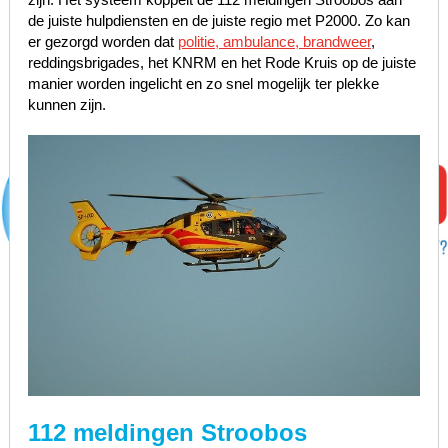
de juiste hulpdiensten en de juiste regio met P2000. Zo kan
er gezorgd worden dat
politie, ambulance, brandweer
,
reddingsbrigades, het KNRM en het Rode Kruis op de juiste
manier worden ingelicht en zo snel mogelijk ter plekke
kunnen zijn.
112 meldingen Stroobos