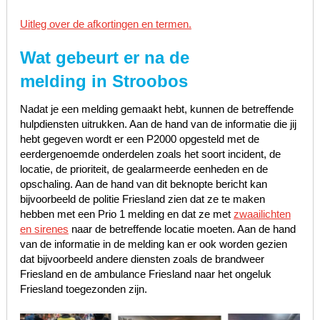
Uitleg over de afkortingen en termen.
Wat gebeurt er na de
melding in Stroobos
Nadat je een melding gemaakt hebt, kunnen de betreffende
hulpdiensten uitrukken. Aan de hand van de informatie die jij
hebt gegeven wordt er een P2000 opgesteld met de
eerdergenoemde onderdelen zoals het soort incident, de
locatie, de prioriteit, de gealarmeerde eenheden en de
opschaling. Aan de hand van dit beknopte bericht kan
bijvoorbeeld de politie Friesland zien dat ze te maken
hebben met een Prio 1 melding en dat ze met
zwaailichten
en sirenes
naar de betreffende locatie moeten. Aan de hand
van de informatie in de melding kan er ook worden gezien
dat bijvoorbeeld andere diensten zoals de brandweer
Friesland en de ambulance Friesland naar het ongeluk
Friesland toegezonden zijn.