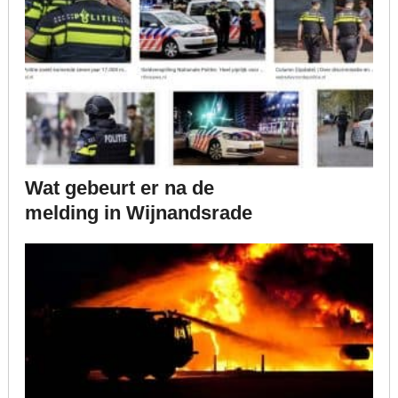
Wat gebeurt er na de
melding in Wijnandsrade