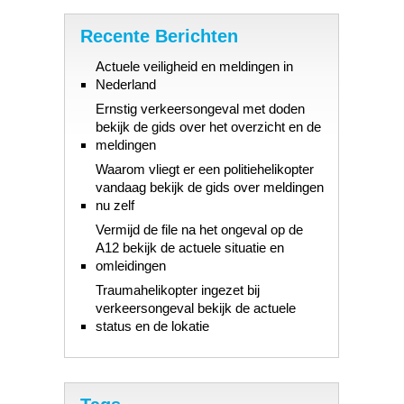
Recente Berichten
Actuele veiligheid en meldingen in
Nederland
Ernstig verkeersongeval met doden
bekijk de gids over het overzicht en de
meldingen
Waarom vliegt er een politiehelikopter
vandaag bekijk de gids over meldingen
nu zelf
Vermijd de file na het ongeval op de
A12 bekijk de actuele situatie en
omleidingen
Traumahelikopter ingezet bij
verkeersongeval bekijk de actuele
status en de lokatie