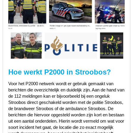
Hoe werkt P2000 in Stroobos?
Voor het P2000 netwerk wordt er gebruik gemaakt van
berichten die overzichtelijk en duidelijk zijn. Aan de hand van
de 112 meldingen kan er bijvoorbeeld bij een ongeluk
Stroobos direct geschakeld worden met de politie Stroobos,
de brandweer Stroobos of de ambulance Stroobos. De
berichten die hiervoor opgesteld worden zijn kort en bestaan
uit een aantal onderdelen. Hierin wordt vermeld om wat voor
soort incident het gaat, de locatie die zo exact mogelijk