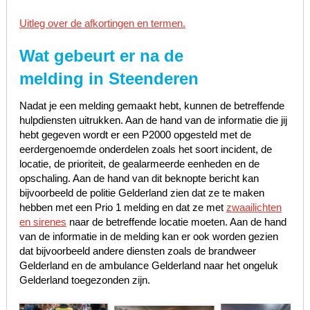
Uitleg over de afkortingen en termen.
Wat gebeurt er na de
melding in Steenderen
Nadat je een melding gemaakt hebt, kunnen de betreffende
hulpdiensten uitrukken. Aan de hand van de informatie die jij
hebt gegeven wordt er een P2000 opgesteld met de
eerdergenoemde onderdelen zoals het soort incident, de
locatie, de prioriteit, de gealarmeerde eenheden en de
opschaling. Aan de hand van dit beknopte bericht kan
bijvoorbeeld de politie Gelderland zien dat ze te maken
hebben met een Prio 1 melding en dat ze met
zwaailichten
en sirenes
naar de betreffende locatie moeten. Aan de hand
van de informatie in de melding kan er ook worden gezien
dat bijvoorbeeld andere diensten zoals de brandweer
Gelderland en de ambulance Gelderland naar het ongeluk
Gelderland toegezonden zijn.