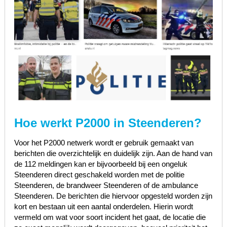
Hoe werkt P2000 in Steenderen?
Voor het P2000 netwerk wordt er gebruik gemaakt van
berichten die overzichtelijk en duidelijk zijn. Aan de hand van
de 112 meldingen kan er bijvoorbeeld bij een ongeluk
Steenderen direct geschakeld worden met de politie
Steenderen, de brandweer Steenderen of de ambulance
Steenderen. De berichten die hiervoor opgesteld worden zijn
kort en bestaan uit een aantal onderdelen. Hierin wordt
vermeld om wat voor soort incident het gaat, de locatie die