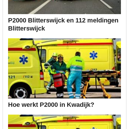
P2000 Blitterswijck en 112 meldingen
Blitterswijck
Hoe werkt P2000 in Kwadijk?