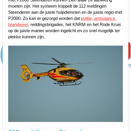
moeten zijn. Het systeem koppelt de 112 meldingen
Steenderen aan de juiste hulpdiensten en de juiste regio met
P2000. Zo kan er gezorgd worden dat
politie, ambulance,
brandweer
, reddingsbrigades, het KNRM en het Rode Kruis
op de juiste manier worden ingelicht en zo snel mogelijk ter
plekke kunnen zijn.