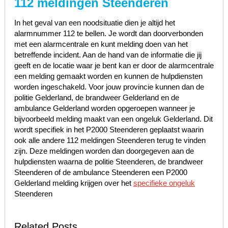
112 meldingen Steenderen
In het geval van een noodsituatie dien je altijd het
alarmnummer 112 te bellen. Je wordt dan doorverbonden
met een alarmcentrale en kunt melding doen van het
betreffende incident. Aan de hand van de informatie die jij
geeft en de locatie waar je bent kan er door de alarmcentrale
een melding gemaakt worden en kunnen de hulpdiensten
worden ingeschakeld. Voor jouw provincie kunnen dan de
politie Gelderland, de brandweer Gelderland en de
ambulance Gelderland worden opgeroepen wanneer je
bijvoorbeeld melding maakt van een ongeluk Gelderland. Dit
wordt specifiek in het P2000 Steenderen geplaatst waarin
ook alle andere 112 meldingen Steenderen terug te vinden
zijn. Deze meldingen worden dan doorgegeven aan de
hulpdiensten waarna de politie Steenderen, de brandweer
Steenderen of de ambulance Steenderen een P2000
Gelderland melding krijgen over het
specifieke ongeluk
Steenderen
Related Posts