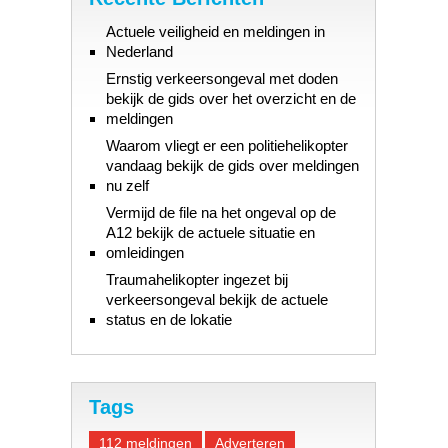
Actuele veiligheid en meldingen in
Nederland
Ernstig verkeersongeval met doden
bekijk de gids over het overzicht en de
meldingen
Waarom vliegt er een politiehelikopter
vandaag bekijk de gids over meldingen
nu zelf
Vermijd de file na het ongeval op de
A12 bekijk de actuele situatie en
omleidingen
Traumahelikopter ingezet bij
verkeersongeval bekijk de actuele
status en de lokatie
Tags
112 meldingen
Adverteren