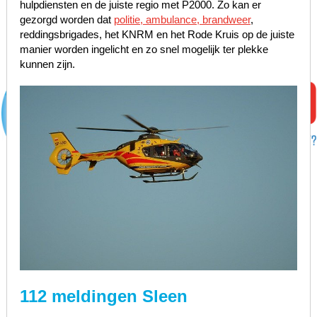
hulpdiensten en de juiste regio met P2000. Zo kan er
gezorgd worden dat
politie, ambulance, brandweer
,
reddingsbrigades, het KNRM en het Rode Kruis op de juiste
manier worden ingelicht en zo snel mogelijk ter plekke
kunnen zijn.
112 meldingen Sleen