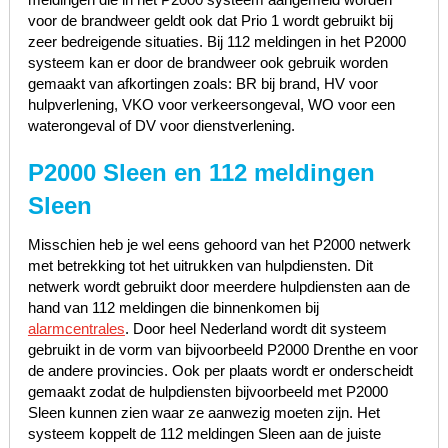
voor de brandweer geldt ook dat Prio 1 wordt gebruikt bij
zeer bedreigende situaties. Bij 112 meldingen in het P2000
systeem kan er door de brandweer ook gebruik worden
gemaakt van afkortingen zoals: BR bij brand, HV voor
hulpverlening, VKO voor verkeersongeval, WO voor een
waterongeval of DV voor dienstverlening.
P2000 Sleen en 112 meldingen
Sleen
Misschien heb je wel eens gehoord van het P2000 netwerk
met betrekking tot het uitrukken van hulpdiensten. Dit
netwerk wordt gebruikt door meerdere hulpdiensten aan de
hand van 112 meldingen die binnenkomen bij
alarmcentrales
. Door heel Nederland wordt dit systeem
gebruikt in de vorm van bijvoorbeeld P2000 Drenthe en voor
de andere provincies. Ook per plaats wordt er onderscheidt
gemaakt zodat de hulpdiensten bijvoorbeeld met P2000
Sleen kunnen zien waar ze aanwezig moeten zijn. Het
systeem koppelt de 112 meldingen Sleen aan de juiste