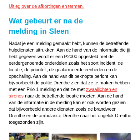
Uitleg over de afkortingen en termen.
Wat gebeurt er na de
melding in Sleen
Nadat je een melding gemaakt hebt, kunnen de betreffende
hulpdiensten uitrukken. Aan de hand van de informatie die jij
hebt gegeven wordt er een P2000 opgesteld met de
eerdergenoemde onderdelen zoals het soort incident, de
locatie, de prioriteit, de gealarmeerde eenheden en de
opschaling. Aan de hand van dit beknopte bericht kan
bijvoorbeeld de politie Drenthe zien dat ze te maken hebben
met een Prio 1 melding en dat ze met
zwaailichten en
sirenes
naar de betreffende locatie moeten. Aan de hand
van de informatie in de melding kan er ook worden gezien
dat bijvoorbeeld andere diensten zoals de brandweer
Drenthe en de ambulance Drenthe naar het ongeluk Drenthe
toegezonden zijn.