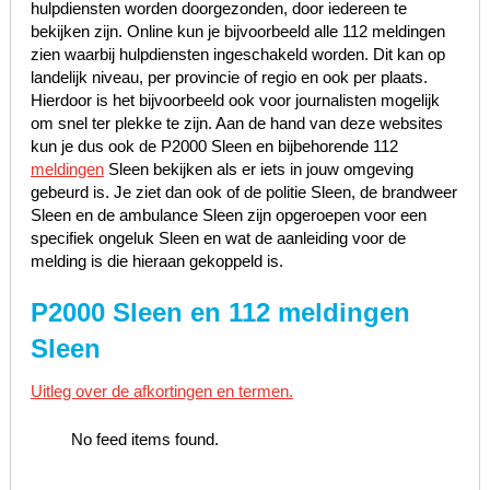
hulpdiensten worden doorgezonden, door iedereen te
bekijken zijn. Online kun je bijvoorbeeld alle 112 meldingen
zien waarbij hulpdiensten ingeschakeld worden. Dit kan op
landelijk niveau, per provincie of regio en ook per plaats.
Hierdoor is het bijvoorbeeld ook voor journalisten mogelijk
om snel ter plekke te zijn. Aan de hand van deze websites
kun je dus ook de P2000 Sleen en bijbehorende 112
meldingen
Sleen bekijken als er iets in jouw omgeving
gebeurd is. Je ziet dan ook of de politie Sleen, de brandweer
Sleen en de ambulance Sleen zijn opgeroepen voor een
specifiek ongeluk Sleen en wat de aanleiding voor de
melding is die hieraan gekoppeld is.
P2000 Sleen en 112 meldingen
Sleen
Uitleg over de afkortingen en termen.
No feed items found.