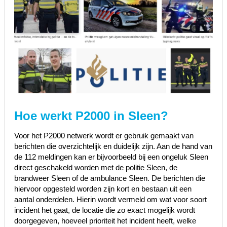
Hoe werkt P2000 in Sleen?
Voor het P2000 netwerk wordt er gebruik gemaakt van
berichten die overzichtelijk en duidelijk zijn. Aan de hand van
de 112 meldingen kan er bijvoorbeeld bij een ongeluk Sleen
direct geschakeld worden met de politie Sleen, de
brandweer Sleen of de ambulance Sleen. De berichten die
hiervoor opgesteld worden zijn kort en bestaan uit een
aantal onderdelen. Hierin wordt vermeld om wat voor soort
incident het gaat, de locatie die zo exact mogelijk wordt
doorgegeven, hoeveel prioriteit het incident heeft, welke