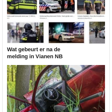
Wat gebeurt er na de
melding in Vianen NB