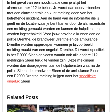
In het geval van een noodsituatie dien je altijd het
alarmnummer 112 te bellen. Je wordt dan doorverbonden
met een alarmcentrale en kunt melding doen van het
betreffende incident. Aan de hand van de informatie die jij
geeft en de locatie waar je bent kan er door de alarmcentrale
een melding gemaakt worden en kunnen de hulpdiensten
worden ingeschakeld. Voor jouw provincie kunnen dan de
politie Drenthe, de brandweer Drenthe en de ambulance
Drenthe worden opgeroepen wanneer je bijvoorbeeld
melding maakt van een ongeluk Drenthe. Dit wordt specifiek
in het P2000 Sleen geplaatst waarin ook alle andere 112
meldingen Sleen terug te vinden zijn. Deze meldingen
worden dan doorgegeven aan de hulpdiensten waarna de
politie Sleen, de brandweer Sleen of de ambulance Sleen
een P2000 Drenthe melding krijgen over het
specifieke
ongeluk
Sleen
Related Posts