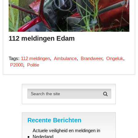
112 meldingen Edam
Tags:
112 meldingen
,
Ambulance
,
Brandweer
,
Ongeluk
,
P2000
,
Politie
Recente Berichten
Actuele veiligheid en meldingen in
Nederland