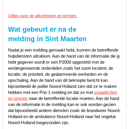
Uitleg over de afkortingen en termen.
Wat gebeurt er na de
melding in Sint Maarten
Nadat je een melding gemaakt hebt, kunnen de betreffende
hulpdiensten uitrukken. Aan de hand van de informatie die jij
hebt gegeven wordt er een P2000 opgesteld met de
eerdergenoemde onderdelen zoals het soort incident, de
locatie, de prioriteit, de gealarmeerde eenheden en de
opschaling. Aan de hand van dit beknopte bericht kan
bijvoorbeeld de politie Noord-Holland zien dat ze te maken
hebben met een Prio 1 melding en dat ze met
zwaailichten
en sirenes
naar de betreffende locatie moeten. Aan de hand
van de informatie in de melding kan er ook worden gezien
dat bijvoorbeeld andere diensten zoals de brandweer Noord-
Holland en de ambulance Noord-Holland naar het ongeluk
Noord-Holland toegezonden zijn.