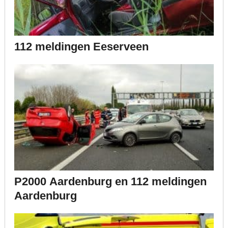
112 meldingen Eeserveen
P2000 Aardenburg en 112 meldingen
Aardenburg