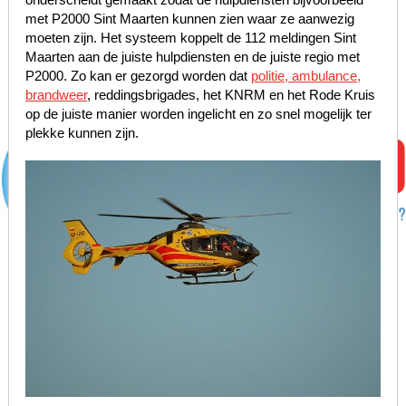
met P2000 Sint Maarten kunnen zien waar ze aanwezig
moeten zijn. Het systeem koppelt de 112 meldingen Sint
Maarten aan de juiste hulpdiensten en de juiste regio met
P2000. Zo kan er gezorgd worden dat
politie, ambulance,
brandweer
, reddingsbrigades, het KNRM en het Rode Kruis
op de juiste manier worden ingelicht en zo snel mogelijk ter
plekke kunnen zijn.