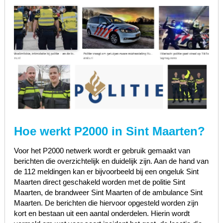
Hoe werkt P2000 in Sint Maarten?
Voor het P2000 netwerk wordt er gebruik gemaakt van
berichten die overzichtelijk en duidelijk zijn. Aan de hand van
de 112 meldingen kan er bijvoorbeeld bij een ongeluk Sint
Maarten direct geschakeld worden met de politie Sint
Maarten, de brandweer Sint Maarten of de ambulance Sint
Maarten. De berichten die hiervoor opgesteld worden zijn
kort en bestaan uit een aantal onderdelen. Hierin wordt