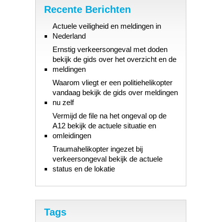
Recente Berichten
Actuele veiligheid en meldingen in
Nederland
Ernstig verkeersongeval met doden
bekijk de gids over het overzicht en de
meldingen
Waarom vliegt er een politiehelikopter
vandaag bekijk de gids over meldingen
nu zelf
Vermijd de file na het ongeval op de
A12 bekijk de actuele situatie en
omleidingen
Traumahelikopter ingezet bij
verkeersongeval bekijk de actuele
status en de lokatie
Tags