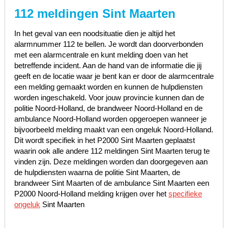
112 meldingen Sint Maarten
In het geval van een noodsituatie dien je altijd het
alarmnummer 112 te bellen. Je wordt dan doorverbonden
met een alarmcentrale en kunt melding doen van het
betreffende incident. Aan de hand van de informatie die jij
geeft en de locatie waar je bent kan er door de alarmcentrale
een melding gemaakt worden en kunnen de hulpdiensten
worden ingeschakeld. Voor jouw provincie kunnen dan de
politie Noord-Holland, de brandweer Noord-Holland en de
ambulance Noord-Holland worden opgeroepen wanneer je
bijvoorbeeld melding maakt van een ongeluk Noord-Holland.
Dit wordt specifiek in het P2000 Sint Maarten geplaatst
waarin ook alle andere 112 meldingen Sint Maarten terug te
vinden zijn. Deze meldingen worden dan doorgegeven aan
de hulpdiensten waarna de politie Sint Maarten, de
brandweer Sint Maarten of de ambulance Sint Maarten een
P2000 Noord-Holland melding krijgen over het
specifieke
ongeluk
Sint Maarten