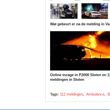
Wat gebeurt er na de melding in Va
Online inzage in P2000 Sloten en 1
meldingen in Sloten
Tags:
112 meldingen
,
Ambulance
,
B