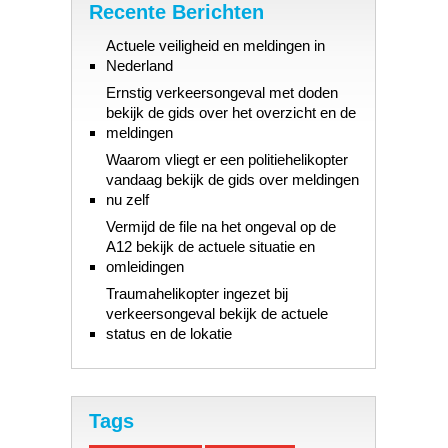
Recente Berichten
Actuele veiligheid en meldingen in
Nederland
Ernstig verkeersongeval met doden
bekijk de gids over het overzicht en de
meldingen
Waarom vliegt er een politiehelikopter
vandaag bekijk de gids over meldingen
nu zelf
Vermijd de file na het ongeval op de
A12 bekijk de actuele situatie en
omleidingen
Traumahelikopter ingezet bij
verkeersongeval bekijk de actuele
status en de lokatie
Tags