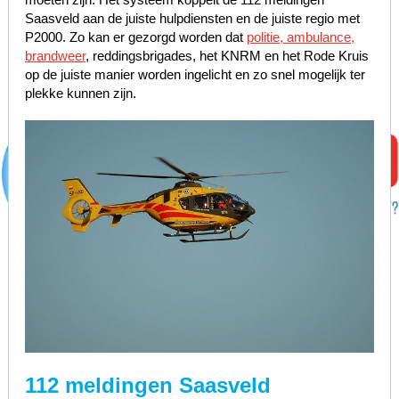
Saasveld aan de juiste hulpdiensten en de juiste regio met
P2000. Zo kan er gezorgd worden dat
politie, ambulance,
brandweer
, reddingsbrigades, het KNRM en het Rode Kruis
op de juiste manier worden ingelicht en zo snel mogelijk ter
plekke kunnen zijn.
112 meldingen Saasveld