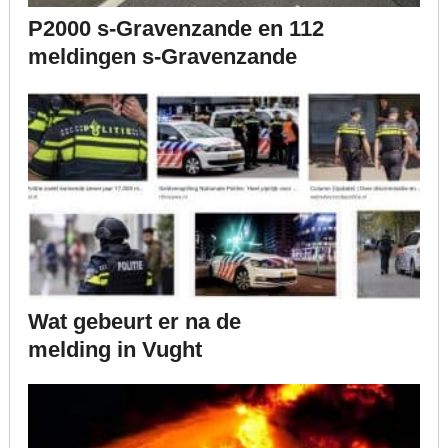
P2000 s-Gravenzande en 112
meldingen s-Gravenzande
Wat gebeurt er na de
melding in Vught