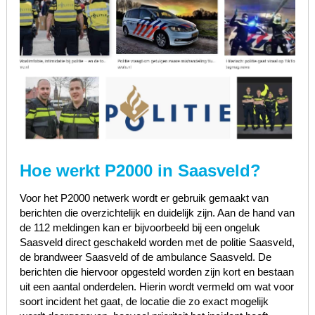
Hoe werkt P2000 in Saasveld?
Voor het P2000 netwerk wordt er gebruik gemaakt van
berichten die overzichtelijk en duidelijk zijn. Aan de hand van
de 112 meldingen kan er bijvoorbeeld bij een ongeluk
Saasveld direct geschakeld worden met de politie Saasveld,
de brandweer Saasveld of de ambulance Saasveld. De
berichten die hiervoor opgesteld worden zijn kort en bestaan
uit een aantal onderdelen. Hierin wordt vermeld om wat voor
soort incident het gaat, de locatie die zo exact mogelijk