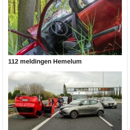
112 meldingen Hemelum