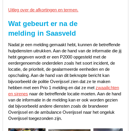
Uitleg over de afkortingen en termen.
Wat gebeurt er na de
melding in Saasveld
Nadat je een melding gemaakt hebt, kunnen de betreffende
hulpdiensten uitrukken. Aan de hand van de informatie die jij
hebt gegeven wordt er een P2000 opgesteld met de
eerdergenoemde onderdelen zoals het soort incident, de
locatie, de prioriteit, de gealarmeerde eenheden en de
opschaling. Aan de hand van dit beknopte bericht kan
bijvoorbeeld de politie Overijssel zien dat ze te maken
hebben met een Prio 1 melding en dat ze met
zwaailichten
en sirenes
naar de betreffende locatie moeten. Aan de hand
van de informatie in de melding kan er ook worden gezien
dat bijvoorbeeld andere diensten zoals de brandweer
Overijssel en de ambulance Overijssel naar het ongeluk
Overijssel toegezonden zijn.