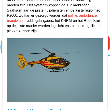
moeten zijn. Het systeem koppelt de 112 meldingen
Saaksum aan de juiste hulpdiensten en de juiste regio met
P2000. Zo kan er gezorgd worden dat
politie, ambulance,
brandweer
, reddingsbrigades, het KNRM en het Rode Kruis
op de juiste manier worden ingelicht en zo snel mogelijk ter
plekke kunnen zijn.