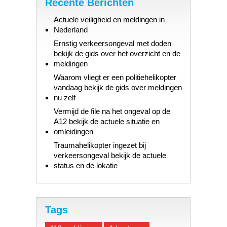
Recente Berichten
Actuele veiligheid en meldingen in
Nederland
Ernstig verkeersongeval met doden
bekijk de gids over het overzicht en de
meldingen
Waarom vliegt er een politiehelikopter
vandaag bekijk de gids over meldingen
nu zelf
Vermijd de file na het ongeval op de
A12 bekijk de actuele situatie en
omleidingen
Traumahelikopter ingezet bij
verkeersongeval bekijk de actuele
status en de lokatie
Tags