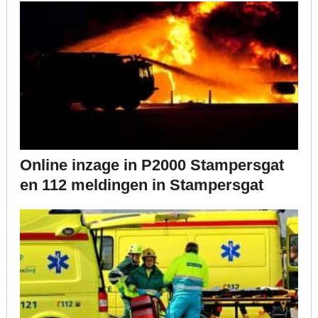
Online inzage in P2000 Stampersgat
en 112 meldingen in Stampersgat