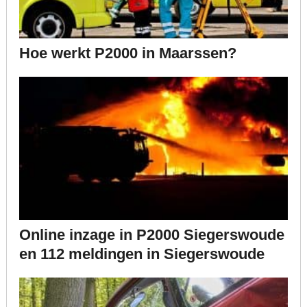
Hoe werkt P2000 in Maarssen?
Online inzage in P2000 Siegerswoude
en 112 meldingen in Siegerswoude