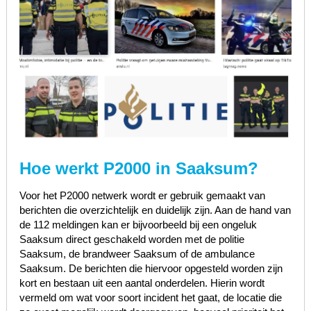
Hoe werkt P2000 in Saaksum?
Voor het P2000 netwerk wordt er gebruik gemaakt van
berichten die overzichtelijk en duidelijk zijn. Aan de hand van
de 112 meldingen kan er bijvoorbeeld bij een ongeluk
Saaksum direct geschakeld worden met de politie
Saaksum, de brandweer Saaksum of de ambulance
Saaksum. De berichten die hiervoor opgesteld worden zijn
kort en bestaan uit een aantal onderdelen. Hierin wordt
vermeld om wat voor soort incident het gaat, de locatie die