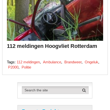
112 meldingen Hoogvliet Rotterdam
Tags:
112 meldingen
,
Ambulance
,
Brandweer
,
Ongeluk
,
P2000
,
Politie