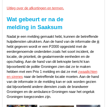
Uitleg over de afkortingen en termen.
Wat gebeurt er na de
melding in Saaksum
Nadat je een melding gemaakt hebt, kunnen de betreffende
hulpdiensten uitrukken. Aan de hand van de informatie die jij
hebt gegeven wordt er een P2000 opgesteld met de
eerdergenoemde onderdelen zoals het soort incident, de
locatie, de prioriteit, de gealarmeerde eenheden en de
opschaling. Aan de hand van dit beknopte bericht kan
bijvoorbeeld de politie Groningen zien dat ze te maken
hebben met een Prio 1 melding en dat ze met
zwaailichten
en sirenes
naar de betreffende locatie moeten. Aan de hand
van de informatie in de melding kan er ook worden gezien
dat bijvoorbeeld andere diensten zoals de brandweer
Groningen en de ambulance Groningen naar het ongeluk
Groningen toegezonden zijn.