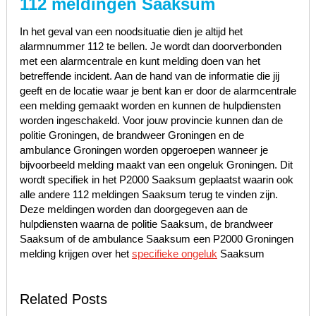
112 meldingen Saaksum
In het geval van een noodsituatie dien je altijd het
alarmnummer 112 te bellen. Je wordt dan doorverbonden
met een alarmcentrale en kunt melding doen van het
betreffende incident. Aan de hand van de informatie die jij
geeft en de locatie waar je bent kan er door de alarmcentrale
een melding gemaakt worden en kunnen de hulpdiensten
worden ingeschakeld. Voor jouw provincie kunnen dan de
politie Groningen, de brandweer Groningen en de
ambulance Groningen worden opgeroepen wanneer je
bijvoorbeeld melding maakt van een ongeluk Groningen. Dit
wordt specifiek in het P2000 Saaksum geplaatst waarin ook
alle andere 112 meldingen Saaksum terug te vinden zijn.
Deze meldingen worden dan doorgegeven aan de
hulpdiensten waarna de politie Saaksum, de brandweer
Saaksum of de ambulance Saaksum een P2000 Groningen
melding krijgen over het
specifieke ongeluk
Saaksum
Related Posts